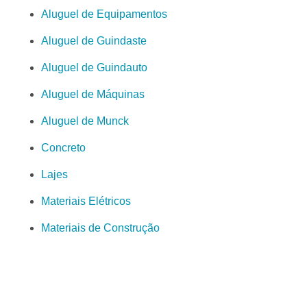
Aluguel de Equipamentos
Aluguel de Guindaste
Aluguel de Guindauto
Aluguel de Máquinas
Aluguel de Munck
Concreto
Lajes
Materiais Elétricos
Materiais de Construção