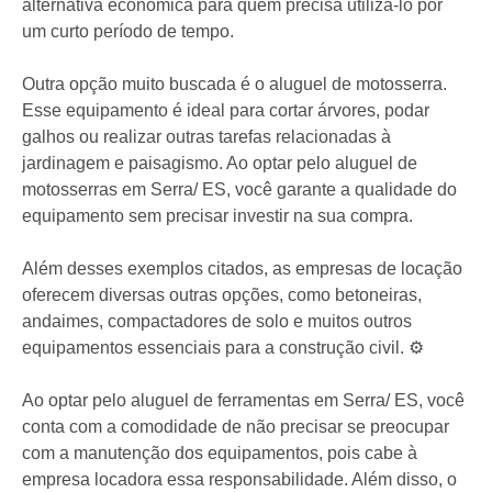
alternativa econômica para quem precisa utilizá-lo por
um curto período de tempo.
Outra opção muito buscada é o aluguel de motosserra.
Esse equipamento é ideal para cortar árvores, podar
galhos ou realizar outras tarefas relacionadas à
jardinagem e paisagismo. Ao optar pelo aluguel de
motosserras em Serra/ ES, você garante a qualidade do
equipamento sem precisar investir na sua compra.
Além desses exemplos citados, as empresas de locação
oferecem diversas outras opções, como betoneiras,
andaimes, compactadores de solo e muitos outros
equipamentos essenciais para a construção civil. ⚙️
Ao optar pelo aluguel de ferramentas em Serra/ ES, você
conta com a comodidade de não precisar se preocupar
com a manutenção dos equipamentos, pois cabe à
empresa locadora essa responsabilidade. Além disso, o