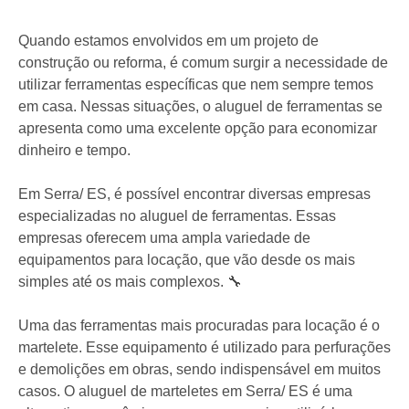
Quando estamos envolvidos em um projeto de
construção ou reforma, é comum surgir a necessidade de
utilizar ferramentas específicas que nem sempre temos
em casa. Nessas situações, o aluguel de ferramentas se
apresenta como uma excelente opção para economizar
dinheiro e tempo.
Em Serra/ ES, é possível encontrar diversas empresas
especializadas no aluguel de ferramentas. Essas
empresas oferecem uma ampla variedade de
equipamentos para locação, que vão desde os mais
simples até os mais complexos. 🔧
Uma das ferramentas mais procuradas para locação é o
martelete. Esse equipamento é utilizado para perfurações
e demolições em obras, sendo indispensável em muitos
casos. O aluguel de marteletes em Serra/ ES é uma