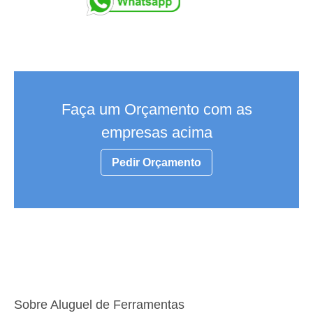
Faça um Orçamento com as
empresas acima
Pedir Orçamento
Sobre Aluguel de Ferramentas