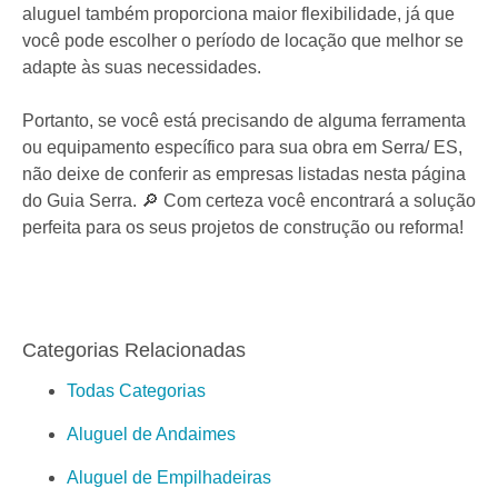
aluguel também proporciona maior flexibilidade, já que
você pode escolher o período de locação que melhor se
adapte às suas necessidades.
Portanto, se você está precisando de alguma ferramenta
ou equipamento específico para sua obra em Serra/ ES,
não deixe de conferir as empresas listadas nesta página
do Guia Serra. 🔎 Com certeza você encontrará a solução
perfeita para os seus projetos de construção ou reforma!
Categorias Relacionadas
Todas Categorias
Aluguel de Andaimes
Aluguel de Empilhadeiras