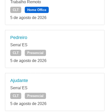
Trabalho Remoto
CLT
Home Office
5 de agosto de 2026
Pedreiro
Serra/ ES
CLT
Presencial
5 de agosto de 2026
Ajudante
Serra/ ES
CLT
Presencial
5 de agosto de 2026