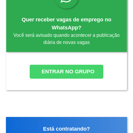
Quer receber vagas de emprego no
WhatsApp?
Você será avisado quando acontecer a publicação
diária de novas vagas
ENTRAR NO GRUPO
Está contratando?