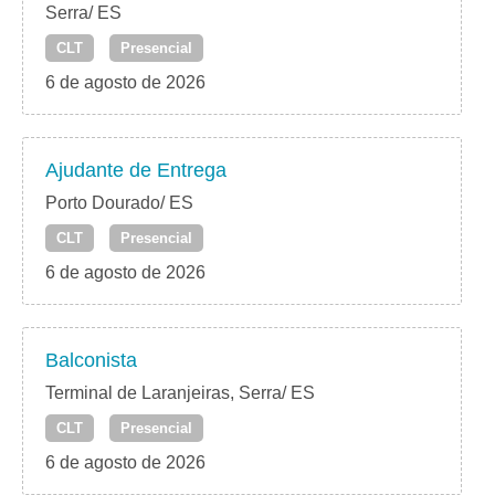
Serra/ ES
CLT
Presencial
6 de agosto de 2026
Ajudante de Entrega
Porto Dourado/ ES
CLT
Presencial
6 de agosto de 2026
Balconista
Terminal de Laranjeiras, Serra/ ES
CLT
Presencial
6 de agosto de 2026