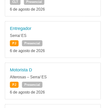
CLT
Presencial
6 de agosto de 2026
Entregador
Serra/ ES
PJ
Presencial
6 de agosto de 2026
Motorista D
Alterosas – Serra/ ES
PJ
Presencial
6 de agosto de 2026