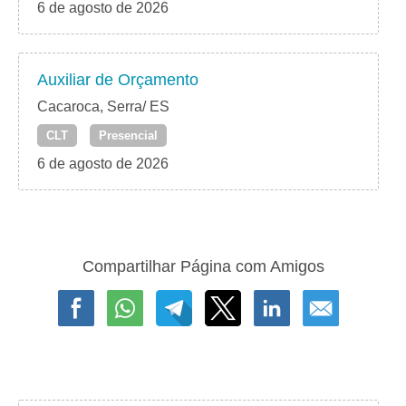
6 de agosto de 2026
Auxiliar de Orçamento
Cacaroca, Serra/ ES
CLT
Presencial
6 de agosto de 2026
Compartilhar Página com Amigos