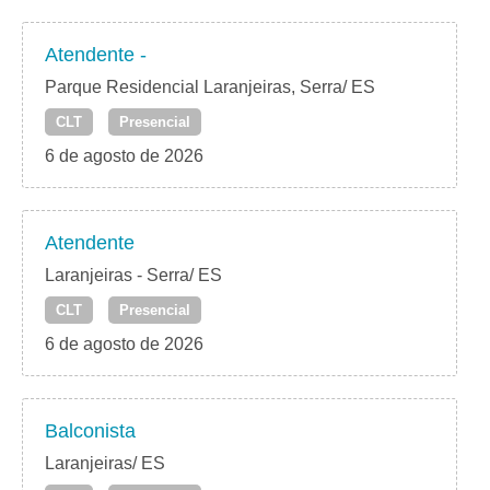
Atendente -
Parque Residencial Laranjeiras, Serra/ ES
CLT
Presencial
6 de agosto de 2026
Atendente
Laranjeiras - Serra/ ES
CLT
Presencial
6 de agosto de 2026
Balconista
Laranjeiras/ ES