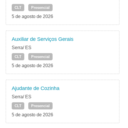
CLT
Presencial
5 de agosto de 2026
Auxiliar de Serviços Gerais
Serra/ ES
CLT
Presencial
5 de agosto de 2026
Ajudante de Cozinha
Serra/ ES
CLT
Presencial
5 de agosto de 2026