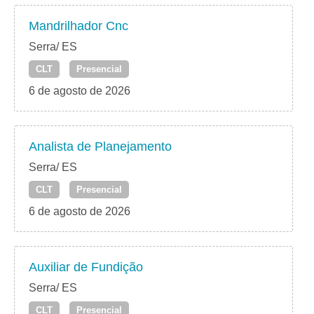
Mandrilhador Cnc
Serra/ ES
CLT
Presencial
6 de agosto de 2026
Analista de Planejamento
Serra/ ES
CLT
Presencial
6 de agosto de 2026
Auxiliar de Fundição
Serra/ ES
CLT
Presencial