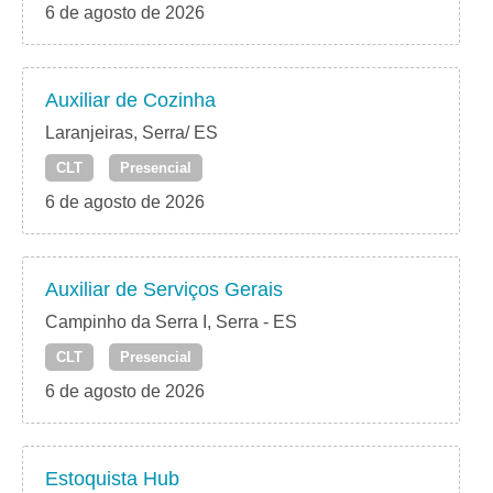
6 de agosto de 2026
Auxiliar de Cozinha
Laranjeiras, Serra/ ES
CLT
Presencial
6 de agosto de 2026
Auxiliar de Serviços Gerais
Campinho da Serra I, Serra - ES
CLT
Presencial
6 de agosto de 2026
Estoquista Hub