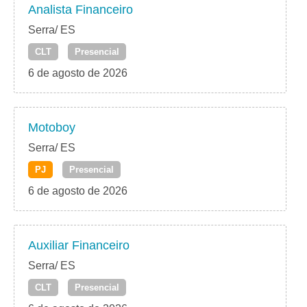
Analista Financeiro
Serra/ ES
CLT
Presencial
6 de agosto de 2026
Motoboy
Serra/ ES
PJ
Presencial
6 de agosto de 2026
Auxiliar Financeiro
Serra/ ES
CLT
Presencial