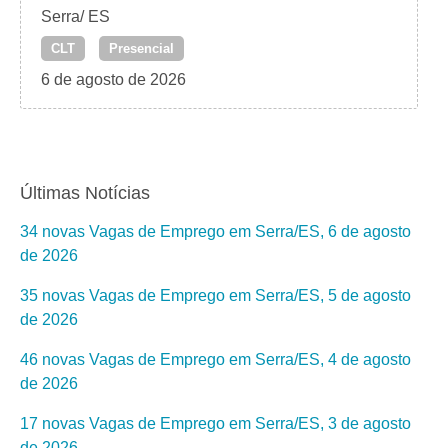
Serra/ ES
CLT
Presencial
6 de agosto de 2026
Últimas Notícias
34 novas Vagas de Emprego em Serra/ES, 6 de agosto
de 2026
35 novas Vagas de Emprego em Serra/ES, 5 de agosto
de 2026
46 novas Vagas de Emprego em Serra/ES, 4 de agosto
de 2026
17 novas Vagas de Emprego em Serra/ES, 3 de agosto
de 2026