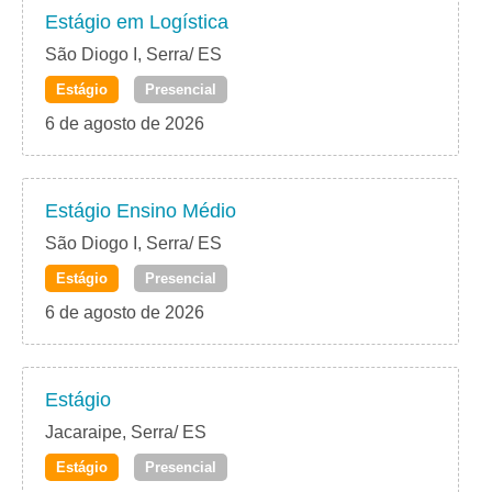
Estágio em Logística
São Diogo I, Serra/ ES
Estágio
Presencial
6 de agosto de 2026
Estágio Ensino Médio
São Diogo I, Serra/ ES
Estágio
Presencial
6 de agosto de 2026
Estágio
Jacaraipe, Serra/ ES
Estágio
Presencial