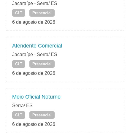
Jacaraípe - Serra/ ES
CLT
Presencial
6 de agosto de 2026
Atendente Comercial
Jacaraípe - Serra/ ES
CLT
Presencial
6 de agosto de 2026
Meio Oficial Noturno
Serra/ ES
CLT
Presencial
6 de agosto de 2026