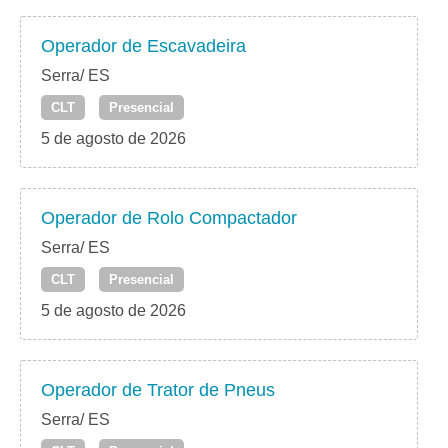
Operador de Escavadeira
Serra/ ES
CLT
Presencial
5 de agosto de 2026
Operador de Rolo Compactador
Serra/ ES
CLT
Presencial
5 de agosto de 2026
Operador de Trator de Pneus
Serra/ ES