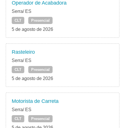
Operador de Acabadora
Serra/ ES
CLT
Presencial
5 de agosto de 2026
Rasteleiro
Serra/ ES
CLT
Presencial
5 de agosto de 2026
Motorista de Carreta
Serra/ ES
CLT
Presencial
5 de agosto de 2026