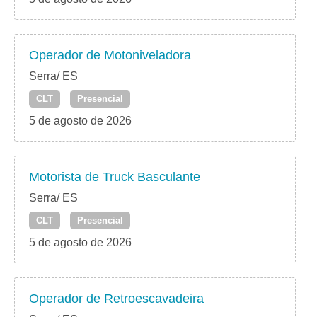
Operador de Motoniveladora
Serra/ ES
CLT
Presencial
5 de agosto de 2026
Motorista de Truck Basculante
Serra/ ES
CLT
Presencial
5 de agosto de 2026
Operador de Retroescavadeira