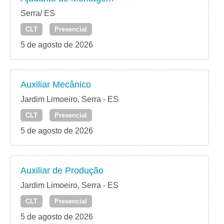
Serra/ ES
CLT
Presencial
5 de agosto de 2026
Auxiliar Mecânico
Jardim Limoeiro, Serra - ES
CLT
Presencial
5 de agosto de 2026
Auxiliar de Produção
Jardim Limoeiro, Serra - ES
CLT
Presencial
5 de agosto de 2026