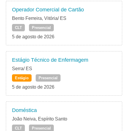
Operador Comercial de Cartão
Bento Ferreira, Vitória/ ES
CLT
Presencial
5 de agosto de 2026
Estágio Técnico de Enfermagem
Serra/ ES
Estágio
Presencial
5 de agosto de 2026
Doméstica
João Neiva, Espírito Santo
CLT
Presencial