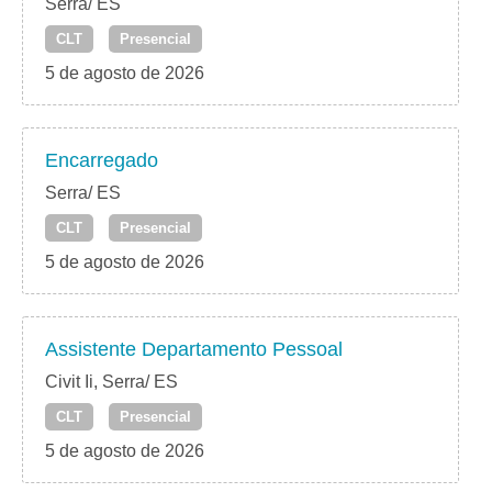
Serra/ ES
CLT
Presencial
5 de agosto de 2026
Encarregado
Serra/ ES
CLT
Presencial
5 de agosto de 2026
Assistente Departamento Pessoal
Civit Ii, Serra/ ES
CLT
Presencial
5 de agosto de 2026