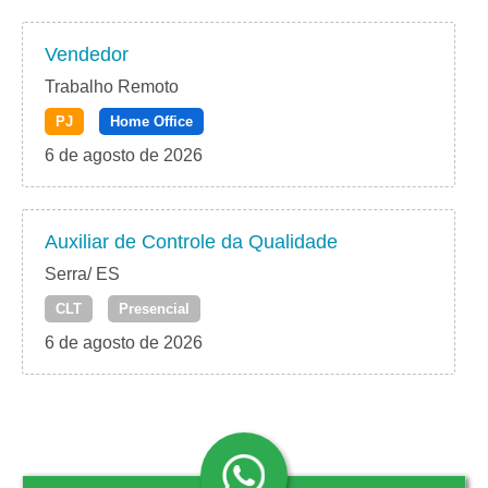
Vendedor
Trabalho Remoto
PJ
Home Office
6 de agosto de 2026
Auxiliar de Controle da Qualidade
Serra/ ES
CLT
Presencial
6 de agosto de 2026