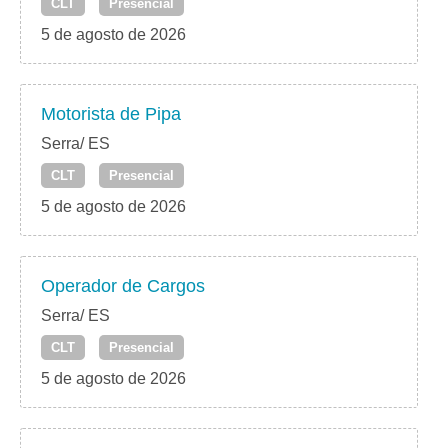
CLT
Presencial
5 de agosto de 2026
Motorista de Pipa
Serra/ ES
CLT
Presencial
5 de agosto de 2026
Operador de Cargos
Serra/ ES
CLT
Presencial
5 de agosto de 2026