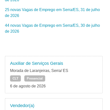
25 novas Vagas de Emprego em Serra/ES, 31 de julho
de 2026
44 novas Vagas de Emprego em Serra/ES, 30 de julho
de 2026
Auxiliar de Serviços Gerais
Morada de Laranjeiras, Serra/ ES
CLT
Presencial
6 de agosto de 2026
Vendedor(a)