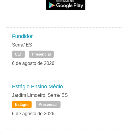
Fundidor
Serra/ ES
CLT
Presencial
6 de agosto de 2026
Estágio Ensino Médio
Jardim Limoeiro, Serra/ ES
Estágio
Presencial
6 de agosto de 2026