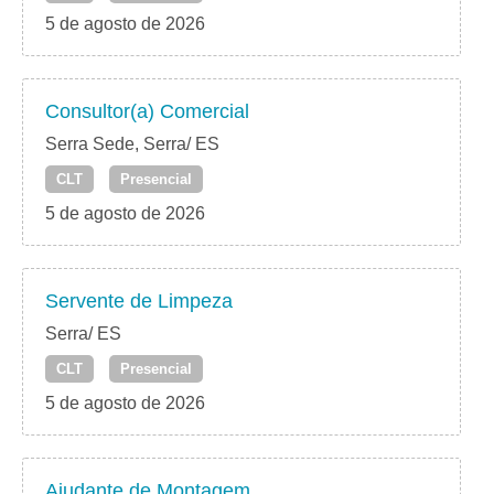
5 de agosto de 2026
Consultor(a) Comercial
Serra Sede, Serra/ ES
CLT
Presencial
5 de agosto de 2026
Servente de Limpeza
Serra/ ES
CLT
Presencial
5 de agosto de 2026
Ajudante de Montagem