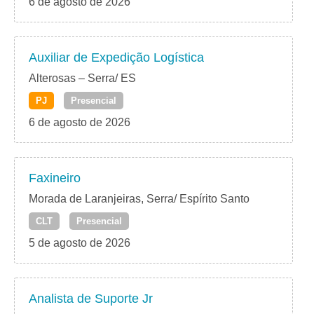
6 de agosto de 2026
Auxiliar de Expedição Logística
Alterosas – Serra/ ES
PJ
Presencial
6 de agosto de 2026
Faxineiro
Morada de Laranjeiras, Serra/ Espírito Santo
CLT
Presencial
5 de agosto de 2026
Analista de Suporte Jr