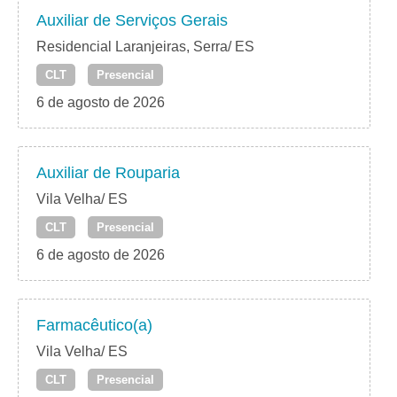
Auxiliar de Serviços Gerais
Residencial Laranjeiras, Serra/ ES
CLT
Presencial
6 de agosto de 2026
Auxiliar de Rouparia
Vila Velha/ ES
CLT
Presencial
6 de agosto de 2026
Farmacêutico(a)
Vila Velha/ ES
CLT
Presencial