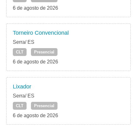
6 de agosto de 2026
Torneiro Convencional
Serra/ ES
CLT
Presencial
6 de agosto de 2026
Lixador
Serra/ ES
CLT
Presencial
6 de agosto de 2026