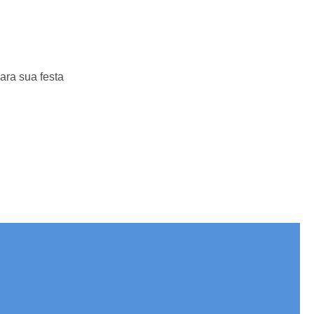
ara sua festa