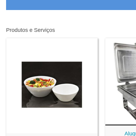
Produtos e Serviços
Alug