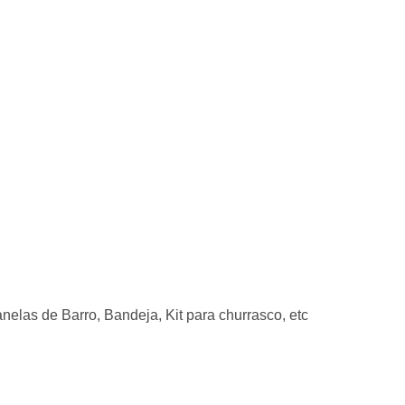
elas de Barro, Bandeja, Kit para churrasco, etc