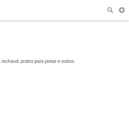
rechaud, pratos para jantar e outros.