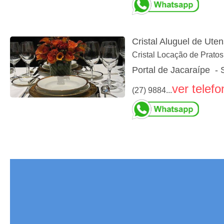
Cristal Aluguel de Uten
Cristal Locação de Pratos
Portal de Jacaraípe - 
ver telefo
(27) 9884...