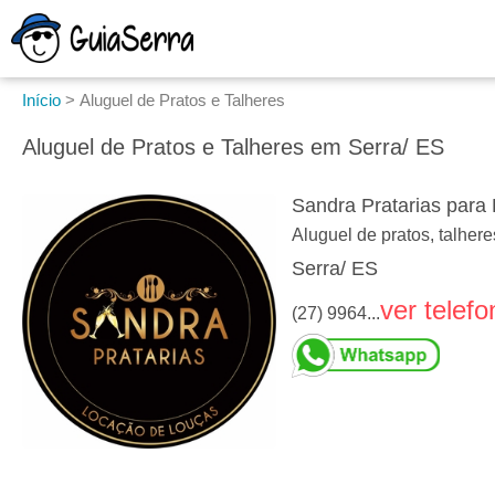
Início
>
Aluguel de Pratos e Talheres
Aluguel de Pratos e Talheres em Serra/ ES
Sandra Pratarias para
Aluguel de pratos, talher
Serra/ ES
ver telefo
(27) 9964...