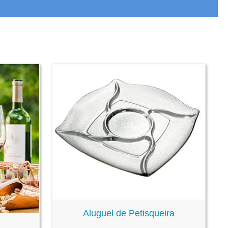
Aluguel de Petisqueira