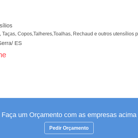
sílios
, Taças, Copos,Talheres,Toalhas, Rechaud e outros utensílios p
Serra/ ES
ne
Faça um Orçamento com as empresas acima
Pedir Orçamento