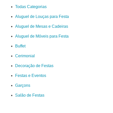
Todas Categorias
Aluguel de Louças para Festa
Aluguel de Mesas e Cadeiras
Aluguel de Móveis para Festa
Buffet
Cerimonial
Decoração de Festas
Festas e Eventos
Garçons
Salão de Festas