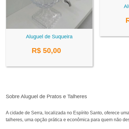
Al
Aluguel de Suqueira
R$
50,00
Sobre Aluguel de Pratos e Talheres
A cidade de Serra, localizada no Espírito Santo, oferece u
talheres, uma opção prática e econômica para quem não des