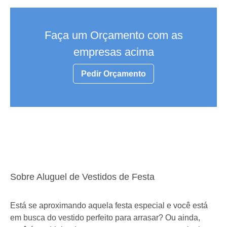
Faça um Orçamento com as
empresas acima
Pedir Orçamento
Sobre Aluguel de Vestidos de Festa
Está se aproximando aquela festa especial e você está
em busca do vestido perfeito para arrasar? Ou ainda,