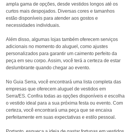
ampla gama de opções, desde vestidos longos até os
curtos mais despojados. Diversas cores e tamanhos
estão disponíveis para atender aos gostos e
necessidades individuais.
Além disso, algumas lojas também oferecem serviços
adicionais no momento do aluguel, como ajustes
personalizados para garantir um caimento perfeito da
peça em seu corpo. Assim, você terá a certeza de estar
deslumbrante quando chegar ao evento.
No Guia Serra, você encontrará uma lista completa das
empresas que oferecem aluguel de vestidos em
Serra/ES. Confira todas as opções disponíveis e escolha
o vestido ideal para a sua próxima festa ou evento. Com
certeza, você encontrará uma peça que se encaixa
perfeitamente em suas expectativas e estilo pessoal.
Portanto, esqueça a ideia de gastar fortunas em vestidos