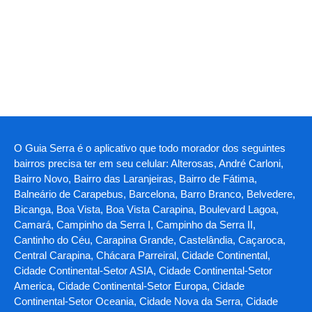
O Guia Serra é o aplicativo que todo morador dos seguintes
bairros precisa ter em seu celular: Alterosas, André Carloni,
Bairro Novo, Bairro das Laranjeiras, Bairro de Fátima,
Balneário de Carapebus, Barcelona, Barro Branco, Belvedere,
Bicanga, Boa Vista, Boa Vista Carapina, Boulevard Lagoa,
Camará, Campinho da Serra I, Campinho da Serra II,
Cantinho do Céu, Carapina Grande, Castelândia, Caçaroca,
Central Carapina, Chácara Parreiral, Cidade Continental,
Cidade Continental-Setor ASIA, Cidade Continental-Setor
America, Cidade Continental-Setor Europa, Cidade
Continental-Setor Oceania, Cidade Nova da Serra, Cidade