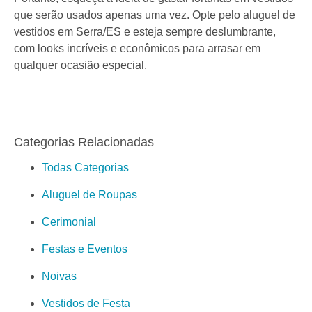
que serão usados apenas uma vez. Opte pelo aluguel de
vestidos em Serra/ES e esteja sempre deslumbrante,
com looks incríveis e econômicos para arrasar em
qualquer ocasião especial.
Categorias Relacionadas
Todas Categorias
Aluguel de Roupas
Cerimonial
Festas e Eventos
Noivas
Vestidos de Festa