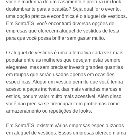
você é madrinha de um casamento e procura um look
deslumbrante para a ocasião? Seja qual for o evento,
uma opção prática e econômica é o aluguel de vestidos.
Em Serra/ES, você encontrará diversas opções de
empresas que oferecem aluguel de vestidos de festa,
para que você possa brilhar sem gastar muito.
O aluguel de vestidos é uma alternativa cada vez mais
popular entre as mulheres que desejam estar sempre
elegantes, mas sem precisar investir grandes quantias
em roupas que serão usadas apenas em ocasiões
específicas. Alugar um vestido permite que você tenha
acesso a peças incríveis, das mais variadas marcas e
estilos, por um valor muito mais acessível. Além disso,
você não precisa se preocupar com problemas como
armazenamento ou repetições de looks.
Em Serra/ES, existem várias empresas especializadas
em aluguel de vestidos. Essas empresas oferecem uma