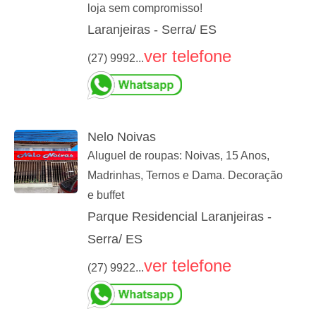
loja sem compromisso!
Laranjeiras - Serra/ ES
ver telefone
(27) 9992...
Nelo Noivas
Aluguel de roupas: Noivas, 15 Anos,
Madrinhas, Ternos e Dama. Decoração
e buffet
Parque Residencial Laranjeiras -
Serra/ ES
ver telefone
(27) 9922...