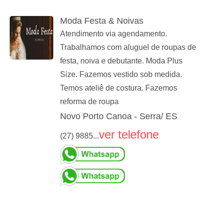
Moda Festa & Noivas
Atendimento via agendamento.
Trabalhamos com aluguel de roupas de
festa, noiva e debutante. Moda Plus
Size. Fazemos vestido sob medida.
Temos ateliê de costura. Fazemos
reforma de roupa
Novo Porto Canoa - Serra/ ES
ver telefone
(27) 9885...