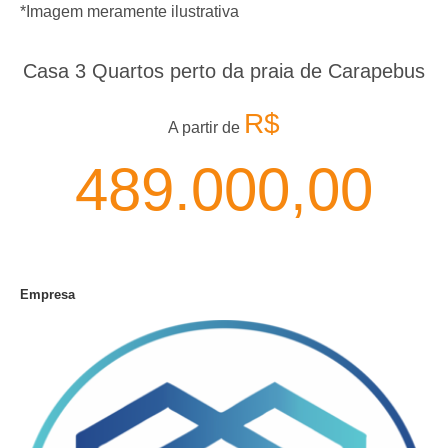
*Imagem meramente ilustrativa
Casa 3 Quartos perto da praia de Carapebus
R$
A partir de
489.000,00
Empresa