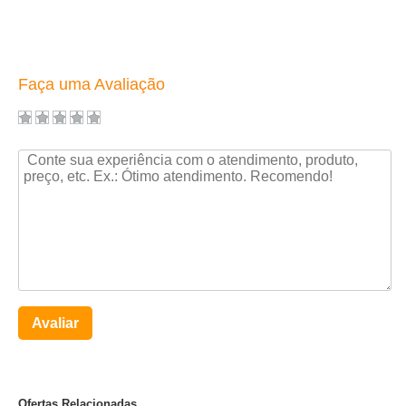
Faça uma Avaliação
Avaliar
Ofertas Relacionadas