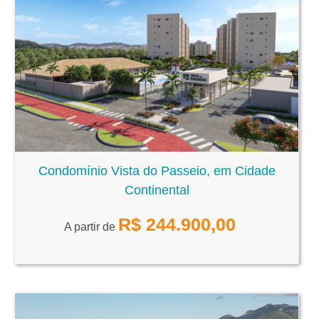
Condomínio Vista do Passeio, em Cidade
Continental
R$
244.900,00
A partir de