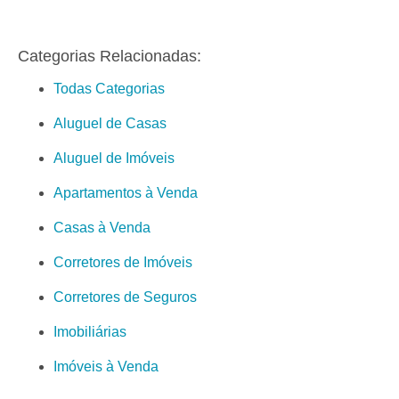
Categorias Relacionadas:
Todas Categorias
Aluguel de Casas
Aluguel de Imóveis
Apartamentos à Venda
Casas à Venda
Corretores de Imóveis
Corretores de Seguros
Imobiliárias
Imóveis à Venda