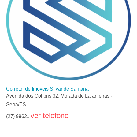
Corretor de Imóveis Silvande Santana
Avenida dos Colibris 32. Morada de Laranjeiras -
Serra/ES
ver telefone
(27) 9962...