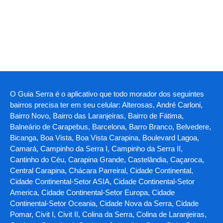
O Guia Serra é o aplicativo que todo morador dos seguintes
bairros precisa ter em seu celular: Alterosas, André Carloni,
Bairro Novo, Bairro das Laranjeiras, Bairro de Fátima,
Balneário de Carapebus, Barcelona, Barro Branco, Belvedere,
Bicanga, Boa Vista, Boa Vista Carapina, Boulevard Lagoa,
Camará, Campinho da Serra I, Campinho da Serra II,
Cantinho do Céu, Carapina Grande, Castelândia, Caçaroca,
Central Carapina, Chácara Parreiral, Cidade Continental,
Cidade Continental-Setor ASIA, Cidade Continental-Setor
America, Cidade Continental-Setor Europa, Cidade
Continental-Setor Oceania, Cidade Nova da Serra, Cidade
Pomar, Civit I, Civit II, Colina da Serra, Colina de Laranjeiras,