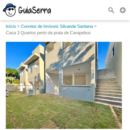
Início
>
Corretor de Imóveis Silvande Santana
>
Casa 3 Quartos perto da praia de Carapebus