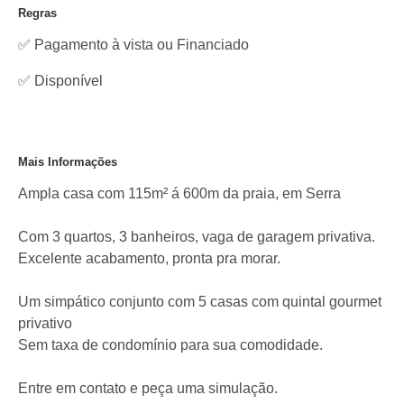
Regras
✅ Pagamento à vista ou Financiado
✅
Disponível
Mais Informações
Ampla casa com 115m² á 600m da praia, em Serra
Com 3 quartos, 3 banheiros, vaga de garagem privativa.
Excelente acabamento, pronta pra morar.
Um simpático conjunto com 5 casas com quintal gourmet
privativo
Sem taxa de condomínio para sua comodidade.
Entre em contato e peça uma simulação.