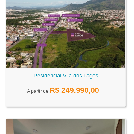
Residencial Vila dos Lagos
R$
249.990,00
A partir de