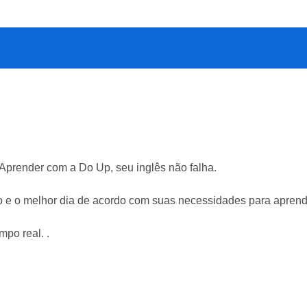
 Aprender com a Do Up, seu inglês não falha.
io e o melhor dia de acordo com suas necessidades para aprend
po real. .