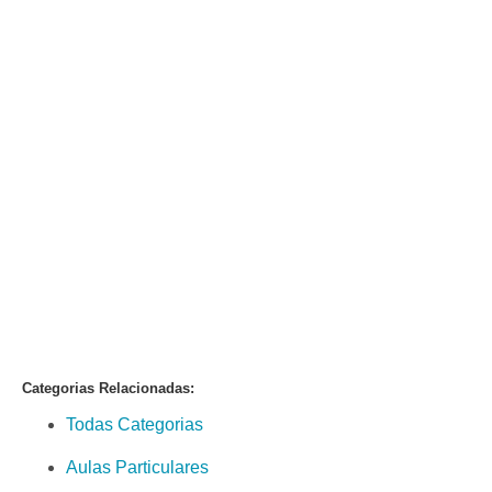
Categorias Relacionadas:
Todas Categorias
Aulas Particulares