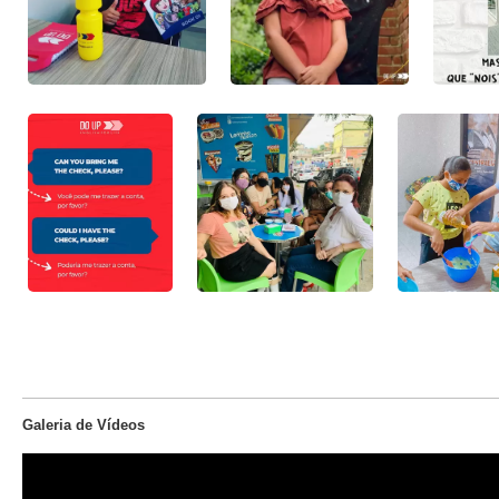
Galeria de Vídeos