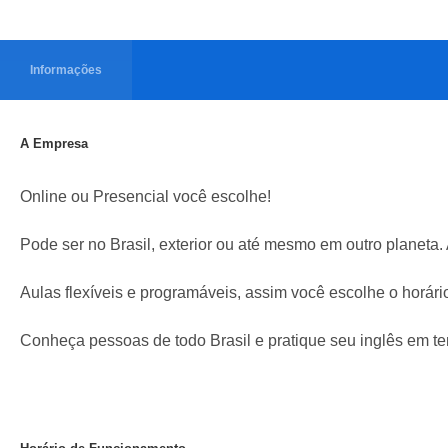
Informações
A Empresa
Online ou Presencial você escolhe!
Pode ser no Brasil, exterior ou até mesmo em outro planeta.
Aulas flexíveis e programáveis, assim você escolhe o horár
Conheça pessoas de todo Brasil e pratique seu inglês em tem