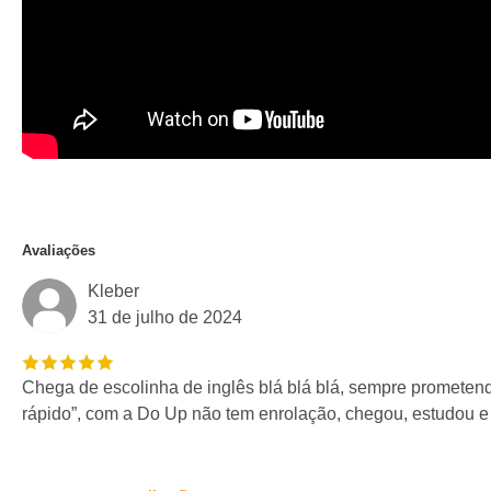
Avaliações
Kleber
31 de julho de 2024
Chega de escolinha de inglês blá blá blá, sempre prometen
rápido”, com a Do Up não tem enrolação, chegou, estudou 