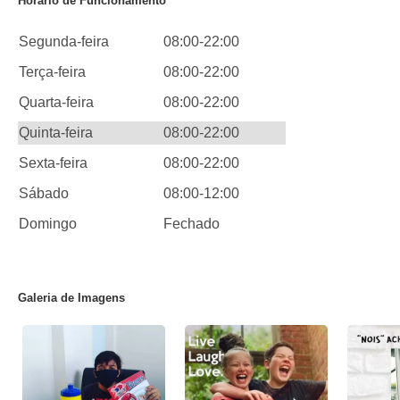
Horário de Funcionamento
Segunda-feira
08:00-22:00
Terça-feira
08:00-22:00
Quarta-feira
08:00-22:00
Quinta-feira
08:00-22:00
Sexta-feira
08:00-22:00
Sábado
08:00-12:00
Domingo
Fechado
Galeria de Imagens