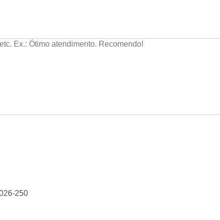
026-250