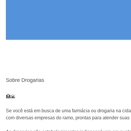
Sobre Drogarias
🏥🌇
Se você está em busca de uma farmácia ou drogaria na cidad
com diversas empresas do ramo, prontas para atender suas