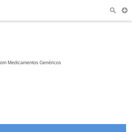
 com Medicamentos Genéricos