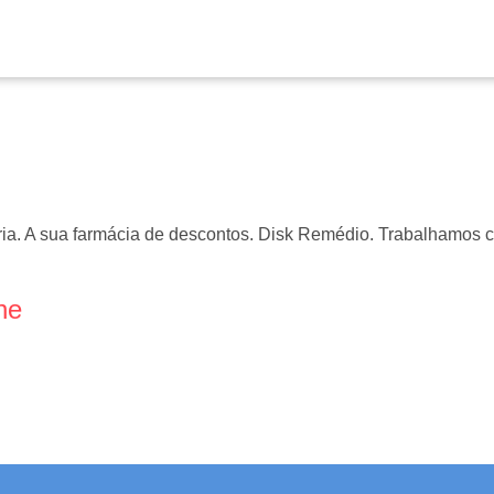
ia. A sua farmácia de descontos. Disk Remédio. Trabalhamos
ne