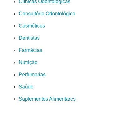
Clínicas Odontológicas
Consultório Odontológico
Cosméticos
Dentistas
Farmácias
Nutrição
Perfumarias
Saúde
Suplementos Alimentares