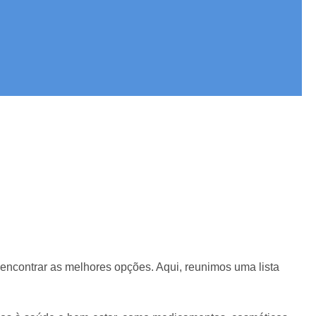
encontrar as melhores opções. Aqui, reunimos uma lista