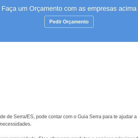
Faça um Orçamento com as empresas acima
Pedir Orçamento
e de Serra/ES, pode contar com o Guia Serra para te ajudar a 
 necessidades.