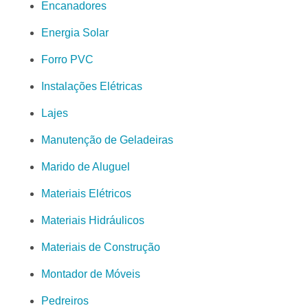
Encanadores
Energia Solar
Forro PVC
Instalações Elétricas
Lajes
Manutenção de Geladeiras
Marido de Aluguel
Materiais Elétricos
Materiais Hidráulicos
Materiais de Construção
Montador de Móveis
Pedreiros