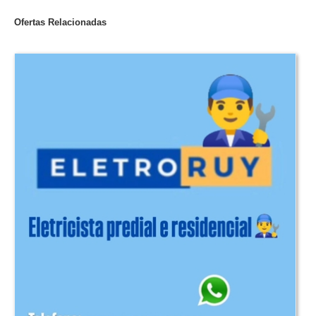
Ofertas Relacionadas