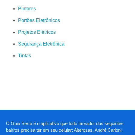
Pintores
Portões Eletrônicos
Projetos Elétricos
Segurança Eletrônica
Tintas
O Guia Serra é o aplicativo que todo morador dos seguintes
bairros precisa ter em seu celular: Alterosas, André Carloni,