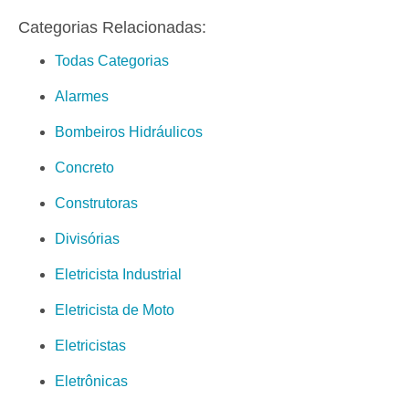
Categorias Relacionadas:
Todas Categorias
Alarmes
Bombeiros Hidráulicos
Concreto
Construtoras
Divisórias
Eletricista Industrial
Eletricista de Moto
Eletricistas
Eletrônicas