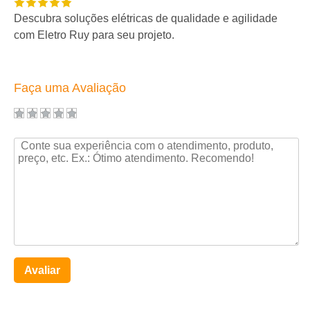
Descubra soluções elétricas de qualidade e agilidade
com Eletro Ruy para seu projeto.
Faça uma Avaliação
Avaliar