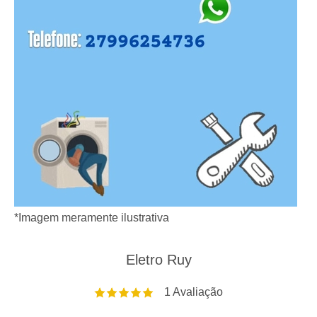
*Imagem meramente ilustrativa
Eletro Ruy
1
Avaliação