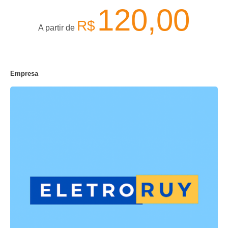
120,00
R$
A partir de
Empresa