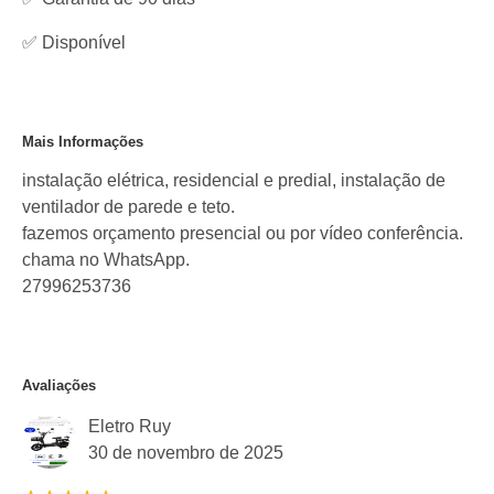
✅
Disponível
Mais Informações
instalação elétrica, residencial e predial, instalação de
ventilador de parede e teto.
fazemos orçamento presencial ou por vídeo conferência.
chama no WhatsApp.
27996253736
Avaliações
Eletro Ruy
30 de novembro de 2025