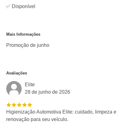
✅
Disponível
Mais Informações
Promoção de junho
Avaliações
Elite
28 de junho de 2026
Higienização Automotiva Elite: cuidado, limpeza e
renovação para seu veículo.