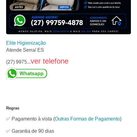
Elite Higienização
Atende Serra/ ES
ver telefone
(27) 9975...
Regras
✅ Pagamento à vista
(
Outras Formas de Pagamento
)
✅ Garantia de 90 dias