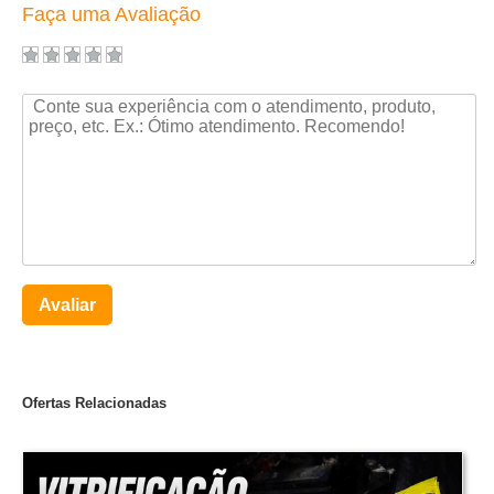
Faça uma Avaliação
Avaliar
Ofertas Relacionadas