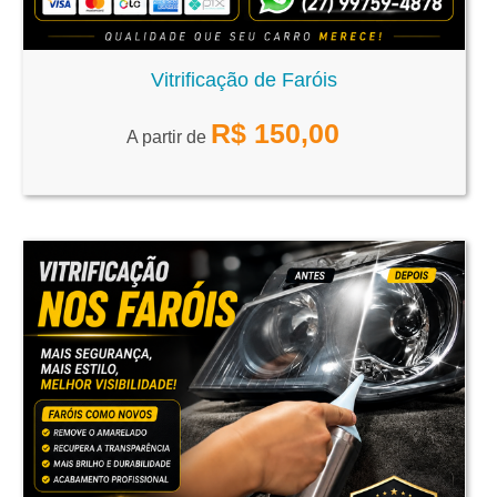
Vitrificação de Faróis
R$
150,00
A partir de