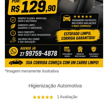
*Imagem meramente ilustrativa
Higienização Automotiva
1
Avaliação