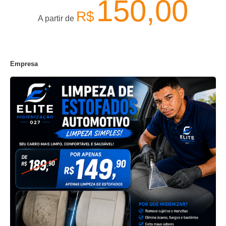
150,00
R$
A partir de
Empresa