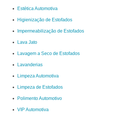
Estética Automotiva
Higienização de Estofados
Impermeabilização de Estofados
Lava Jato
Lavagem a Seco de Estofados
Lavanderias
Limpeza Automotiva
Limpeza de Estofados
Polimento Automotivo
VIP Automotiva