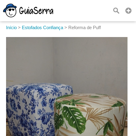
Início
>
Estofados Confiança
>
Reforma de Puff