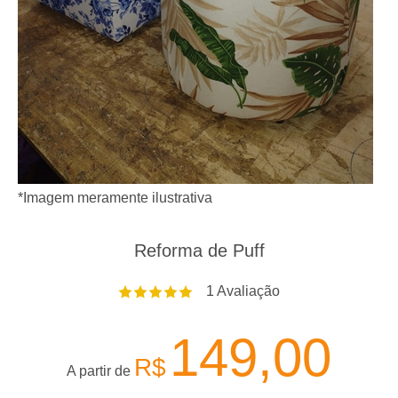
*Imagem meramente ilustrativa
Reforma de Puff
1
Avaliação
149,00
R$
A partir de