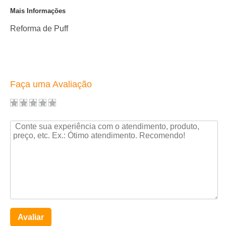
Mais Informações
Reforma de Puff
Faça uma Avaliação
Avaliar