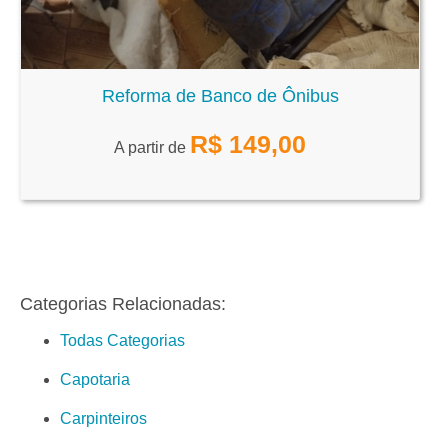
Reforma de Banco de Ônibus
R$
149,00
A partir de
Categorias Relacionadas:
Todas Categorias
Capotaria
Carpinteiros