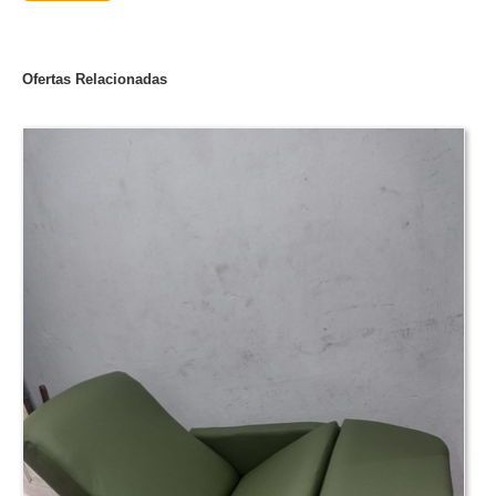
Ofertas Relacionadas