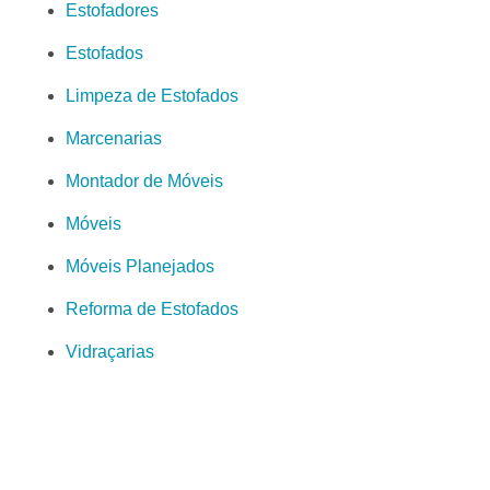
Estofadores
Estofados
Limpeza de Estofados
Marcenarias
Montador de Móveis
Móveis
Móveis Planejados
Reforma de Estofados
Vidraçarias