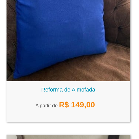
Reforma de Almofada
R$
149,00
A partir de