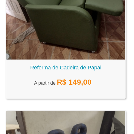
Reforma de Cadeira de Papai
R$
149,00
A partir de