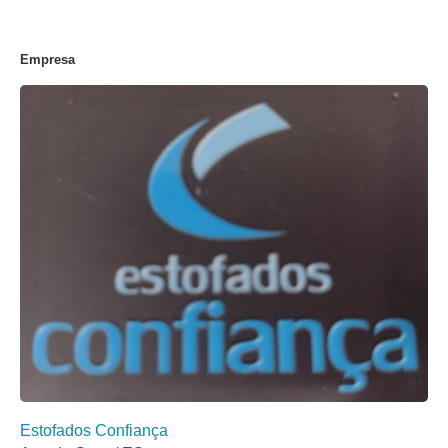
Empresa
Estofados Confiança