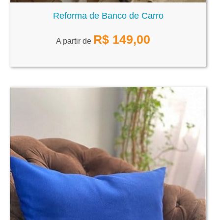
Reforma de Banco de Carro
R$
149,00
A partir de