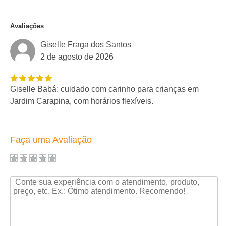
Avaliações
Giselle Fraga dos Santos
2 de agosto de 2026
Giselle Babá: cuidado com carinho para crianças em
Jardim Carapina, com horários flexíveis.
Faça uma Avaliação