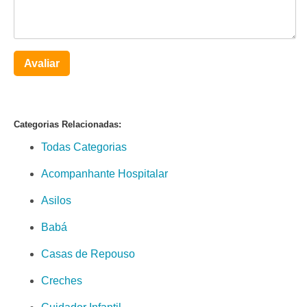
Avaliar
Categorias Relacionadas:
Todas Categorias
Acompanhante Hospitalar
Asilos
Babá
Casas de Repouso
Creches