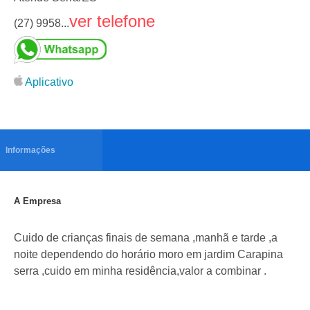
ver telefone
(27) 9958...
Aplicativo
Informações
A Empresa
Cuido de crianças finais de semana ,manhã e tarde ,a
noite dependendo do horário moro em jardim Carapina
serra ,cuido em minha residência,valor a combinar .