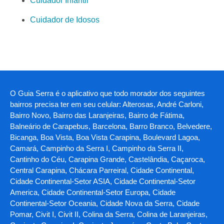
Cuidador Infantil
Cuidador de Idosos
O Guia Serra é o aplicativo que todo morador dos seguintes
bairros precisa ter em seu celular: Alterosas, André Carloni,
Bairro Novo, Bairro das Laranjeiras, Bairro de Fátima,
Balneário de Carapebus, Barcelona, Barro Branco, Belvedere,
Bicanga, Boa Vista, Boa Vista Carapina, Boulevard Lagoa,
Camará, Campinho da Serra I, Campinho da Serra II,
Cantinho do Céu, Carapina Grande, Castelândia, Caçaroca,
Central Carapina, Chácara Parreiral, Cidade Continental,
Cidade Continental-Setor ASIA, Cidade Continental-Setor
America, Cidade Continental-Setor Europa, Cidade
Continental-Setor Oceania, Cidade Nova da Serra, Cidade
Pomar, Civit I, Civit II, Colina da Serra, Colina de Laranjeiras,