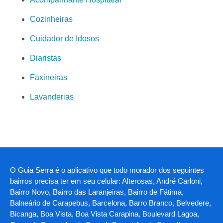
Cozinheiras
Cuidador de Idosos
Diaristas
Faxineiras
Lavanderias
O Guia Serra é o aplicativo que todo morador dos seguintes
bairros precisa ter em seu celular: Alterosas, André Carloni,
Bairro Novo, Bairro das Laranjeiras, Bairro de Fátima,
Balneário de Carapebus, Barcelona, Barro Branco, Belvedere,
Bicanga, Boa Vista, Boa Vista Carapina, Boulevard Lagoa,