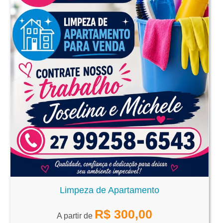
Limpeza de Apartamento
R$
300,00
A partir de