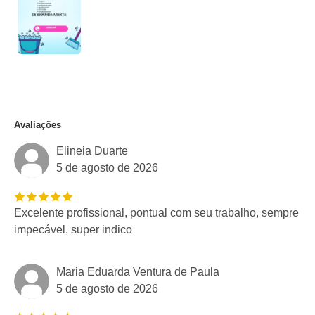
Avaliações
Elineia Duarte
5 de agosto de 2026
Excelente profissional, pontual com seu trabalho, sempre
impecável, super indico
Maria Eduarda Ventura de Paula
5 de agosto de 2026