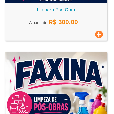
Limpeza Pós-Obra
R$
300,00
A partir de