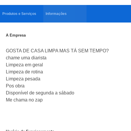
Produtos e Serviços
Informações
A Empresa
GOSTA DE CASA LIMPA MAS TÁ SEM TEMPO?
chame uma diarista
Limpeza em geral
Limpeza de rotina
Limpeza pesada
Pos obra
Disponível de segunda a sábado
Me chama no zap