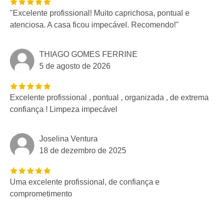
"Excelente profissional! Muito caprichosa, pontual e
atenciosa. A casa ficou impecável. Recomendo!"
THIAGO GOMES FERRINE
5 de agosto de 2026
Excelente profissional , pontual , organizada , de extrema
confiança ! Limpeza impecável
Joselina Ventura
18 de dezembro de 2025
Uma excelente profissional, de confiança e
comprometimento