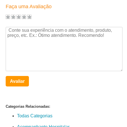
Faça uma Avaliação
Avaliar
Categorias Relacionadas:
Todas Categorias
Acompanhante Hospitalar