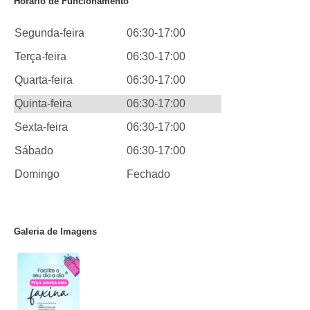
Horário de Funcionamento
Segunda-feira
06:30-17:00
Terça-feira
06:30-17:00
Quarta-feira
06:30-17:00
Quinta-feira
06:30-17:00
Sexta-feira
06:30-17:00
Sábado
06:30-17:00
Domingo
Fechado
Galeria de Imagens