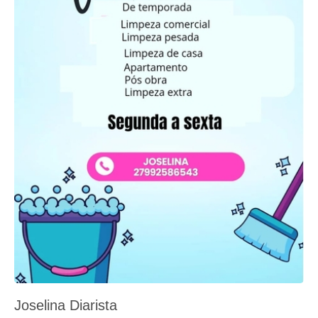
Joselina Diarista