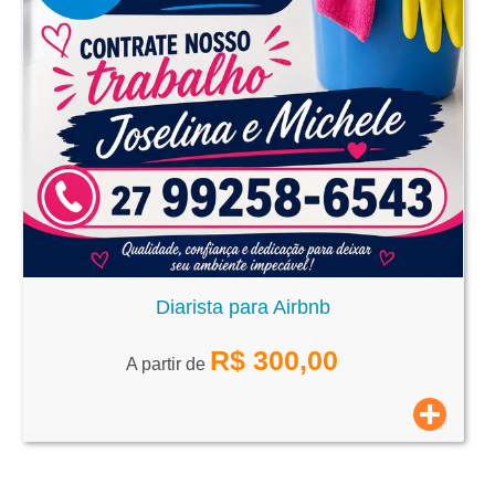
Diarista para Airbnb
R$
300,00
A partir de