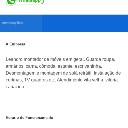
Informações
A Empresa
Leandro montador de móveis em geral. Guarda roupa,
armários, cama, cômoda, estante, escrivaninha,
Desmontagem e montagem de sofá retrátil. Instalação de
cortinas, TV quadros etc. Atendimento vila velha, vitória
cariacica.
Horário de Funcionamento