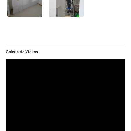
Galeria de Vídeos