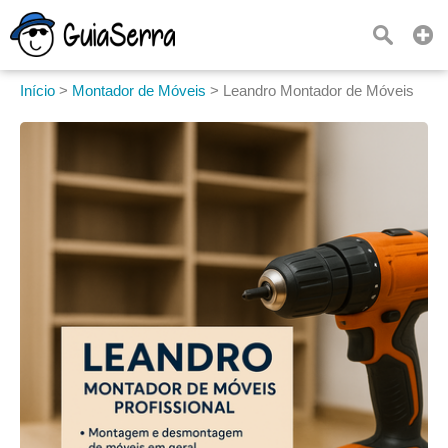
Início
>
Montador de Móveis
>
Leandro Montador de Móveis