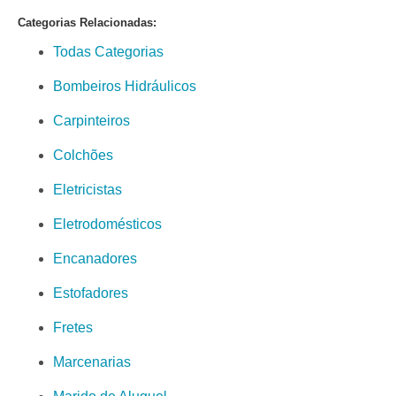
Categorias Relacionadas:
Todas Categorias
Bombeiros Hidráulicos
Carpinteiros
Colchões
Eletricistas
Eletrodomésticos
Encanadores
Estofadores
Fretes
Marcenarias