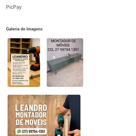
PicPay
Galeria de Imagens