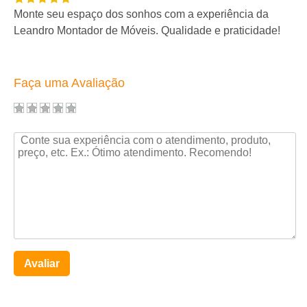
Monte seu espaço dos sonhos com a experiência da
Leandro Montador de Móveis. Qualidade e praticidade!
Faça uma Avaliação
Avaliar