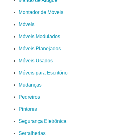
Marido de Aluguel
Montador de Móveis
Móveis
Móveis Modulados
Móveis Planejados
Móveis Usados
Móveis para Escritório
Mudanças
Pedreiros
Pintores
Segurança Eletrônica
Serralherias