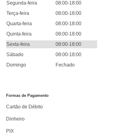
Segunda-feira
08:00-18:00
Terça-feira
08:00-18:00
Quarta-feira
08:00-18:00
Quinta-feira
08:00-18:00
Sexta-feira
08:00-18:00
Sábado
08:00-18:00
Domingo
Fechado
Formas de Pagamento
Cartão de Débito
Dinheiro
PIX