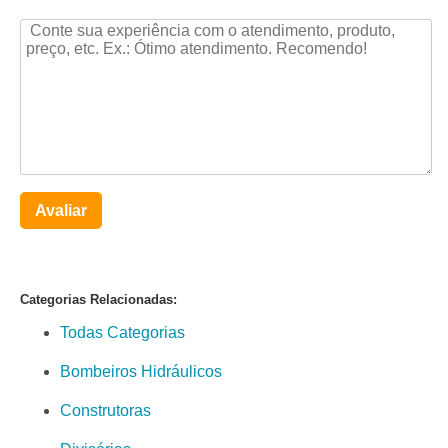
Avaliar
Categorias Relacionadas:
Todas Categorias
Bombeiros Hidráulicos
Construtoras