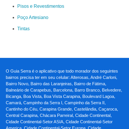
Pisos e Revestimentos
Poço Artesiano
Tintas
O Guia Serra é o aplicativo que todo morador dos seguintes
bairros precisa ter em seu celular: Alterosas, André Carloni,
Bairro Novo, Bairro das Laranjeiras, Bairro de Fátima,
Balneário de Carapebus, Barcelona, Barro Branco, Belvedere,
Bicanga, Boa Vista, Boa Vista Carapina, Boulevard Lagoa,
Camará, Campinho da Serra I, Campinho da Serra II,
Cantinho do Céu, Carapina Grande, Castelândia, Caçaroca,
Central Carapina, Chácara Parreiral, Cidade Continental,
Cidade Continental-Setor ASIA, Cidade Continental-Setor
America, Cidade Continental-Setor Europa, Cidade