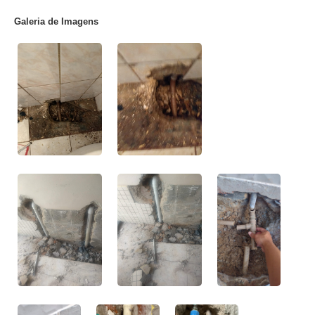
Galeria de Imagens