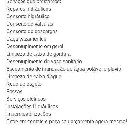
Serviços que prestamos:
Reparos hidráulicos
Conserto hidráulico
Conserto de válvulas
Conserto de descargas
Caça vazamentos
Desentupimento em geral
Limpeza de caixa de gordura
Desentupimento de vaso sanitário
Escoamento de inundação de água potável e pluvial
Limpeza de caixa d'água
Rede de esgoto
Fossas
Serviços elétricos
Instalações Hidráulicas
Impermeabilizações
Entre em contato e peça seu orçamento agora mesmo!