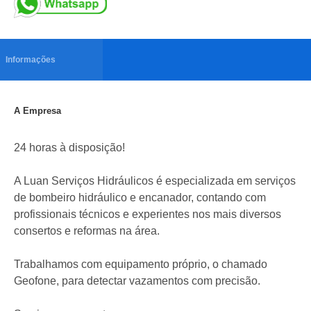
Informações
A Empresa
24 horas à disposição!
A Luan Serviços Hidráulicos é especializada em serviços
de bombeiro hidráulico e encanador, contando com
profissionais técnicos e experientes nos mais diversos
consertos e reformas na área.
Trabalhamos com equipamento próprio, o chamado
Geofone, para detectar vazamentos com precisão.