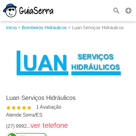
Início
>
Bombeiros Hidráulicos
>
Luan Serviços Hidráulicos
Luan Serviços Hidráulicos
1
Avaliação
Atende Serra
/
ES
ver telefone
(27) 9992...