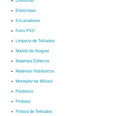
Divisórias
Eletricistas
Encanadores
Forro PVC
Limpeza de Telhados
Marido de Aluguel
Materiais Elétricos
Materiais Hidráulicos
Montador de Móveis
Pedreiros
Pintores
Pintura de Telhados