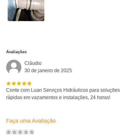
Avaliações
Cláudio
30 de janeiro de 2025
Conte com Luan Serviços Hidráulicos para soluções
rápidas em vazamentos e instalações, 24 horas!
Faça uma Avaliação