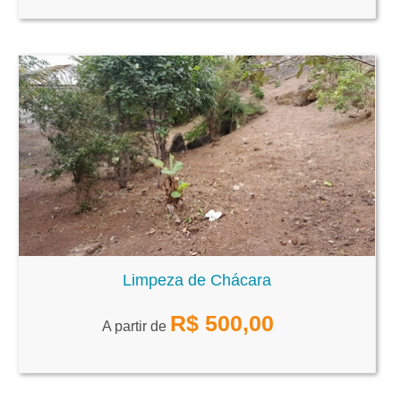
Limpeza de Chácara
R$
500,00
A partir de