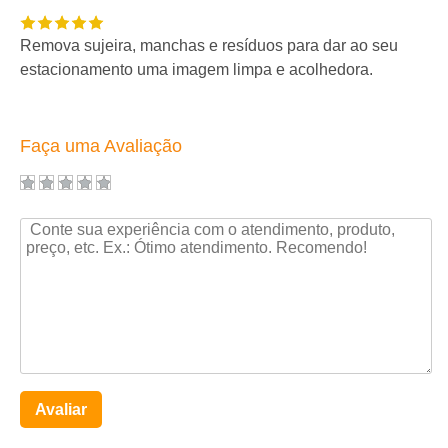
Remova sujeira, manchas e resíduos para dar ao seu
estacionamento uma imagem limpa e acolhedora.
Faça uma Avaliação
Avaliar