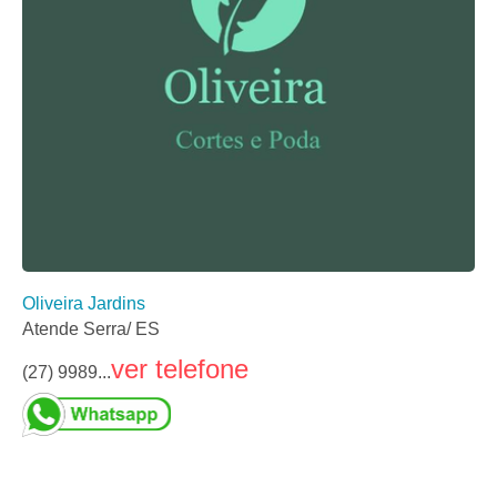
Oliveira Jardins
Atende Serra/ ES
ver telefone
(27) 9989...