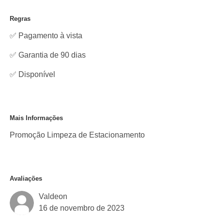
Regras
✅ Pagamento à vista
✅ Garantia de 90 dias
✅
Disponível
Mais Informações
Promoção Limpeza de Estacionamento
Avaliações
Valdeon
16 de novembro de 2023