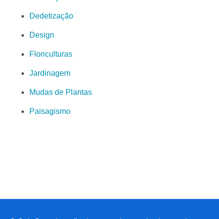
Dedetização
Design
Floriculturas
Jardinagem
Mudas de Plantas
Paisagismo