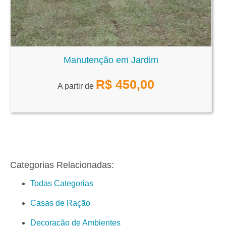
Manutenção em Jardim
R$
450,00
A partir de
Categorias Relacionadas:
Todas Categorias
Casas de Ração
Decoração de Ambientes