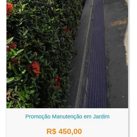
Promoção Manutenção em Jardim
R$
450,00