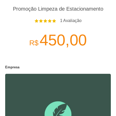
Promoção Limpeza de Estacionamento
1
Avaliação
450,00
R$
Empresa