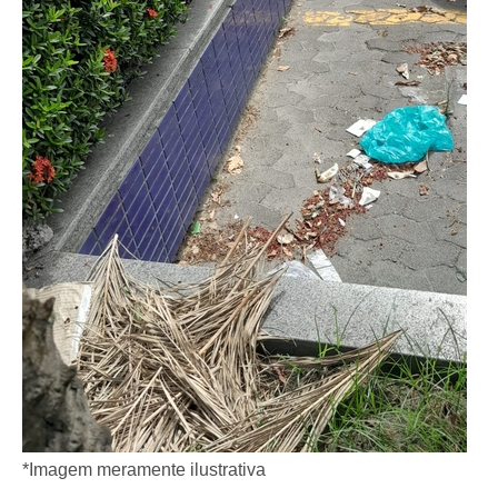
*Imagem meramente ilustrativa