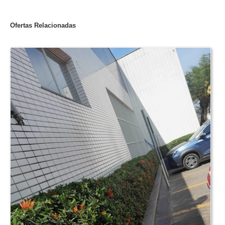
Ofertas Relacionadas