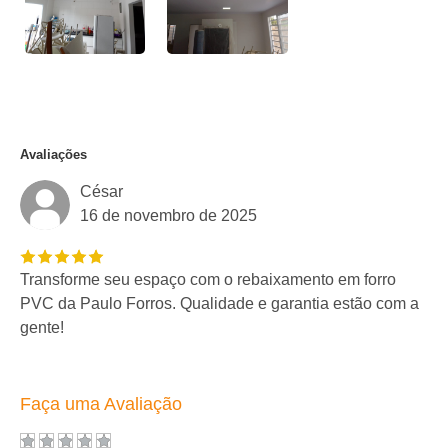
Avaliações
César
16 de novembro de 2025
Transforme seu espaço com o rebaixamento em forro
PVC da Paulo Forros. Qualidade e garantia estão com a
gente!
Faça uma Avaliação