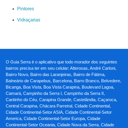
Pintores
Vidraçarias
O Guia Serra é o aplicativo que todo morador dos seguintes
bairros precisa ter em seu celular: Alterosas, André Carloni,
Bairro Novo, Bairro das Laranjeiras, Bairro de Fátima,
Balneário de Carapebus, Barcelona, Barro Branco, Belvedere,
Bicanga, Boa Vista, Boa Vista Carapina, Boulevard Lagoa,
Camará, Campinho da Serra I, Campinho da Serra II,
Cantinho do Céu, Carapina Grande, Castelândia, Caçaroca,
Central Carapina, Chácara Parreiral, Cidade Continental,
Cidade Continental-Setor ASIA, Cidade Continental-Setor
America, Cidade Continental-Setor Europa, Cidade
Continental-Setor Oceania, Cidade Nova da Serra, Cidade