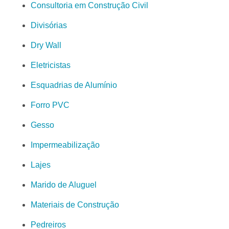
Consultoria em Construção Civil
Divisórias
Dry Wall
Eletricistas
Esquadrias de Alumínio
Forro PVC
Gesso
Impermeabilização
Lajes
Marido de Aluguel
Materiais de Construção
Pedreiros