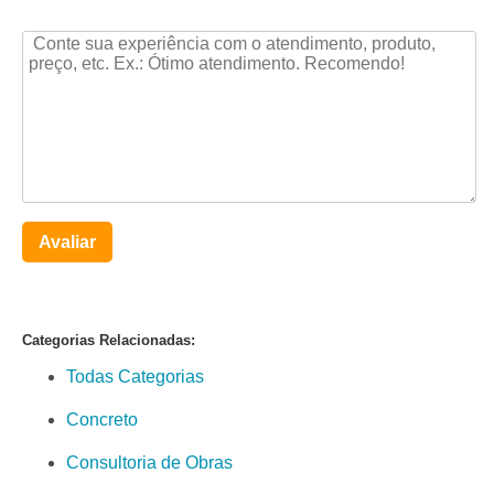
Avaliar
Categorias Relacionadas:
Todas Categorias
Concreto
Consultoria de Obras