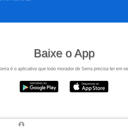
Baixe o App
erra é o aplicativo que todo morador de Serra precisa ter em se