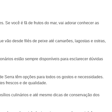
s. Se você é fã de frutos do mar, vai adorar conhecer as
e vão desde filés de peixe até camarões, lagostas e ostras,
onários estão sempre disponíveis para esclarecer dúvidas
de Serra têm opções para todos os gostos e necessidades.
es frescos e de qualidade.
sílios culinários e até mesmo dicas de conservação dos