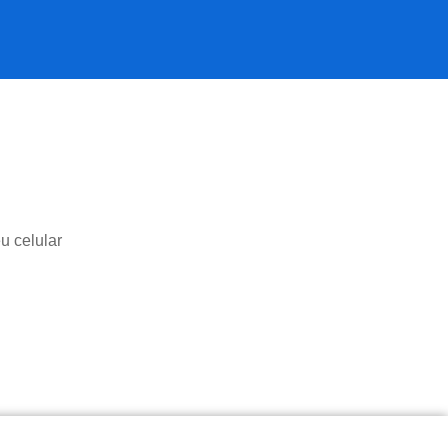
u celular