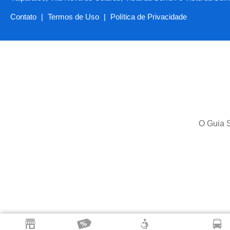
Contato
|
Termos de Uso
|
Política de Privacidade
O Guia S