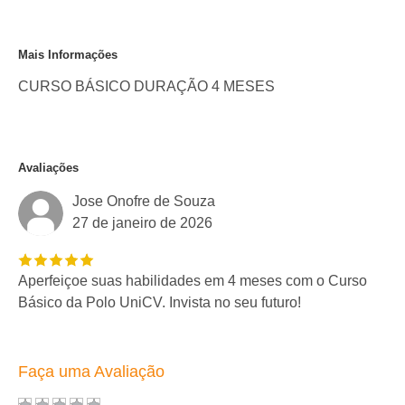
Mais Informações
CURSO BÁSICO DURAÇÃO 4 MESES
Avaliações
Jose Onofre de Souza
27 de janeiro de 2026
Aperfeiçoe suas habilidades em 4 meses com o Curso
Básico da Polo UniCV. Invista no seu futuro!
Faça uma Avaliação