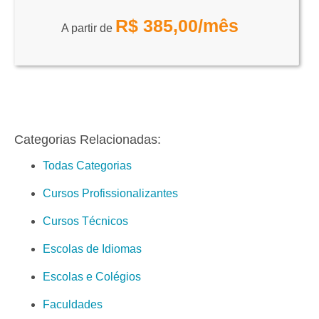
R$
385,00
/mês
A partir de
Categorias Relacionadas:
Todas Categorias
Cursos Profissionalizantes
Cursos Técnicos
Escolas de Idiomas
Escolas e Colégios
Faculdades