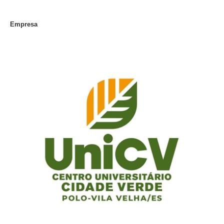
Empresa