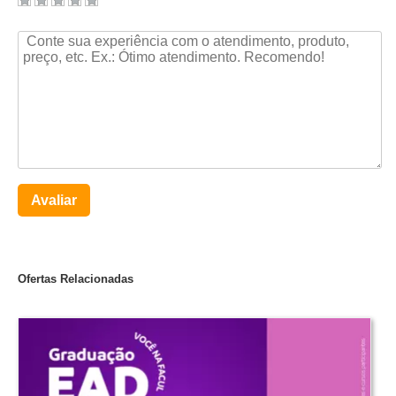
Avaliar
Ofertas Relacionadas