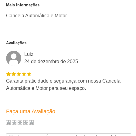
Mais Informações
Cancela Automática e Motor
Avaliações
Luiz
24 de dezembro de 2025
Garanta praticidade e segurança com nossa Cancela
Automática e Motor para seu espaço.
Faça uma Avaliação