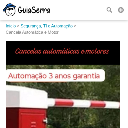
Início
>
Segurança, TI e Automação
>
Cancela Automática e Motor