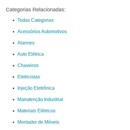
Categorias Relacionadas:
Todas Categorias
Acessórios Automotivos
Alarmes
Auto Elétrica
Chaveiros
Eletricistas
Injeção Eletrônica
Manutenção Industrial
Materiais Elétricos
Montador de Móveis