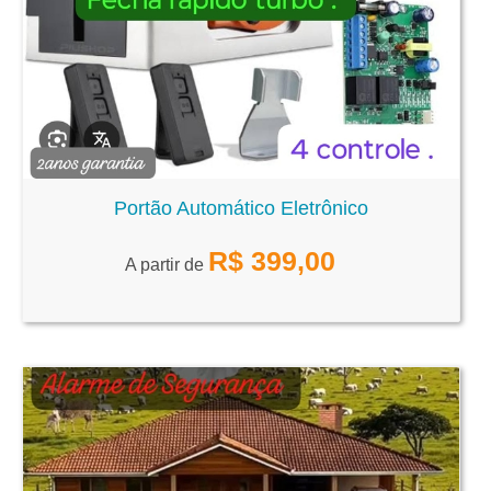
Portão Automático Eletrônico
R$
399,00
A partir de