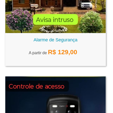
Alarme de Segurança
R$
129,00
A partir de