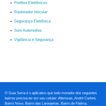
Portões Eletrônicos
Rastreador Veicular
Segurança Eletrônica
Som Automotivo
Vigilância e Segurança
O Guia Serra é o aplicativo que todo morador dos seguintes
bairros precisa ter em seu celular: Alterosas, André Carloni,
Bairro Novo, Bairro das Laranjeiras, Bairro de Fátima,