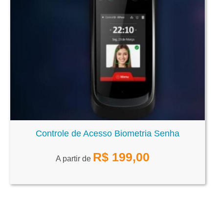
Controle de Acesso Biometria Senha
R$
199,00
A partir de