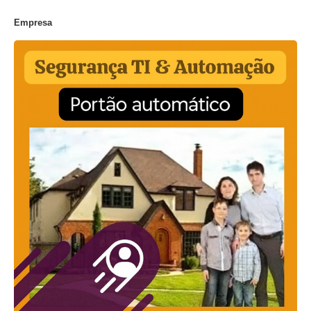
Empresa