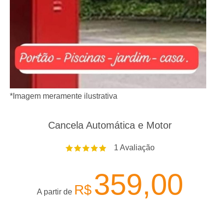
*Imagem meramente ilustrativa
Cancela Automática e Motor
1
Avaliação
359,00
R$
A partir de