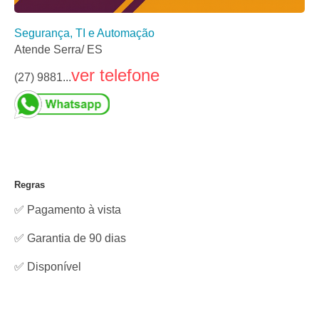
Segurança, TI e Automação
Atende Serra/ ES
ver telefone
(27) 9881...
Regras
✅ Pagamento à vista
✅ Garantia de 90 dias
✅
Disponível