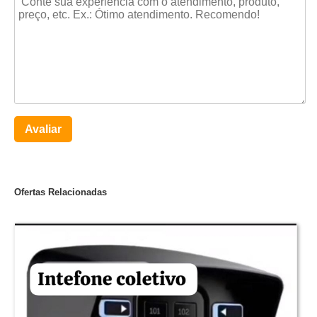
Avaliar
Ofertas Relacionadas