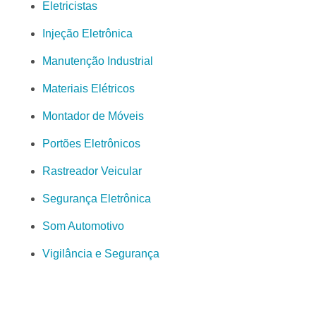
Eletricistas
Injeção Eletrônica
Manutenção Industrial
Materiais Elétricos
Montador de Móveis
Portões Eletrônicos
Rastreador Veicular
Segurança Eletrônica
Som Automotivo
Vigilância e Segurança