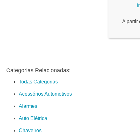
I
A partir
Categorias Relacionadas:
Todas Categorias
Acessórios Automotivos
Alarmes
Auto Elétrica
Chaveiros