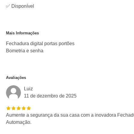
✅
Disponível
Mais Informações
Fechadura digital portas portões
Bometria e senha
Avaliações
Luiz
11 de dezembro de 2025
Aumente a segurança da sua casa com a inovadora Fechadur
Automação.