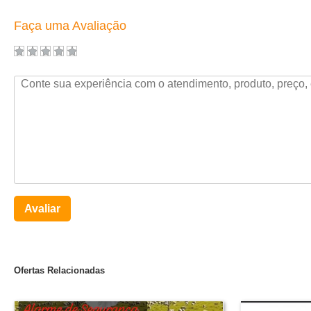
Faça uma Avaliação
Avaliar
Ofertas Relacionadas