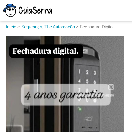
Início
>
Segurança, TI e Automação
>
Fechadura Digital