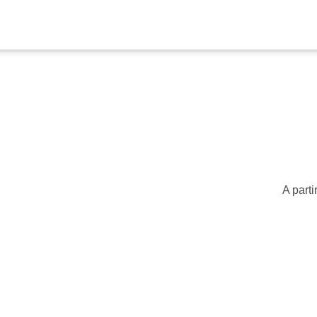
A parti