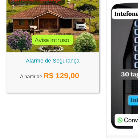
Alarme de Segurança
R$
129,00
A partir de