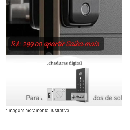
*Imagem meramente ilustrativa