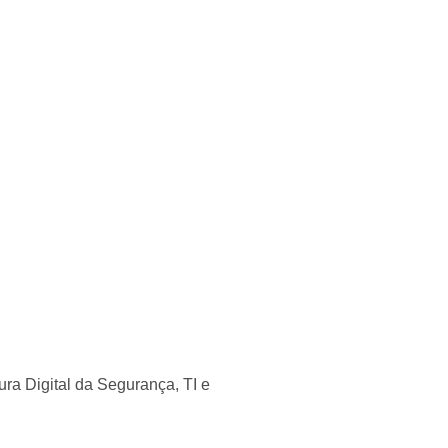
a Digital da Segurança, TI e