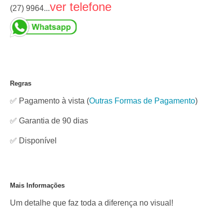
ver telefone
(27) 9964...
Regras
✅ Pagamento à vista
(
Outras Formas de Pagamento
)
✅ Garantia de 90 dias
✅
Disponível
Mais Informações
Um detalhe que faz toda a diferença no visual!