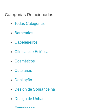
Categorias Relacionadas:
Todas Categorias
Barbearias
Cabeleireiros
Clínicas de Estética
Cosméticos
Cutelarias
Depilação
Design de Sobrancelha
Design de Unhas