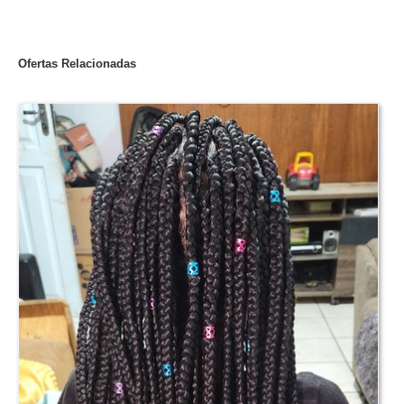
Ofertas Relacionadas