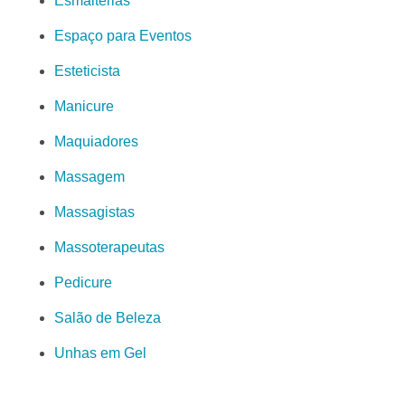
Esmalterias
Espaço para Eventos
Esteticista
Manicure
Maquiadores
Massagem
Massagistas
Massoterapeutas
Pedicure
Salão de Beleza
Unhas em Gel