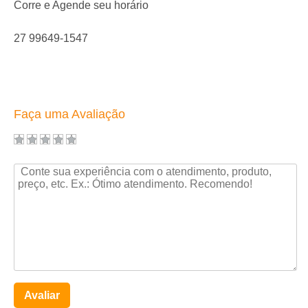
Corre e Agende seu horário
27 99649-1547
Faça uma Avaliação
Avaliar