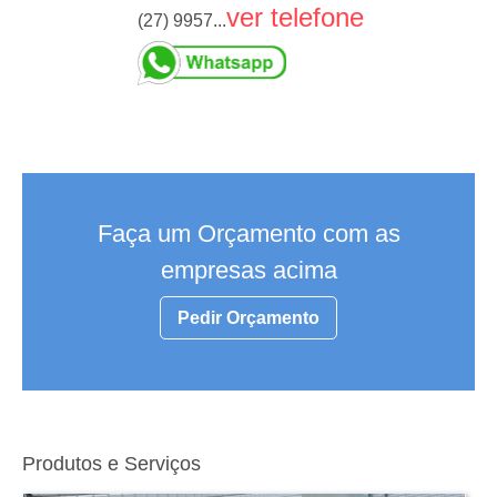
ver telefone
(27) 9957...
Faça um Orçamento com as
empresas acima
Pedir Orçamento
Produtos e Serviços