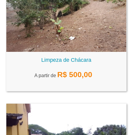
Limpeza de Chácara
R$
500,00
A partir de