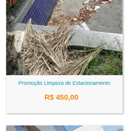
Promoção Limpeza de Estacionamento
R$
450,00