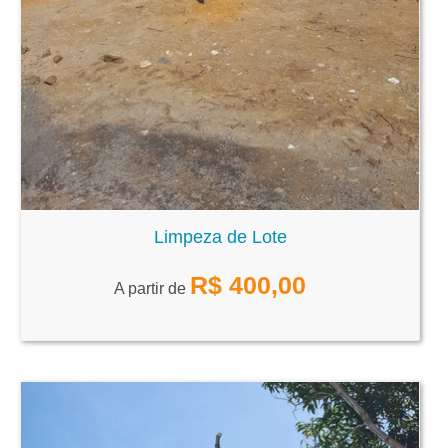
Limpeza de Lote
R$
400,00
A partir de