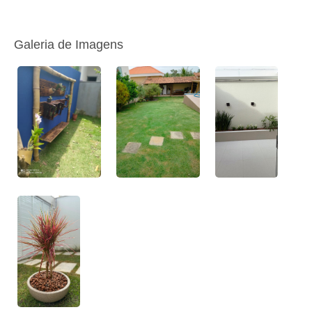
Galeria de Imagens