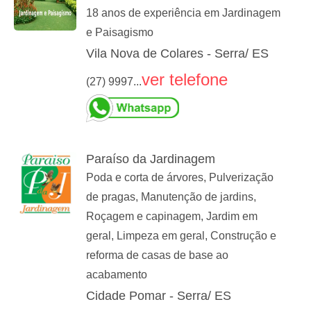
18 anos de experiência em Jardinagem
e Paisagismo
Vila Nova de Colares - Serra/ ES
ver telefone
(27) 9997...
Paraíso da Jardinagem
Poda e corta de árvores, Pulverização
de pragas, Manutenção de jardins,
Roçagem e capinagem, Jardim em
geral, Limpeza em geral, Construção e
reforma de casas de base ao
acabamento
Cidade Pomar - Serra/ ES