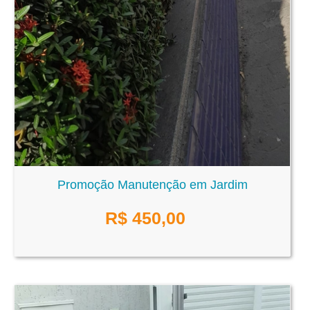
Promoção Manutenção em Jardim
R$
450,00