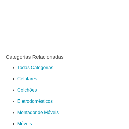
Categorias Relacionadas
Todas Categorias
Celulares
Colchões
Eletrodomésticos
Montador de Móveis
Móveis