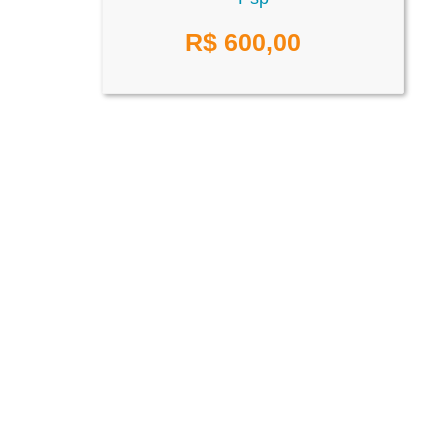
R$ 600,00