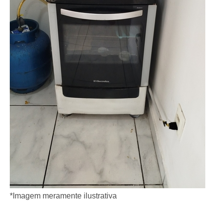
*Imagem meramente ilustrativa