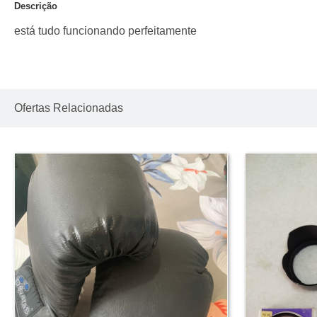
Descrição
está tudo funcionando perfeitamente
Ofertas Relacionadas