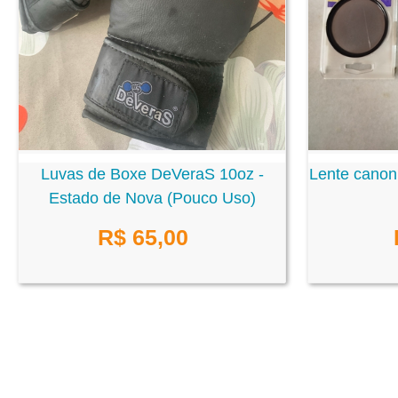
Lente canon
Luvas de Boxe DeVeraS 10oz -
Estado de Nova (Pouco Uso)
R$ 65,00