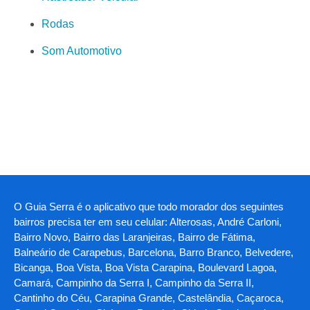
Rodas
Som Automotivo
O Guia Serra é o aplicativo que todo morador dos seguintes
bairros precisa ter em seu celular: Alterosas, André Carloni,
Bairro Novo, Bairro das Laranjeiras, Bairro de Fátima,
Balneário de Carapebus, Barcelona, Barro Branco, Belvedere,
Bicanga, Boa Vista, Boa Vista Carapina, Boulevard Lagoa,
Camará, Campinho da Serra I, Campinho da Serra II,
Cantinho do Céu, Carapina Grande, Castelândia, Caçaroca,