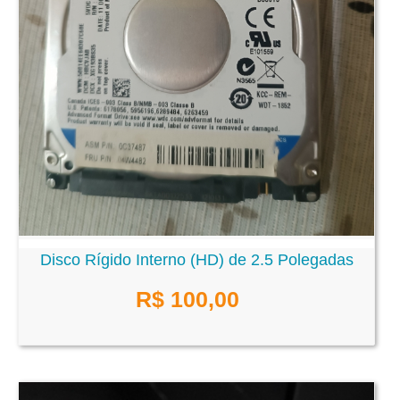
Disco Rígido Interno (HD) de 2.5 Polegadas
R$ 100,00