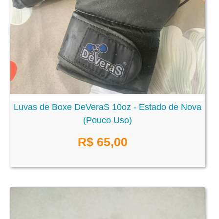
Luvas de Boxe DeVeraS 10oz - Estado de Nova
(Pouco Uso)
R$ 65,00