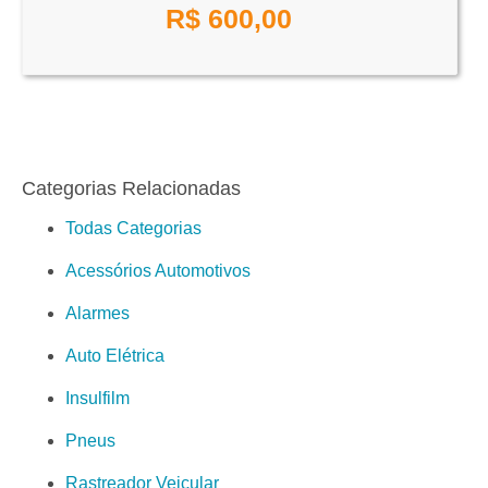
R$ 600,00
Categorias Relacionadas
Todas Categorias
Acessórios Automotivos
Alarmes
Auto Elétrica
Insulfilm
Pneus
Rastreador Veicular