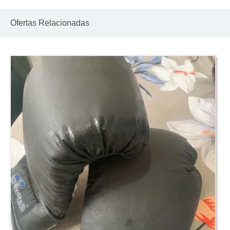
Ofertas Relacionadas