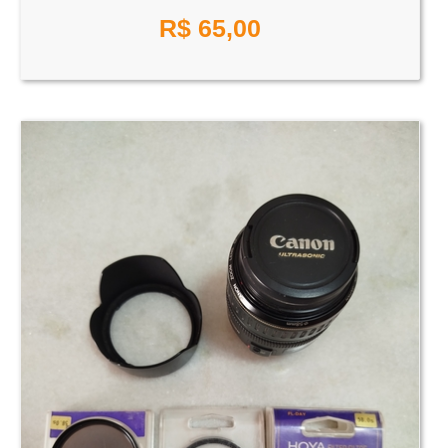
R$ 65,00