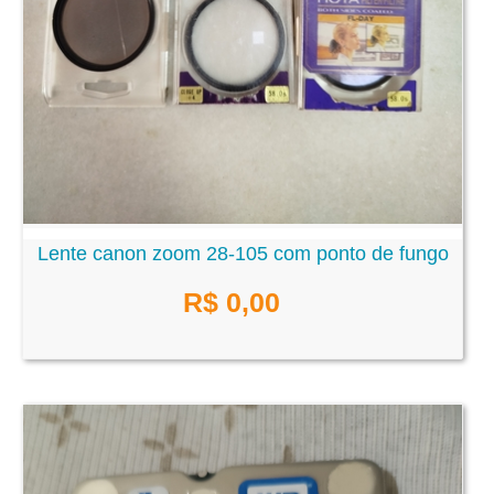
Lente canon zoom 28-105 com ponto de fungo
R$ 0,00