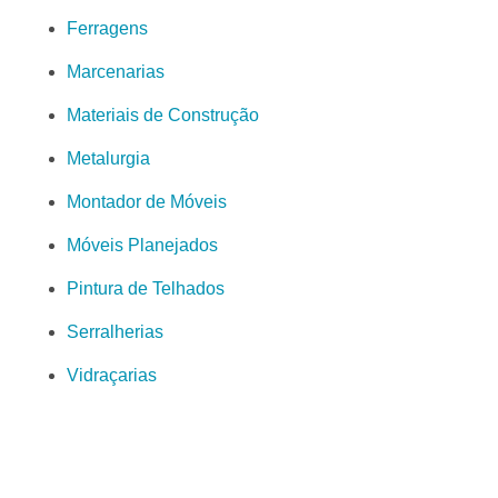
Ferragens
Marcenarias
Materiais de Construção
Metalurgia
Montador de Móveis
Móveis Planejados
Pintura de Telhados
Serralherias
Vidraçarias