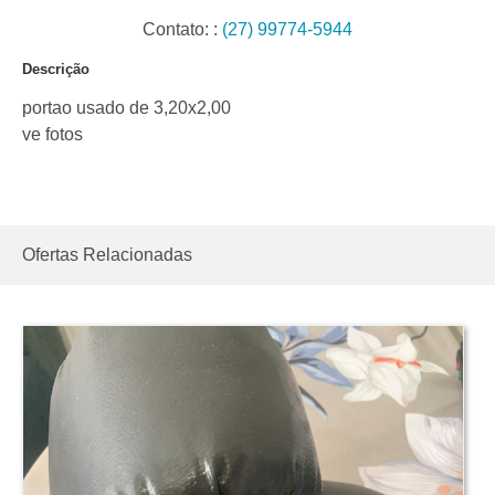
Contato:
:
(27) 99774-5944
Descrição
portao usado de 3,20x2,00
ve fotos
Ofertas Relacionadas