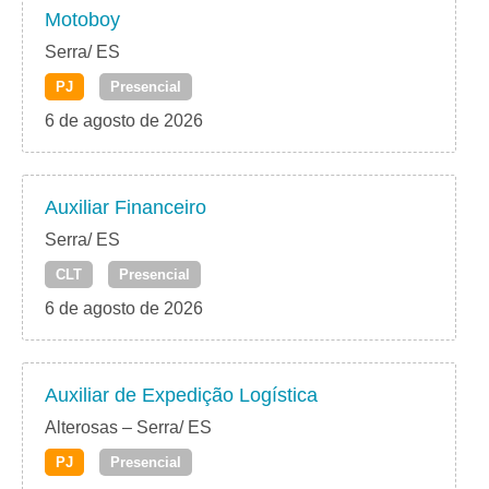
Motoboy
Serra/ ES
PJ
Presencial
6 de agosto de 2026
Auxiliar Financeiro
Serra/ ES
CLT
Presencial
6 de agosto de 2026
Auxiliar de Expedição Logística
Alterosas – Serra/ ES
PJ
Presencial