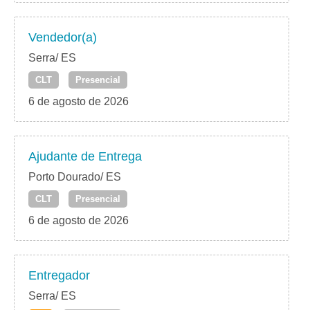
Vendedor(a)
Serra/ ES
CLT
Presencial
6 de agosto de 2026
Ajudante de Entrega
Porto Dourado/ ES
CLT
Presencial
6 de agosto de 2026
Entregador
Serra/ ES