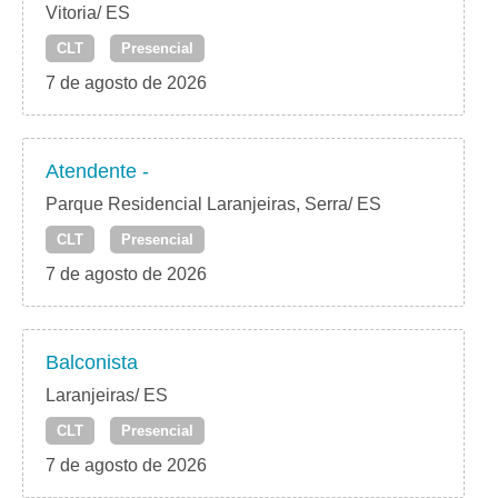
Vitoria/ ES
CLT
Presencial
7 de agosto de 2026
Atendente -
Parque Residencial Laranjeiras, Serra/ ES
CLT
Presencial
7 de agosto de 2026
Balconista
Laranjeiras/ ES
CLT
Presencial
7 de agosto de 2026