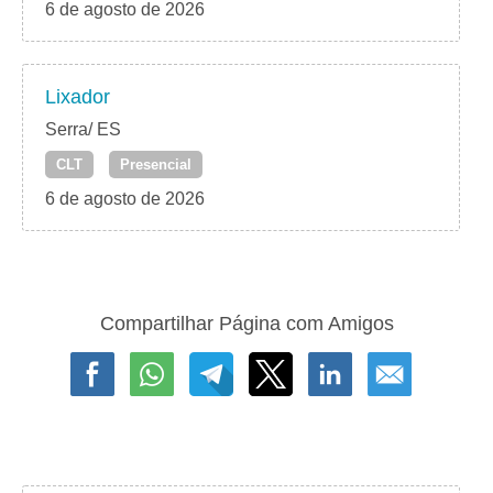
6 de agosto de 2026
Lixador
Serra/ ES
CLT
Presencial
6 de agosto de 2026
Compartilhar Página com Amigos