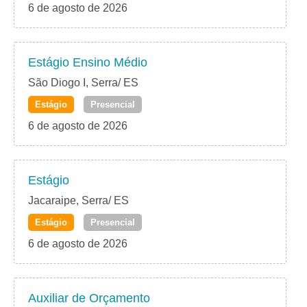
6 de agosto de 2026
Estágio Ensino Médio
São Diogo I, Serra/ ES
Estágio
Presencial
6 de agosto de 2026
Estágio
Jacaraipe, Serra/ ES
Estágio
Presencial
6 de agosto de 2026
Auxiliar de Orçamento