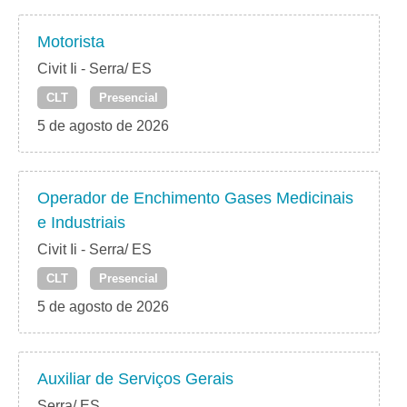
Motorista
Civit Ii - Serra/ ES
CLT
Presencial
5 de agosto de 2026
Operador de Enchimento Gases Medicinais
e Industriais
Civit Ii - Serra/ ES
CLT
Presencial
5 de agosto de 2026
Auxiliar de Serviços Gerais
Serra/ ES