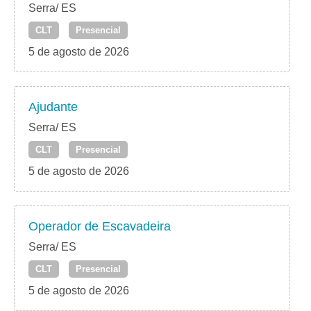
Serra/ ES
CLT
Presencial
5 de agosto de 2026
Ajudante
Serra/ ES
CLT
Presencial
5 de agosto de 2026
Operador de Escavadeira
Serra/ ES
CLT
Presencial
5 de agosto de 2026