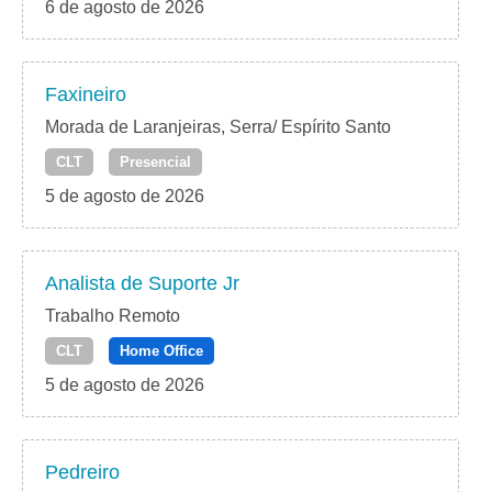
6 de agosto de 2026
Faxineiro
Morada de Laranjeiras, Serra/ Espírito Santo
CLT
Presencial
5 de agosto de 2026
Analista de Suporte Jr
Trabalho Remoto
CLT
Home Office
5 de agosto de 2026
Pedreiro