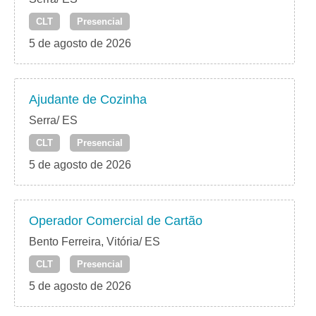
CLT
Presencial
5 de agosto de 2026
Ajudante de Cozinha
Serra/ ES
CLT
Presencial
5 de agosto de 2026
Operador Comercial de Cartão
Bento Ferreira, Vitória/ ES
CLT
Presencial
5 de agosto de 2026