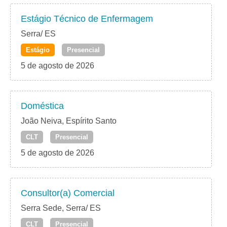
Estágio Técnico de Enfermagem
Serra/ ES
Estágio
Presencial
5 de agosto de 2026
Doméstica
João Neiva, Espírito Santo
CLT
Presencial
5 de agosto de 2026
Consultor(a) Comercial
Serra Sede, Serra/ ES
CLT
Presencial