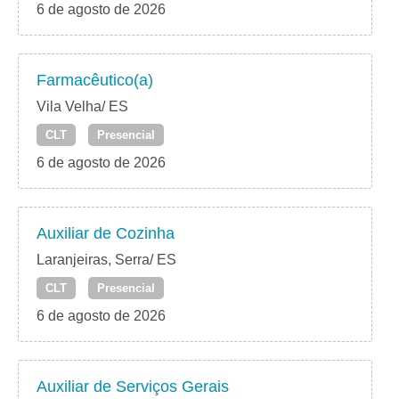
6 de agosto de 2026
Farmacêutico(a)
Vila Velha/ ES
CLT
Presencial
6 de agosto de 2026
Auxiliar de Cozinha
Laranjeiras, Serra/ ES
CLT
Presencial
6 de agosto de 2026
Auxiliar de Serviços Gerais