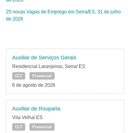
25 novas Vagas de Emprego em Serra/ES, 31 de julho
de 2026
Auxiliar de Serviços Gerais
Residencial Laranjeiras, Serra/ ES
CLT
Presencial
6 de agosto de 2026
Auxiliar de Rouparia
Vila Velha/ ES
CLT
Presencial