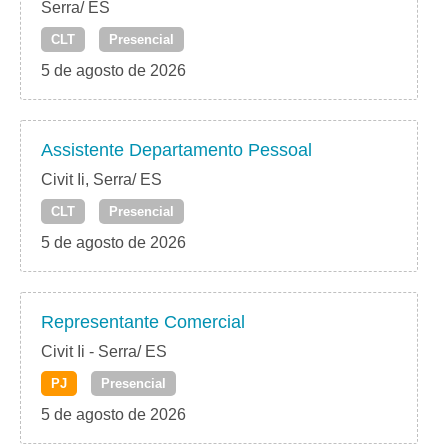
Serra/ ES
CLT
Presencial
5 de agosto de 2026
Assistente Departamento Pessoal
Civit Ii, Serra/ ES
CLT
Presencial
5 de agosto de 2026
Representante Comercial
Civit Ii - Serra/ ES
PJ
Presencial
5 de agosto de 2026