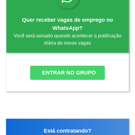
Quer receber vagas de emprego no
WhatsApp?
Você será avisado quando acontecer a publicação
diária de novas vagas
ENTRAR NO GRUPO
Está contratando?