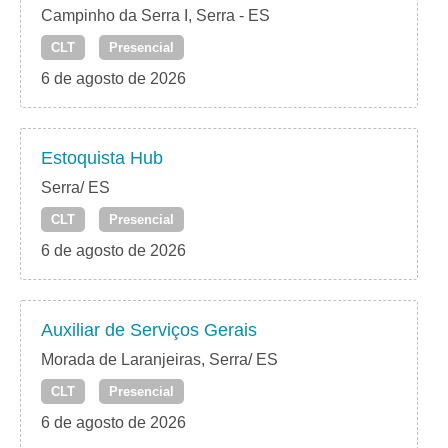
Campinho da Serra I, Serra - ES
CLT
Presencial
6 de agosto de 2026
Estoquista Hub
Serra/ ES
CLT
Presencial
6 de agosto de 2026
Auxiliar de Serviços Gerais
Morada de Laranjeiras, Serra/ ES
CLT
Presencial
6 de agosto de 2026