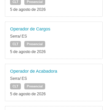
CLT
Presencial
5 de agosto de 2026
Operador de Cargos
Serra/ ES
CLT
Presencial
5 de agosto de 2026
Operador de Acabadora
Serra/ ES
CLT
Presencial
5 de agosto de 2026