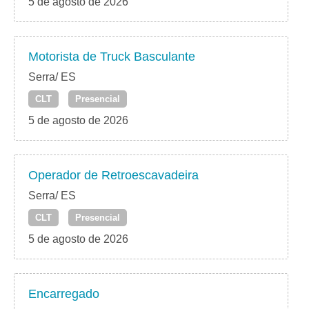
5 de agosto de 2026
Motorista de Truck Basculante
Serra/ ES
CLT
Presencial
5 de agosto de 2026
Operador de Retroescavadeira
Serra/ ES
CLT
Presencial
5 de agosto de 2026
Encarregado