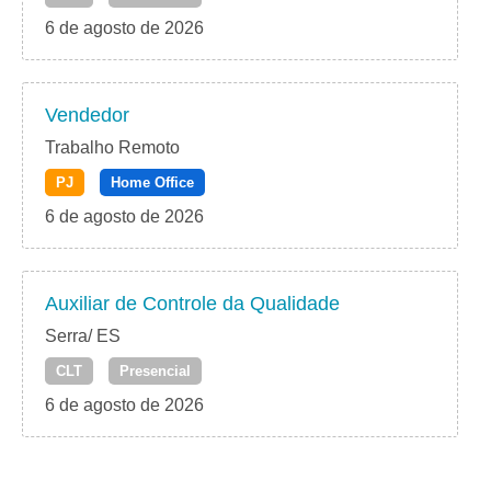
6 de agosto de 2026
Vendedor
Trabalho Remoto
PJ
Home Office
6 de agosto de 2026
Auxiliar de Controle da Qualidade
Serra/ ES
CLT
Presencial
6 de agosto de 2026