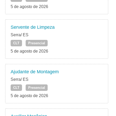
5 de agosto de 2026
Servente de Limpeza
Serra/ ES
CLT
Presencial
5 de agosto de 2026
Ajudante de Montagem
Serra/ ES
CLT
Presencial
5 de agosto de 2026