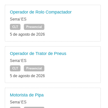
Operador de Rolo Compactador
Serra/ ES
CLT
Presencial
5 de agosto de 2026
Operador de Trator de Pneus
Serra/ ES
CLT
Presencial
5 de agosto de 2026
Motorista de Pipa
Serra/ ES