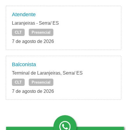
Atendente
Laranjeiras - Serra/ ES
CLT
Presencial
7 de agosto de 2026
Balconista
Terminal de Laranjeiras, Serra/ ES
CLT
Presencial
7 de agosto de 2026