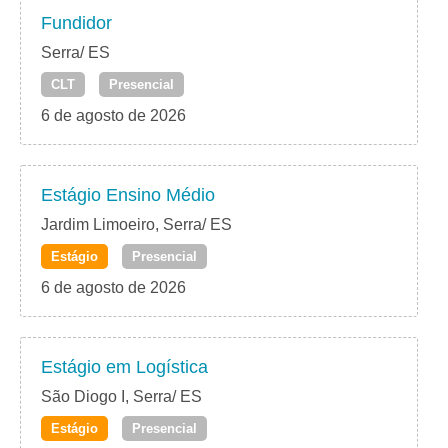
Fundidor
Serra/ ES
CLT
Presencial
6 de agosto de 2026
Estágio Ensino Médio
Jardim Limoeiro, Serra/ ES
Estágio
Presencial
6 de agosto de 2026
Estágio em Logística
São Diogo I, Serra/ ES
Estágio
Presencial