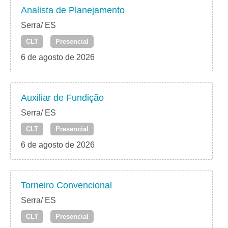
Analista de Planejamento
Serra/ ES
CLT
Presencial
6 de agosto de 2026
Auxiliar de Fundição
Serra/ ES
CLT
Presencial
6 de agosto de 2026
Torneiro Convencional
Serra/ ES
CLT
Presencial