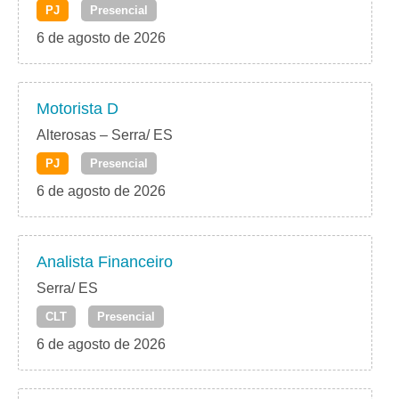
PJ
Presencial
6 de agosto de 2026
Motorista D
Alterosas – Serra/ ES
PJ
Presencial
6 de agosto de 2026
Analista Financeiro
Serra/ ES
CLT
Presencial
6 de agosto de 2026