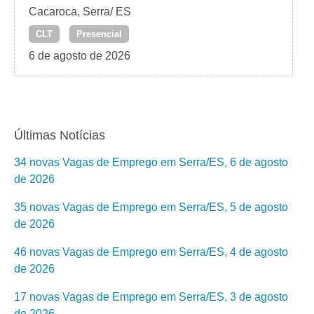
Cacaroca, Serra/ ES
CLT
Presencial
6 de agosto de 2026
Últimas Notícias
34 novas Vagas de Emprego em Serra/ES, 6 de agosto
de 2026
35 novas Vagas de Emprego em Serra/ES, 5 de agosto
de 2026
46 novas Vagas de Emprego em Serra/ES, 4 de agosto
de 2026
17 novas Vagas de Emprego em Serra/ES, 3 de agosto
de 2026