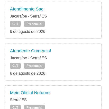
Atendimento Sac
Jacaraípe - Serra/ ES
CLT
Presencial
6 de agosto de 2026
Atendente Comercial
Jacaraípe - Serra/ ES
CLT
Presencial
6 de agosto de 2026
Meio Oficial Noturno
Serra/ ES
CLT
Presencial