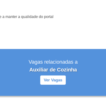
 a manter a qualidade do portal
Vagas relacionadas a
Auxiliar de Cozinha
Ver Vagas