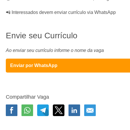
📲 Interessados devem enviar currículo via WhatsApp
Envie seu Currículo
Ao enviar seu currículo informe o nome da vaga
Enviar por WhatsApp
Compartilhar Vaga