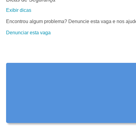
Exibir dicas
Encontrou algum problema? Denuncie esta vaga e nos ajude
Denunciar esta vaga