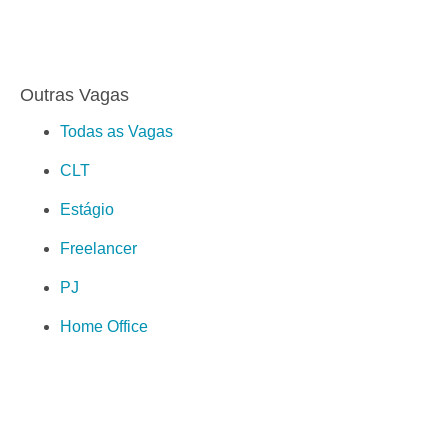
Outras Vagas
Todas as Vagas
CLT
Estágio
Freelancer
PJ
Home Office