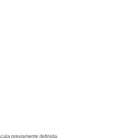
cala previamente definida.