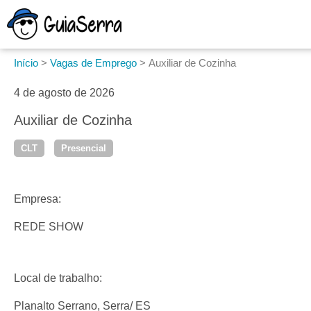
Início
>
Vagas de Emprego
>
Auxiliar de Cozinha
4 de agosto de 2026
Auxiliar de Cozinha
CLT
Presencial
Empresa:
REDE SHOW
Local de trabalho:
Planalto Serrano, Serra/ ES