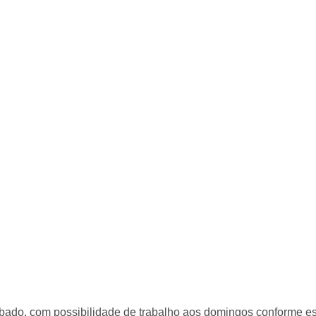
ábado, com possibilidade de trabalho aos domingos conforme es