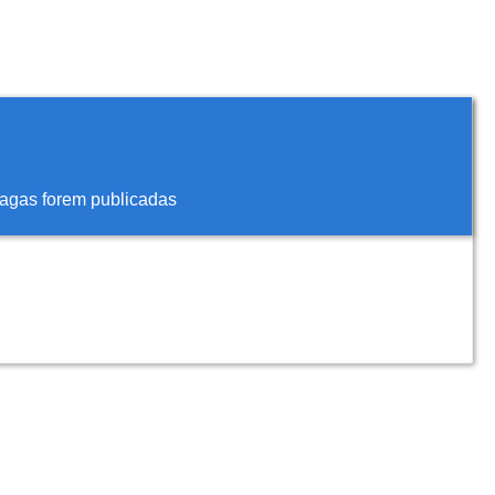
vagas forem publicadas