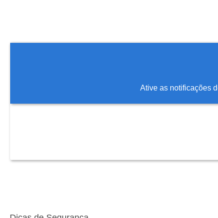
Ative as notificações
Dicas de Segurança