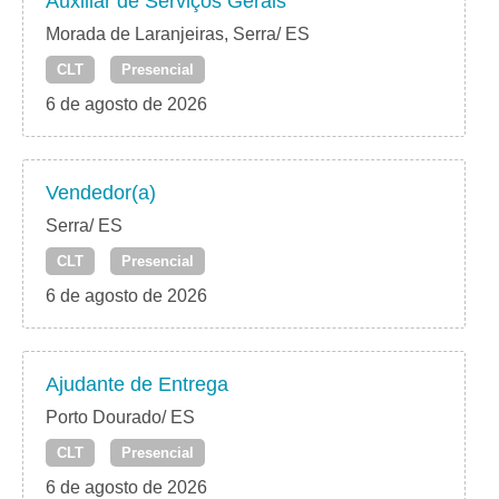
Auxiliar de Serviços Gerais
Morada de Laranjeiras, Serra/ ES
CLT
Presencial
6 de agosto de 2026
Vendedor(a)
Serra/ ES
CLT
Presencial
6 de agosto de 2026
Ajudante de Entrega
Porto Dourado/ ES
CLT
Presencial
6 de agosto de 2026