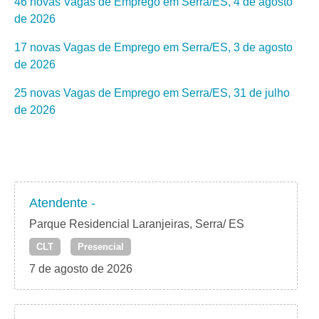
46 novas Vagas de Emprego em Serra/ES, 4 de agosto
de 2026
17 novas Vagas de Emprego em Serra/ES, 3 de agosto
de 2026
25 novas Vagas de Emprego em Serra/ES, 31 de julho
de 2026
Atendente -
Parque Residencial Laranjeiras, Serra/ ES
CLT
Presencial
7 de agosto de 2026