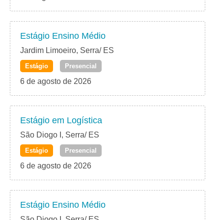
Estágio Ensino Médio
Jardim Limoeiro, Serra/ ES
Estágio
Presencial
6 de agosto de 2026
Estágio em Logística
São Diogo I, Serra/ ES
Estágio
Presencial
6 de agosto de 2026
Estágio Ensino Médio
São Diogo I, Serra/ ES