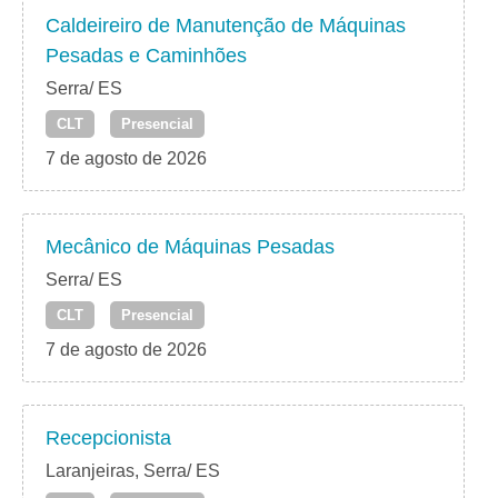
Caldeireiro de Manutenção de Máquinas
Pesadas e Caminhões
Serra/ ES
CLT
Presencial
7 de agosto de 2026
Mecânico de Máquinas Pesadas
Serra/ ES
CLT
Presencial
7 de agosto de 2026
Recepcionista
Laranjeiras, Serra/ ES