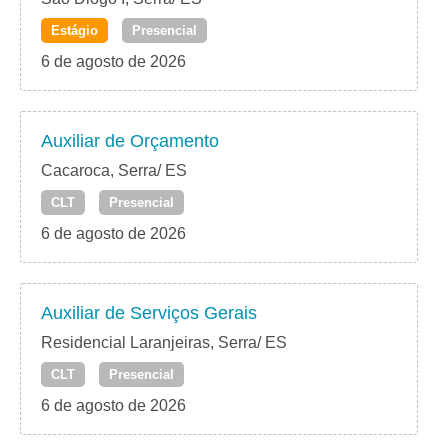
Estágio
Presencial
6 de agosto de 2026
Auxiliar de Orçamento
Cacaroca, Serra/ ES
CLT
Presencial
6 de agosto de 2026
Auxiliar de Serviços Gerais
Residencial Laranjeiras, Serra/ ES
CLT
Presencial
6 de agosto de 2026