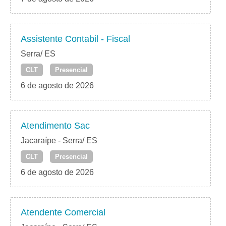
Assistente Contabil - Fiscal
Serra/ ES
CLT
Presencial
6 de agosto de 2026
Atendimento Sac
Jacaraípe - Serra/ ES
CLT
Presencial
6 de agosto de 2026
Atendente Comercial