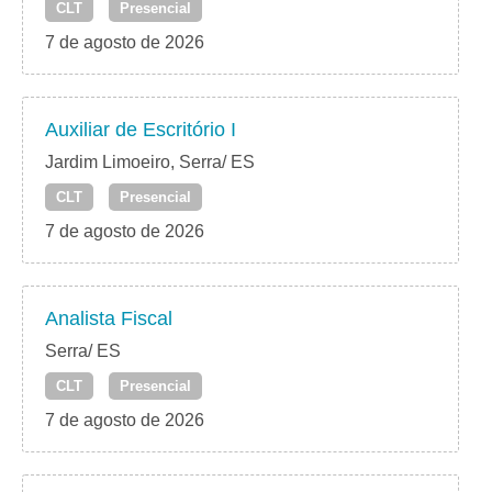
CLT
Presencial
7 de agosto de 2026
Auxiliar de Escritório I
Jardim Limoeiro, Serra/ ES
CLT
Presencial
7 de agosto de 2026
Analista Fiscal
Serra/ ES
CLT
Presencial
7 de agosto de 2026