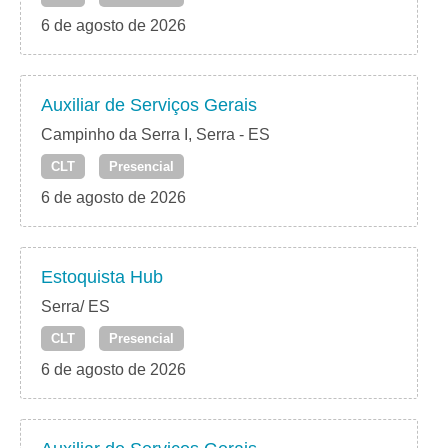
6 de agosto de 2026
Auxiliar de Serviços Gerais
Campinho da Serra I, Serra - ES
CLT
Presencial
6 de agosto de 2026
Estoquista Hub
Serra/ ES
CLT
Presencial
6 de agosto de 2026