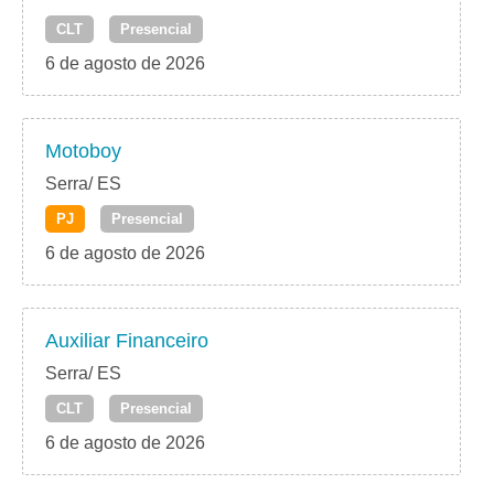
CLT
Presencial
6 de agosto de 2026
Motoboy
Serra/ ES
PJ
Presencial
6 de agosto de 2026
Auxiliar Financeiro
Serra/ ES
CLT
Presencial
6 de agosto de 2026