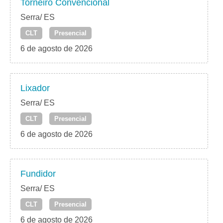
Torneiro Convencional
Serra/ ES
CLT
Presencial
6 de agosto de 2026
Lixador
Serra/ ES
CLT
Presencial
6 de agosto de 2026
Fundidor
Serra/ ES
CLT
Presencial
6 de agosto de 2026