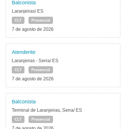
Balconista
Laranjeiras/ ES
CLT
Presencial
7 de agosto de 2026
Atendente
Laranjeiras - Serra/ ES
CLT
Presencial
7 de agosto de 2026
Balconista
Terminal de Laranjeiras, Serra/ ES
CLT
Presencial
7 de agosto de 2026