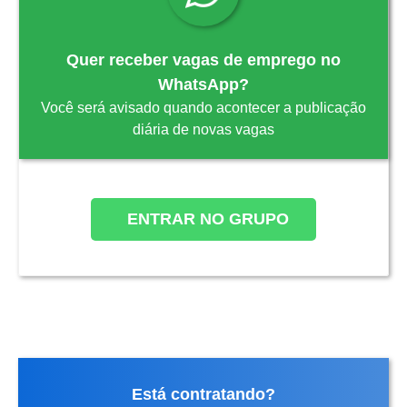
Quer receber vagas de emprego no
WhatsApp?
Você será avisado quando acontecer a publicação
diária de novas vagas
ENTRAR NO GRUPO
Está contratando?