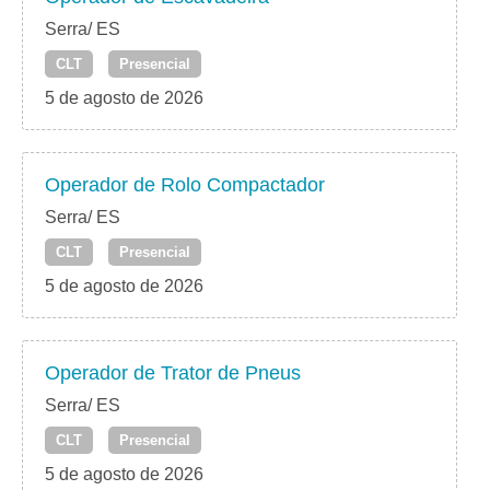
Serra/ ES
CLT
Presencial
5 de agosto de 2026
Operador de Rolo Compactador
Serra/ ES
CLT
Presencial
5 de agosto de 2026
Operador de Trator de Pneus
Serra/ ES
CLT
Presencial
5 de agosto de 2026