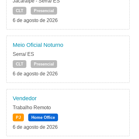
Jacaraípe - Serra/ ES
CLT
Presencial
6 de agosto de 2026
Meio Oficial Noturno
Serra/ ES
CLT
Presencial
6 de agosto de 2026
Vendedor
Trabalho Remoto
PJ
Home Office
6 de agosto de 2026