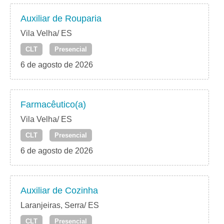
Auxiliar de Rouparia
Vila Velha/ ES
CLT
Presencial
6 de agosto de 2026
Farmacêutico(a)
Vila Velha/ ES
CLT
Presencial
6 de agosto de 2026
Auxiliar de Cozinha
Laranjeiras, Serra/ ES
CLT
Presencial