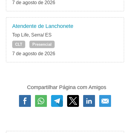
7 de agosto de 2026
Atendente de Lanchonete
Top Life, Serra/ ES
CLT
Presencial
7 de agosto de 2026
Compartilhar Página com Amigos