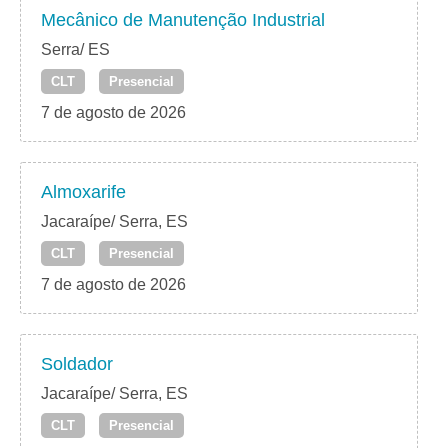
Mecânico de Manutenção Industrial
Serra/ ES
CLT
Presencial
7 de agosto de 2026
Almoxarife
Jacaraípe/ Serra, ES
CLT
Presencial
7 de agosto de 2026
Soldador
Jacaraípe/ Serra, ES
CLT
Presencial