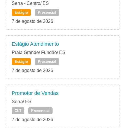
Serra - Centro/ ES
Estágio
Presencial
7 de agosto de 2026
Estágio Atendimento
Praia Grande/ Fundão/ ES
Estágio
Presencial
7 de agosto de 2026
Promotor de Vendas
Serra/ ES
CLT
Presencial
7 de agosto de 2026