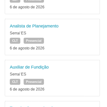
6 de agosto de 2026
Analista de Planejamento
Serra/ ES
CLT
Presencial
6 de agosto de 2026
Auxiliar de Fundição
Serra/ ES
CLT
Presencial
6 de agosto de 2026