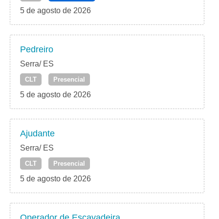
5 de agosto de 2026
Pedreiro
Serra/ ES
CLT
Presencial
5 de agosto de 2026
Ajudante
Serra/ ES
CLT
Presencial
5 de agosto de 2026
Operador de Escavadeira