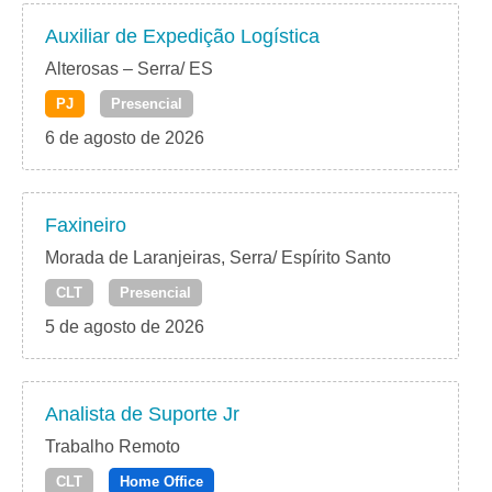
Auxiliar de Expedição Logística
Alterosas – Serra/ ES
PJ
Presencial
6 de agosto de 2026
Faxineiro
Morada de Laranjeiras, Serra/ Espírito Santo
CLT
Presencial
5 de agosto de 2026
Analista de Suporte Jr
Trabalho Remoto
CLT
Home Office