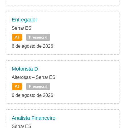
Entregador
Serra/ ES
PJ
Presencial
6 de agosto de 2026
Motorista D
Alterosas – Serra/ ES
PJ
Presencial
6 de agosto de 2026
Analista Financeiro
Serra/ ES