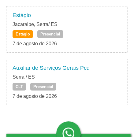
Estágio
Jacaraipe, Serra/ ES
Estágio
Presencial
7 de agosto de 2026
Auxiliar de Serviços Gerais Pcd
Serra / ES
CLT
Presencial
7 de agosto de 2026