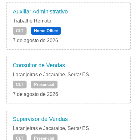
Auxiliar Administrativo
Trabalho Remoto
CLT
Home Office
7 de agosto de 2026
Consultor de Vendas
Laranjeiras e Jacaraípe, Serra/ ES
CLT
Presencial
7 de agosto de 2026
Supervisor de Vendas
Laranjeiras e Jacaraípe, Serra/ ES
CLT
Presencial