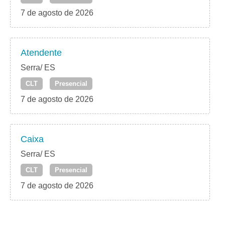
7 de agosto de 2026
Atendente
Serra/ ES
CLT
Presencial
7 de agosto de 2026
Caixa
Serra/ ES
CLT
Presencial
7 de agosto de 2026