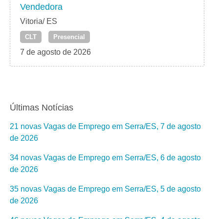
Vendedora
Vitoria/ ES
CLT
Presencial
7 de agosto de 2026
Últimas Notícias
21 novas Vagas de Emprego em Serra/ES, 7 de agosto
de 2026
34 novas Vagas de Emprego em Serra/ES, 6 de agosto
de 2026
35 novas Vagas de Emprego em Serra/ES, 5 de agosto
de 2026