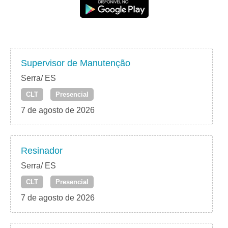
Supervisor de Manutenção
Serra/ ES
CLT
Presencial
7 de agosto de 2026
Resinador
Serra/ ES
CLT
Presencial
7 de agosto de 2026