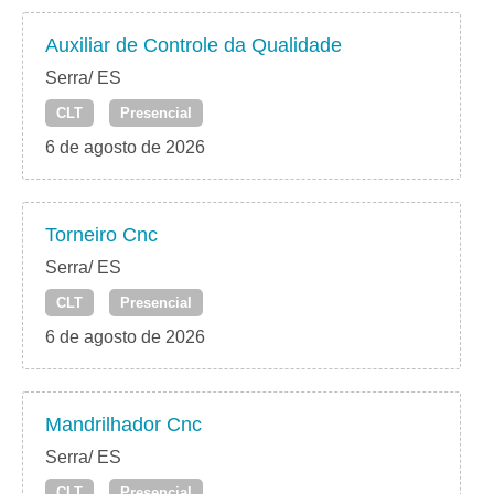
Auxiliar de Controle da Qualidade
Serra/ ES
CLT
Presencial
6 de agosto de 2026
Torneiro Cnc
Serra/ ES
CLT
Presencial
6 de agosto de 2026
Mandrilhador Cnc
Serra/ ES
CLT
Presencial