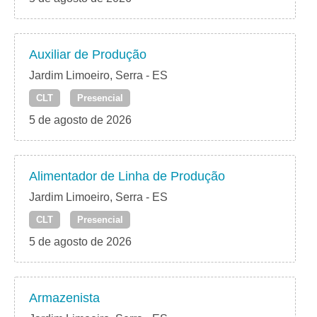
Auxiliar de Produção
Jardim Limoeiro, Serra - ES
CLT
Presencial
5 de agosto de 2026
Alimentador de Linha de Produção
Jardim Limoeiro, Serra - ES
CLT
Presencial
5 de agosto de 2026
Armazenista