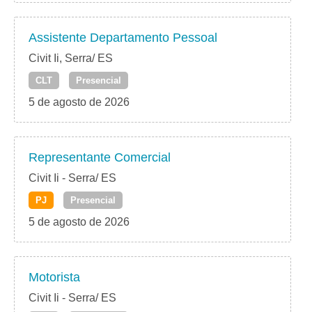
Assistente Departamento Pessoal
Civit Ii, Serra/ ES
CLT
Presencial
5 de agosto de 2026
Representante Comercial
Civit Ii - Serra/ ES
PJ
Presencial
5 de agosto de 2026
Motorista
Civit Ii - Serra/ ES