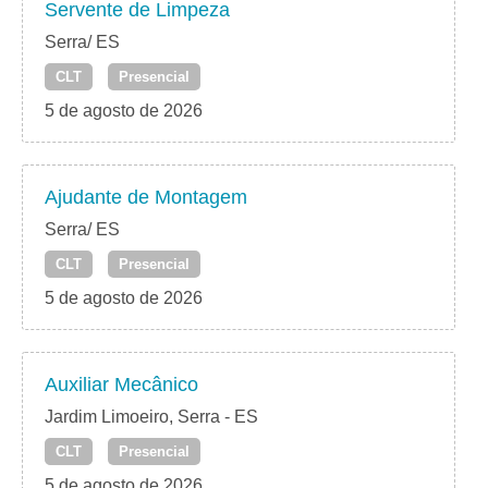
Servente de Limpeza
Serra/ ES
CLT
Presencial
5 de agosto de 2026
Ajudante de Montagem
Serra/ ES
CLT
Presencial
5 de agosto de 2026
Auxiliar Mecânico
Jardim Limoeiro, Serra - ES
CLT
Presencial
5 de agosto de 2026