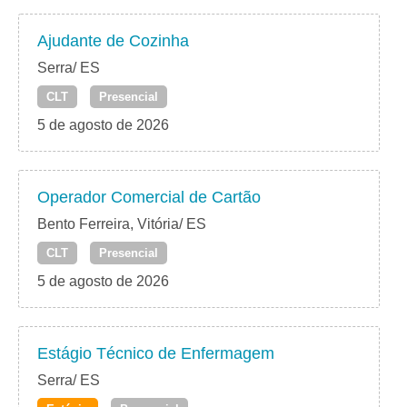
Ajudante de Cozinha
Serra/ ES
CLT
Presencial
5 de agosto de 2026
Operador Comercial de Cartão
Bento Ferreira, Vitória/ ES
CLT
Presencial
5 de agosto de 2026
Estágio Técnico de Enfermagem
Serra/ ES