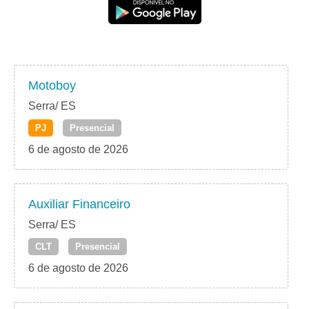
Motoboy
Serra/ ES
PJ
Presencial
6 de agosto de 2026
Auxiliar Financeiro
Serra/ ES
CLT
Presencial
6 de agosto de 2026