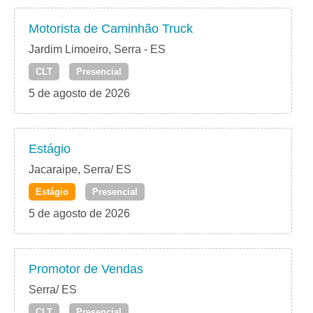
Motorista de Caminhão Truck
Jardim Limoeiro, Serra - ES
CLT
Presencial
5 de agosto de 2026
Estágio
Jacaraipe, Serra/ ES
Estágio
Presencial
5 de agosto de 2026
Promotor de Vendas
Serra/ ES
CLT
Presencial