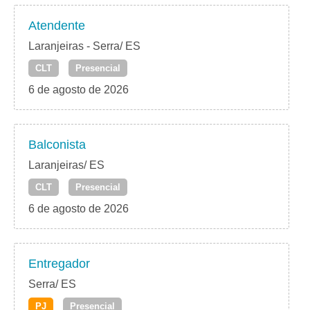
Atendente
Laranjeiras - Serra/ ES
CLT
Presencial
6 de agosto de 2026
Balconista
Laranjeiras/ ES
CLT
Presencial
6 de agosto de 2026
Entregador
Serra/ ES
PJ
Presencial