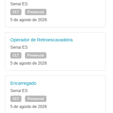
Serra/ ES
CLT
Presencial
5 de agosto de 2026
Operador de Retroescavadeira
Serra/ ES
CLT
Presencial
5 de agosto de 2026
Encarregado
Serra/ ES
CLT
Presencial
5 de agosto de 2026