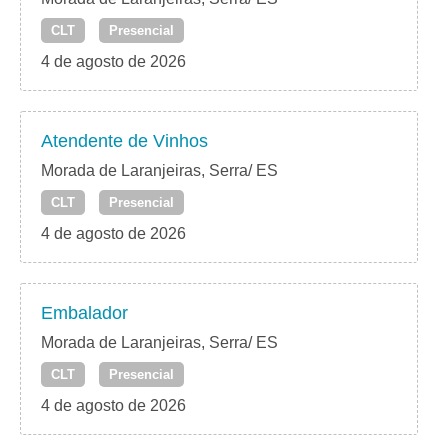
CLT
Presencial
4 de agosto de 2026
Atendente de Vinhos
Morada de Laranjeiras, Serra/ ES
CLT
Presencial
4 de agosto de 2026
Embalador
Morada de Laranjeiras, Serra/ ES
CLT
Presencial
4 de agosto de 2026