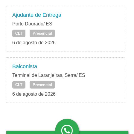
Ajudante de Entrega
Porto Dourado/ ES
CLT
Presencial
6 de agosto de 2026
Balconista
Terminal de Laranjeiras, Serra/ ES
CLT
Presencial
6 de agosto de 2026