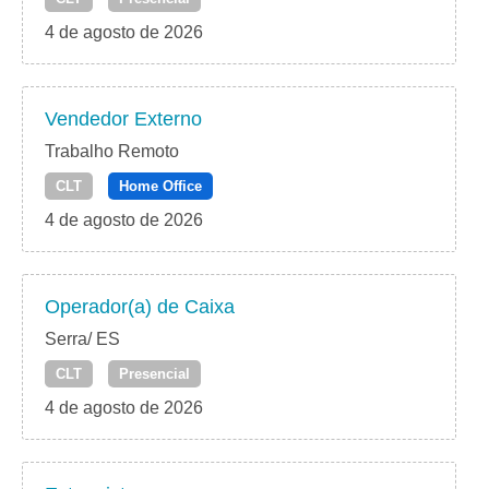
4 de agosto de 2026
Vendedor Externo
Trabalho Remoto
CLT
Home Office
4 de agosto de 2026
Operador(a) de Caixa
Serra/ ES
CLT
Presencial
4 de agosto de 2026