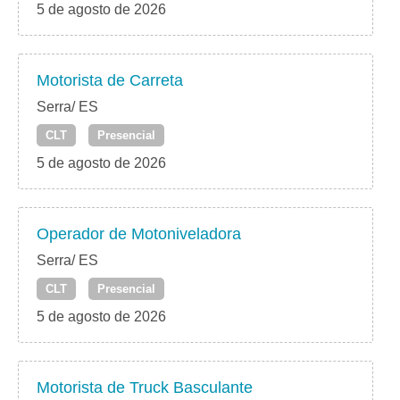
5 de agosto de 2026
Motorista de Carreta
Serra/ ES
CLT
Presencial
5 de agosto de 2026
Operador de Motoniveladora
Serra/ ES
CLT
Presencial
5 de agosto de 2026
Motorista de Truck Basculante