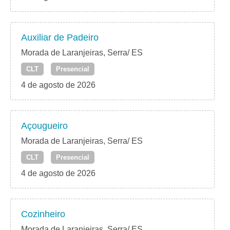
Auxiliar de Padeiro
Morada de Laranjeiras, Serra/ ES
CLT
Presencial
4 de agosto de 2026
Açougueiro
Morada de Laranjeiras, Serra/ ES
CLT
Presencial
4 de agosto de 2026
Cozinheiro
Morada de Laranjeiras, Serra/ ES