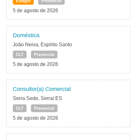
Estágio
Presencial
5 de agosto de 2026
Doméstica
João Neiva, Espírito Santo
CLT
Presencial
5 de agosto de 2026
Consultor(a) Comercial
Serra Sede, Serra/ ES
CLT
Presencial
5 de agosto de 2026