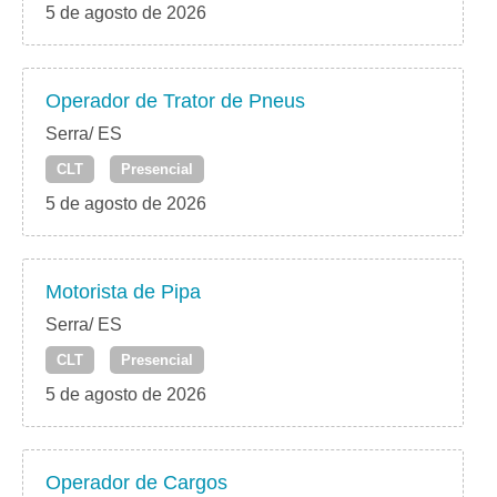
5 de agosto de 2026
Operador de Trator de Pneus
Serra/ ES
CLT
Presencial
5 de agosto de 2026
Motorista de Pipa
Serra/ ES
CLT
Presencial
5 de agosto de 2026
Operador de Cargos