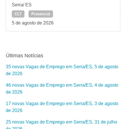
Serra/ ES
CLT
Presencial
5 de agosto de 2026
Últimas Notícias
35 novas Vagas de Emprego em Serra/ES, 5 de agosto
de 2026
46 novas Vagas de Emprego em Serra/ES, 4 de agosto
de 2026
17 novas Vagas de Emprego em Serra/ES, 3 de agosto
de 2026
25 novas Vagas de Emprego em Serra/ES, 31 de julho
de 2026