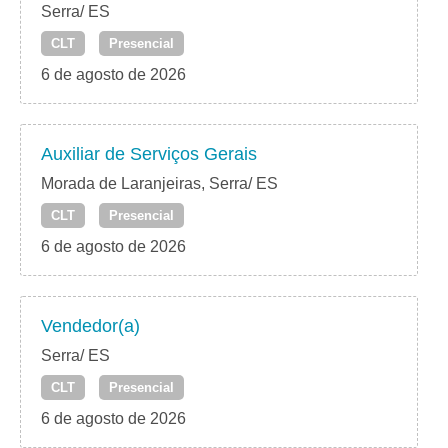
Serra/ ES
CLT
Presencial
6 de agosto de 2026
Auxiliar de Serviços Gerais
Morada de Laranjeiras, Serra/ ES
CLT
Presencial
6 de agosto de 2026
Vendedor(a)
Serra/ ES
CLT
Presencial
6 de agosto de 2026