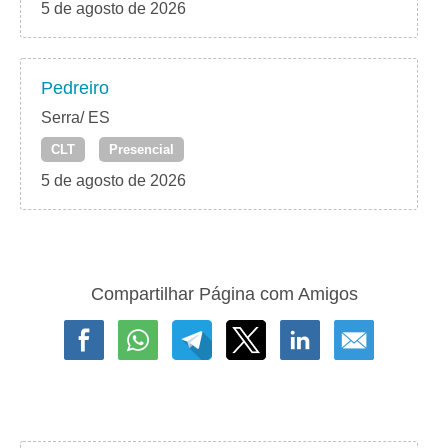
5 de agosto de 2026
Pedreiro
Serra/ ES
CLT
Presencial
5 de agosto de 2026
Compartilhar Página com Amigos