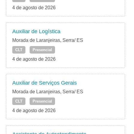
4 de agosto de 2026
Auxiliar de Logística
Morada de Laranjeiras, Serra/ ES
CLT
Presencial
4 de agosto de 2026
Auxiliar de Serviços Gerais
Morada de Laranjeiras, Serra/ ES
CLT
Presencial
4 de agosto de 2026