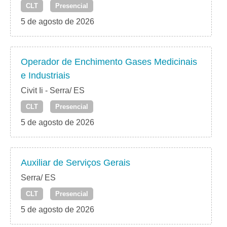
CLT
Presencial
5 de agosto de 2026
Operador de Enchimento Gases Medicinais
e Industriais
Civit Ii - Serra/ ES
CLT
Presencial
5 de agosto de 2026
Auxiliar de Serviços Gerais
Serra/ ES
CLT
Presencial
5 de agosto de 2026