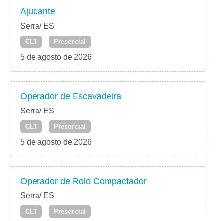
Ajudante
Serra/ ES
CLT
Presencial
5 de agosto de 2026
Operador de Escavadeira
Serra/ ES
CLT
Presencial
5 de agosto de 2026
Operador de Rolo Compactador
Serra/ ES
CLT
Presencial