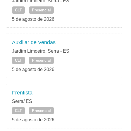
Jardim Limoeiro, Serra - ES
CLT
Presencial
5 de agosto de 2026
Auxiliar de Vendas
Jardim Limoeiro, Serra - ES
CLT
Presencial
5 de agosto de 2026
Frentista
Serra/ ES
CLT
Presencial
5 de agosto de 2026