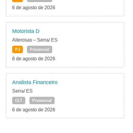
6 de agosto de 2026
Motorista D
Alterosas – Serra/ ES
PJ
Presencial
6 de agosto de 2026
Analista Financeiro
Serra/ ES
CLT
Presencial
6 de agosto de 2026