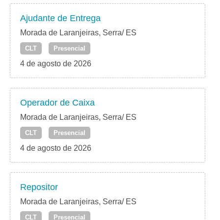
Ajudante de Entrega
Morada de Laranjeiras, Serra/ ES
CLT
Presencial
4 de agosto de 2026
Operador de Caixa
Morada de Laranjeiras, Serra/ ES
CLT
Presencial
4 de agosto de 2026
Repositor
Morada de Laranjeiras, Serra/ ES
CLT
Presencial