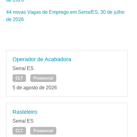
44 novas Vagas de Emprego em Serra/ES, 30 de julho
de 2026
Operador de Acabadora
Serra/ ES
CLT
Presencial
5 de agosto de 2026
Rasteleiro
Serra/ ES
CLT
Presencial