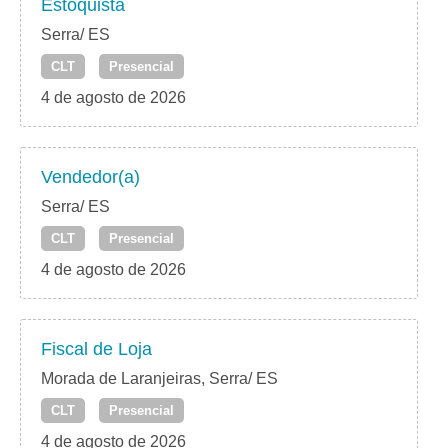
Estoquista
Serra/ ES
CLT
Presencial
4 de agosto de 2026
Vendedor(a)
Serra/ ES
CLT
Presencial
4 de agosto de 2026
Fiscal de Loja
Morada de Laranjeiras, Serra/ ES
CLT
Presencial
4 de agosto de 2026