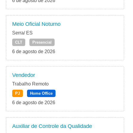
6 de agosto de 2026
Meio Oficial Noturno
Serra/ ES
CLT
Presencial
6 de agosto de 2026
Vendedor
Trabalho Remoto
PJ
Home Office
6 de agosto de 2026
Auxiliar de Controle da Qualidade