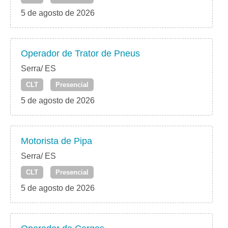
5 de agosto de 2026
Operador de Trator de Pneus
Serra/ ES
CLT
Presencial
5 de agosto de 2026
Motorista de Pipa
Serra/ ES
CLT
Presencial
5 de agosto de 2026