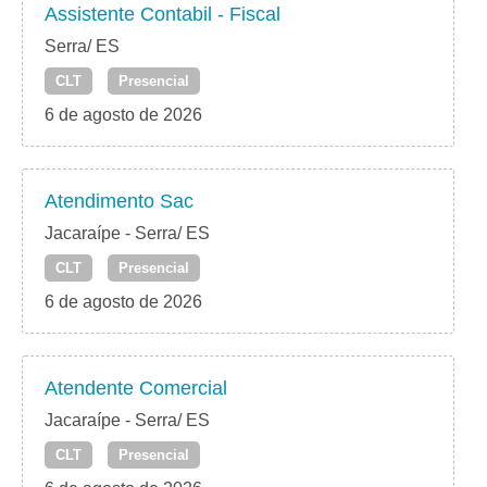
Assistente Contabil - Fiscal
Serra/ ES
CLT
Presencial
6 de agosto de 2026
Atendimento Sac
Jacaraípe - Serra/ ES
CLT
Presencial
6 de agosto de 2026
Atendente Comercial
Jacaraípe - Serra/ ES
CLT
Presencial