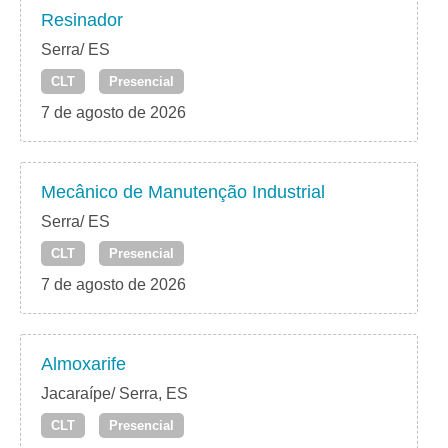
Resinador
Serra/ ES
CLT
Presencial
7 de agosto de 2026
Mecânico de Manutenção Industrial
Serra/ ES
CLT
Presencial
7 de agosto de 2026
Almoxarife
Jacaraípe/ Serra, ES
CLT
Presencial