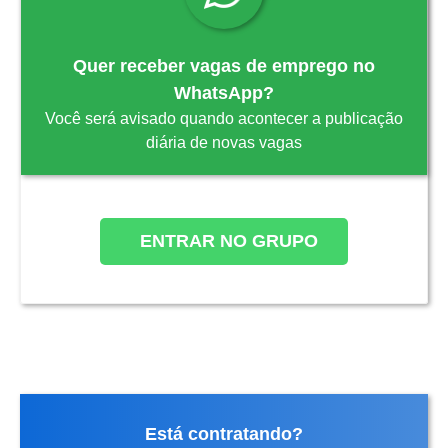
Quer receber vagas de emprego no
WhatsApp?
Você será avisado quando acontecer a publicação
diária de novas vagas
ENTRAR NO GRUPO
Está contratando?