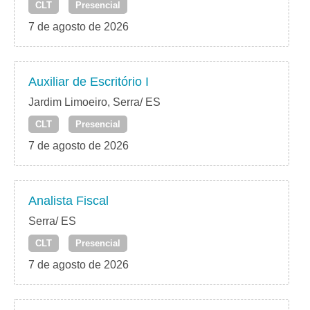
CLT
Presencial
7 de agosto de 2026
Auxiliar de Escritório I
Jardim Limoeiro, Serra/ ES
CLT
Presencial
7 de agosto de 2026
Analista Fiscal
Serra/ ES
CLT
Presencial
7 de agosto de 2026