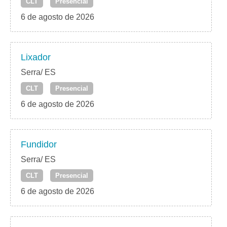
CLT
Presencial
6 de agosto de 2026
Lixador
Serra/ ES
CLT
Presencial
6 de agosto de 2026
Fundidor
Serra/ ES
CLT
Presencial
6 de agosto de 2026