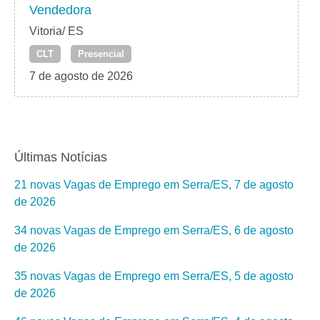
Vendedora
Vitoria/ ES
CLT
Presencial
7 de agosto de 2026
Últimas Notícias
21 novas Vagas de Emprego em Serra/ES, 7 de agosto
de 2026
34 novas Vagas de Emprego em Serra/ES, 6 de agosto
de 2026
35 novas Vagas de Emprego em Serra/ES, 5 de agosto
de 2026