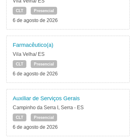
Vila Velha/ ES
CLT
Presencial
6 de agosto de 2026
Farmacêutico(a)
Vila Velha/ ES
CLT
Presencial
6 de agosto de 2026
Auxiliar de Serviços Gerais
Campinho da Serra I, Serra - ES
CLT
Presencial
6 de agosto de 2026