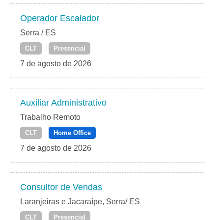
Operador Escalador
Serra / ES
CLT
Presencial
7 de agosto de 2026
Auxiliar Administrativo
Trabalho Remoto
CLT
Home Office
7 de agosto de 2026
Consultor de Vendas
Laranjeiras e Jacaraípe, Serra/ ES
CLT
Presencial