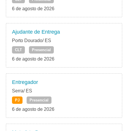
6 de agosto de 2026
Ajudante de Entrega
Porto Dourado/ ES
CLT
Presencial
6 de agosto de 2026
Entregador
Serra/ ES
PJ
Presencial
6 de agosto de 2026