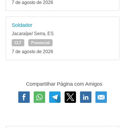
7 de agosto de 2026
Soldador
Jacaraípe/ Serra, ES
CLT
Presencial
7 de agosto de 2026
Compartilhar Página com Amigos