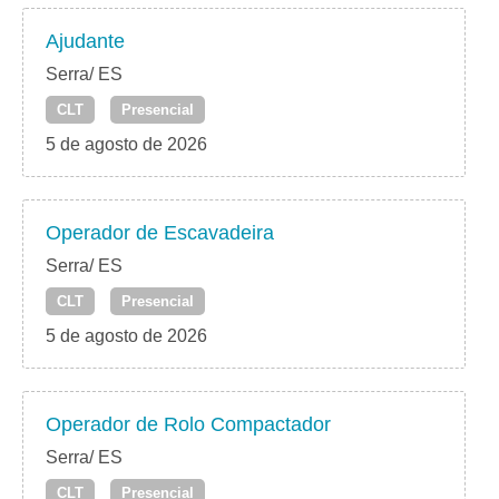
Ajudante
Serra/ ES
CLT
Presencial
5 de agosto de 2026
Operador de Escavadeira
Serra/ ES
CLT
Presencial
5 de agosto de 2026
Operador de Rolo Compactador
Serra/ ES
CLT
Presencial