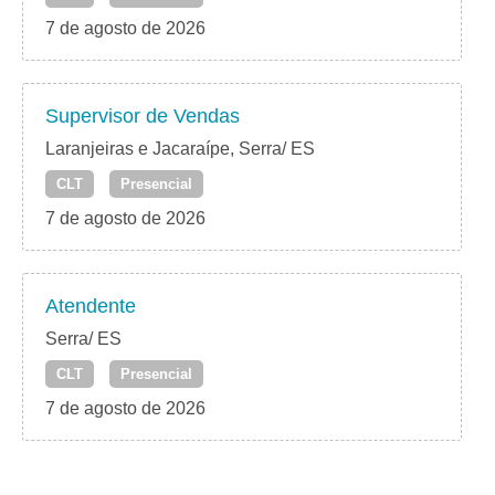
7 de agosto de 2026
Supervisor de Vendas
Laranjeiras e Jacaraípe, Serra/ ES
CLT
Presencial
7 de agosto de 2026
Atendente
Serra/ ES
CLT
Presencial
7 de agosto de 2026