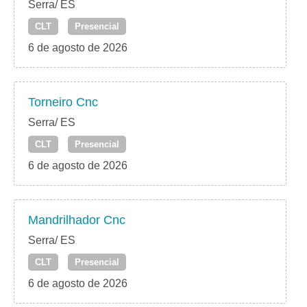
Serra/ ES
CLT
Presencial
6 de agosto de 2026
Torneiro Cnc
Serra/ ES
CLT
Presencial
6 de agosto de 2026
Mandrilhador Cnc
Serra/ ES
CLT
Presencial
6 de agosto de 2026