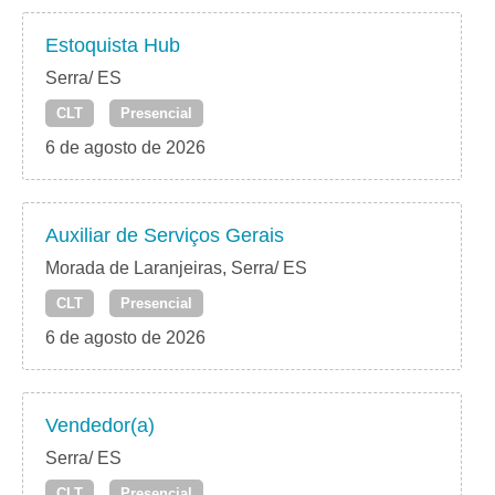
Estoquista Hub
Serra/ ES
CLT
Presencial
6 de agosto de 2026
Auxiliar de Serviços Gerais
Morada de Laranjeiras, Serra/ ES
CLT
Presencial
6 de agosto de 2026
Vendedor(a)
Serra/ ES
CLT
Presencial