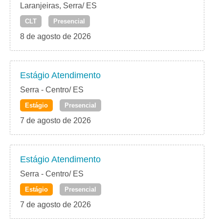
Laranjeiras, Serra/ ES
CLT
Presencial
8 de agosto de 2026
Estágio Atendimento
Serra - Centro/ ES
Estágio
Presencial
7 de agosto de 2026
Estágio Atendimento
Serra - Centro/ ES
Estágio
Presencial
7 de agosto de 2026