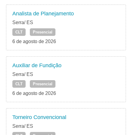
Analista de Planejamento
Serra/ ES
CLT
Presencial
6 de agosto de 2026
Auxiliar de Fundição
Serra/ ES
CLT
Presencial
6 de agosto de 2026
Torneiro Convencional
Serra/ ES