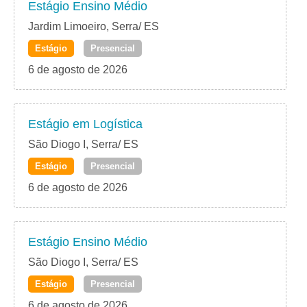
Estágio Ensino Médio
Jardim Limoeiro, Serra/ ES
Estágio
Presencial
6 de agosto de 2026
Estágio em Logística
São Diogo I, Serra/ ES
Estágio
Presencial
6 de agosto de 2026
Estágio Ensino Médio
São Diogo I, Serra/ ES
Estágio
Presencial
6 de agosto de 2026