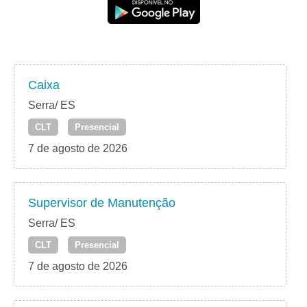
Caixa
Serra/ ES
CLT
Presencial
7 de agosto de 2026
Supervisor de Manutenção
Serra/ ES
CLT
Presencial
7 de agosto de 2026