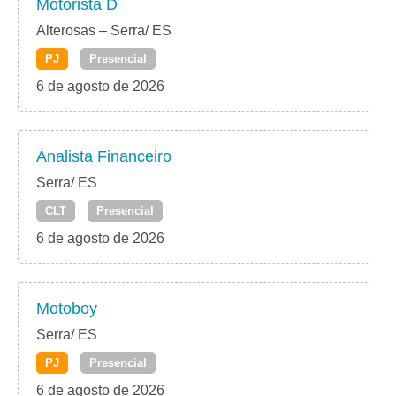
Motorista D
Alterosas – Serra/ ES
PJ
Presencial
6 de agosto de 2026
Analista Financeiro
Serra/ ES
CLT
Presencial
6 de agosto de 2026
Motoboy
Serra/ ES
PJ
Presencial
6 de agosto de 2026