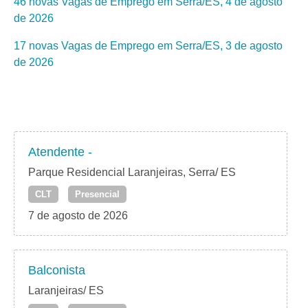
46 novas Vagas de Emprego em Serra/ES, 4 de agosto
de 2026
17 novas Vagas de Emprego em Serra/ES, 3 de agosto
de 2026
Atendente -
Parque Residencial Laranjeiras, Serra/ ES
CLT
Presencial
7 de agosto de 2026
Balconista
Laranjeiras/ ES