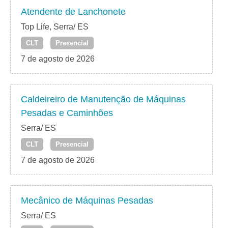
Atendente de Lanchonete
Top Life, Serra/ ES
CLT
Presencial
7 de agosto de 2026
Caldeireiro de Manutenção de Máquinas
Pesadas e Caminhões
Serra/ ES
CLT
Presencial
7 de agosto de 2026
Mecânico de Máquinas Pesadas
Serra/ ES