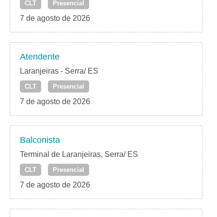
CLT
Presencial
7 de agosto de 2026
Atendente
Laranjeiras - Serra/ ES
CLT
Presencial
7 de agosto de 2026
Balconista
Terminal de Laranjeiras, Serra/ ES
CLT
Presencial
7 de agosto de 2026