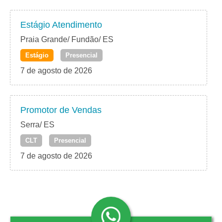
Estágio Atendimento
Praia Grande/ Fundão/ ES
Estágio
Presencial
7 de agosto de 2026
Promotor de Vendas
Serra/ ES
CLT
Presencial
7 de agosto de 2026