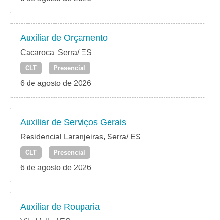
Auxiliar de Orçamento
Cacaroca, Serra/ ES
CLT
Presencial
6 de agosto de 2026
Auxiliar de Serviços Gerais
Residencial Laranjeiras, Serra/ ES
CLT
Presencial
6 de agosto de 2026
Auxiliar de Rouparia