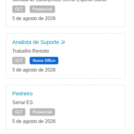
CLT
Presencial
5 de agosto de 2026
Analista de Suporte Jr
Trabalho Remoto
CLT
Home Office
5 de agosto de 2026
Pedreiro
Serra/ ES
CLT
Presencial
5 de agosto de 2026