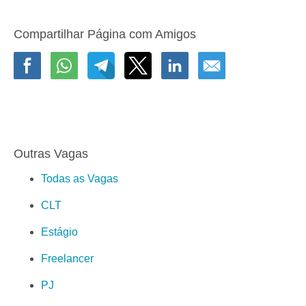
Compartilhar Página com Amigos
Outras Vagas
Todas as Vagas
CLT
Estágio
Freelancer
PJ