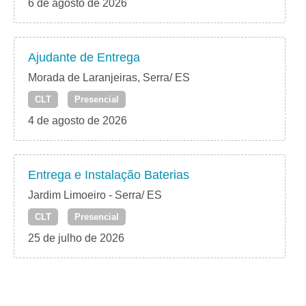
6 de agosto de 2026
Ajudante de Entrega
Morada de Laranjeiras, Serra/ ES
CLT
Presencial
4 de agosto de 2026
Entrega e Instalação Baterias
Jardim Limoeiro - Serra/ ES
CLT
Presencial
25 de julho de 2026