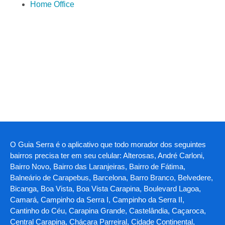
Home Office
O Guia Serra é o aplicativo que todo morador dos seguintes
bairros precisa ter em seu celular: Alterosas, André Carloni,
Bairro Novo, Bairro das Laranjeiras, Bairro de Fátima,
Balneário de Carapebus, Barcelona, Barro Branco, Belvedere,
Bicanga, Boa Vista, Boa Vista Carapina, Boulevard Lagoa,
Camará, Campinho da Serra I, Campinho da Serra II,
Cantinho do Céu, Carapina Grande, Castelândia, Caçaroca,
Central Carapina, Chácara Parreiral, Cidade Continental,