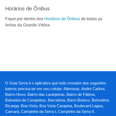
Horários de Ônibus
Fique por dentro dos
Horários de Ônibus
de todas as
linhas da Grande Vitória
O Guia Serra é o aplicativo que todo morador dos seguintes
bairros precisa ter em seu celular: Alterosas, André Carloni,
Bairro Novo, Bairro das Laranjeiras, Bairro de Fátima,
Balneário de Carapebus, Barcelona, Barro Branco, Belvedere,
Bicanga, Boa Vista, Boa Vista Carapina, Boulevard Lagoa,
Camará, Campinho da Serra I, Campinho da Serra II,