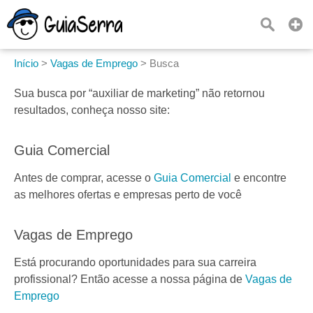
Início
>
Vagas de Emprego
>
Busca
Sua busca por
“auxiliar de marketing”
não retornou
resultados, conheça nosso site:
Guia Comercial
Antes de comprar, acesse o
Guia Comercial
e encontre
as melhores ofertas e empresas perto de você
Vagas de Emprego
Está procurando oportunidades para sua carreira
profissional? Então acesse a nossa página de
Vagas de
Emprego