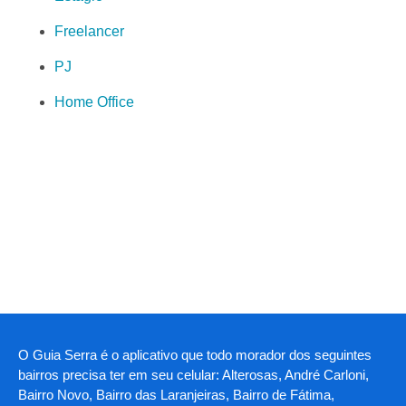
Freelancer
PJ
Home Office
O Guia Serra é o aplicativo que todo morador dos seguintes
bairros precisa ter em seu celular: Alterosas, André Carloni,
Bairro Novo, Bairro das Laranjeiras, Bairro de Fátima,