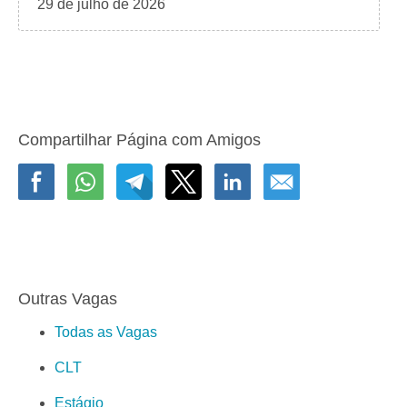
29 de julho de 2026
Compartilhar Página com Amigos
Outras Vagas
Todas as Vagas
CLT
Estágio