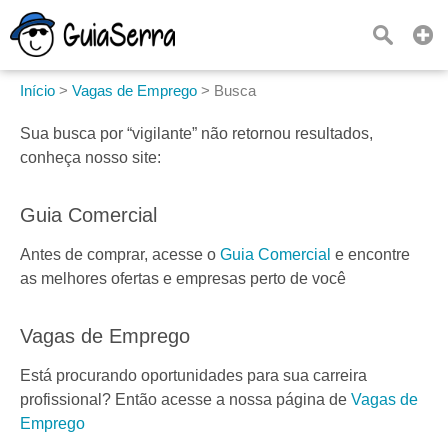
Início
>
Vagas de Emprego
>
Busca
Sua busca por
“vigilante”
não retornou resultados,
conheça nosso site:
Guia Comercial
Antes de comprar, acesse o
Guia Comercial
e encontre
as melhores ofertas e empresas perto de você
Vagas de Emprego
Está procurando oportunidades para sua carreira
profissional? Então acesse a nossa página de
Vagas de
Emprego