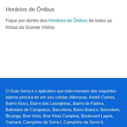
Horários de Ônibus
Fique por dentro dos
Horários de Ônibus
de todas as
linhas da Grande Vitória
O Guia Serra é o aplicativo que todo morador dos seguintes
bairros precisa ter em seu celular: Alterosas, André Carloni,
Bairro Novo, Bairro das Laranjeiras, Bairro de Fátima,
Balneário de Carapebus, Barcelona, Barro Branco, Belvedere,
Bicanga, Boa Vista, Boa Vista Carapina, Boulevard Lagoa,
Camará, Campinho da Serra I, Campinho da Serra II,