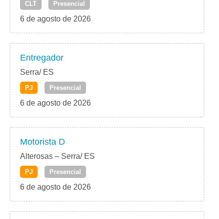
CLT
Presencial
6 de agosto de 2026
Entregador
Serra/ ES
PJ
Presencial
6 de agosto de 2026
Motorista D
Alterosas – Serra/ ES
PJ
Presencial
6 de agosto de 2026