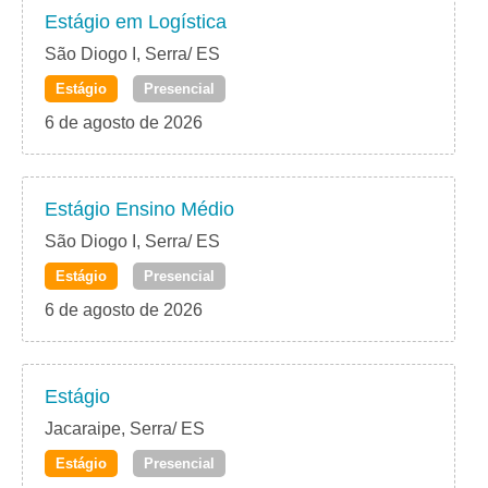
Estágio em Logística
São Diogo I, Serra/ ES
Estágio
Presencial
6 de agosto de 2026
Estágio Ensino Médio
São Diogo I, Serra/ ES
Estágio
Presencial
6 de agosto de 2026
Estágio
Jacaraipe, Serra/ ES
Estágio
Presencial