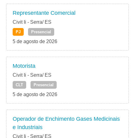
Representante Comercial
Civit Ii - Serra/ ES
PJ
Presencial
5 de agosto de 2026
Motorista
Civit Ii - Serra/ ES
CLT
Presencial
5 de agosto de 2026
Operador de Enchimento Gases Medicinais
e Industriais
Civit Ii - Serra/ ES