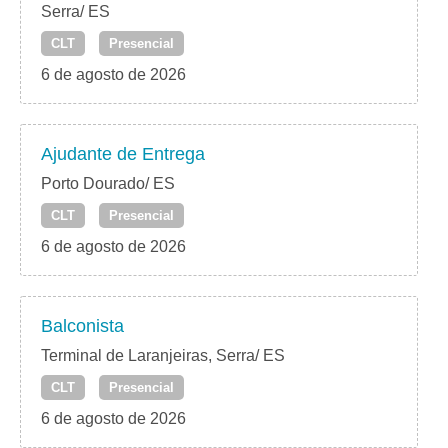
Serra/ ES
CLT
Presencial
6 de agosto de 2026
Ajudante de Entrega
Porto Dourado/ ES
CLT
Presencial
6 de agosto de 2026
Balconista
Terminal de Laranjeiras, Serra/ ES
CLT
Presencial
6 de agosto de 2026