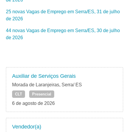
25 novas Vagas de Emprego em Serra/ES, 31 de julho
de 2026
44 novas Vagas de Emprego em Serra/ES, 30 de julho
de 2026
Auxiliar de Serviços Gerais
Morada de Laranjeiras, Serra/ ES
CLT
Presencial
6 de agosto de 2026
Vendedor(a)