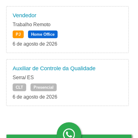
Vendedor
Trabalho Remoto
PJ
Home Office
6 de agosto de 2026
Auxiliar de Controle da Qualidade
Serra/ ES
CLT
Presencial
6 de agosto de 2026