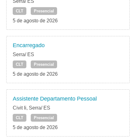
Serra/ ES
CLT
Presencial
5 de agosto de 2026
Encarregado
Serra/ ES
CLT
Presencial
5 de agosto de 2026
Assistente Departamento Pessoal
Civit Ii, Serra/ ES
CLT
Presencial
5 de agosto de 2026