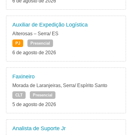
6 de agosto de 2026
Auxiliar de Expedição Logística
Alterosas – Serra/ ES
PJ
Presencial
6 de agosto de 2026
Faxineiro
Morada de Laranjeiras, Serra/ Espírito Santo
CLT
Presencial
5 de agosto de 2026
Analista de Suporte Jr