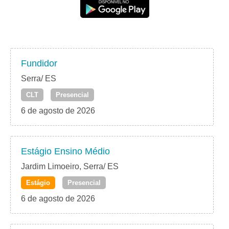
Fundidor
Serra/ ES
CLT
Presencial
6 de agosto de 2026
Estágio Ensino Médio
Jardim Limoeiro, Serra/ ES
Estágio
Presencial
6 de agosto de 2026