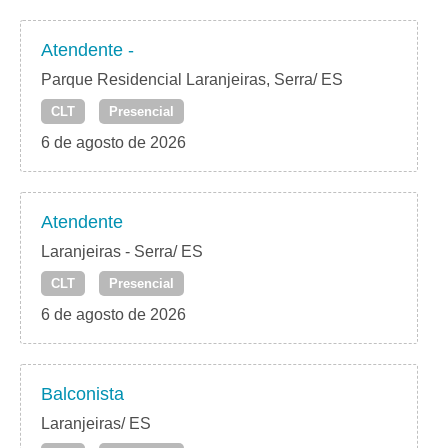
Atendente -
Parque Residencial Laranjeiras, Serra/ ES
CLT
Presencial
6 de agosto de 2026
Atendente
Laranjeiras - Serra/ ES
CLT
Presencial
6 de agosto de 2026
Balconista
Laranjeiras/ ES