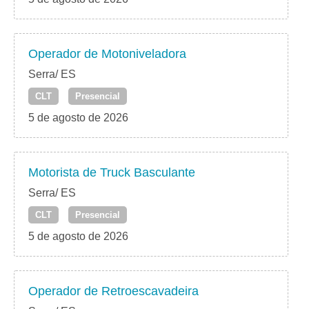
Operador de Motoniveladora
Serra/ ES
CLT
Presencial
5 de agosto de 2026
Motorista de Truck Basculante
Serra/ ES
CLT
Presencial
5 de agosto de 2026
Operador de Retroescavadeira