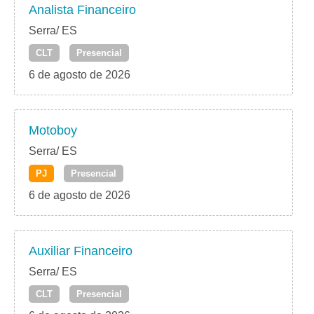
Analista Financeiro
Serra/ ES
CLT
Presencial
6 de agosto de 2026
Motoboy
Serra/ ES
PJ
Presencial
6 de agosto de 2026
Auxiliar Financeiro
Serra/ ES
CLT
Presencial