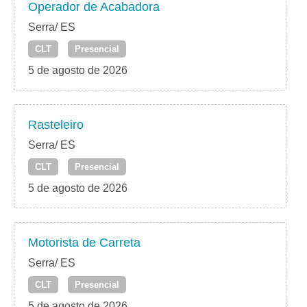
Operador de Acabadora
Serra/ ES
CLT
Presencial
5 de agosto de 2026
Rasteleiro
Serra/ ES
CLT
Presencial
5 de agosto de 2026
Motorista de Carreta
Serra/ ES
CLT
Presencial
5 de agosto de 2026