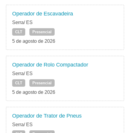
Operador de Escavadeira
Serra/ ES
CLT
Presencial
5 de agosto de 2026
Operador de Rolo Compactador
Serra/ ES
CLT
Presencial
5 de agosto de 2026
Operador de Trator de Pneus
Serra/ ES