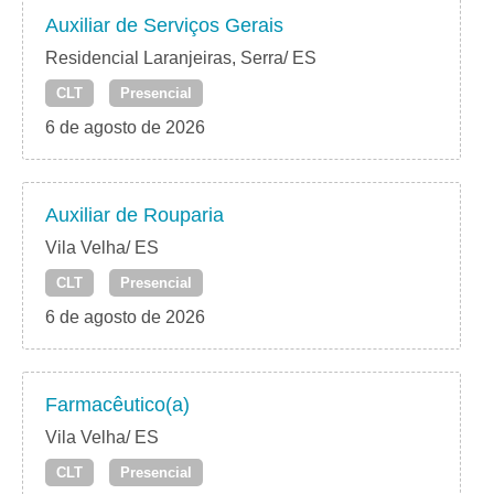
Auxiliar de Serviços Gerais
Residencial Laranjeiras, Serra/ ES
CLT
Presencial
6 de agosto de 2026
Auxiliar de Rouparia
Vila Velha/ ES
CLT
Presencial
6 de agosto de 2026
Farmacêutico(a)
Vila Velha/ ES
CLT
Presencial