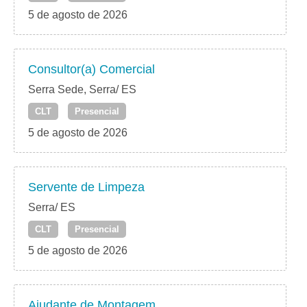
5 de agosto de 2026
Consultor(a) Comercial
Serra Sede, Serra/ ES
CLT
Presencial
5 de agosto de 2026
Servente de Limpeza
Serra/ ES
CLT
Presencial
5 de agosto de 2026
Ajudante de Montagem