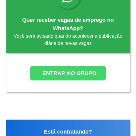
Quer receber vagas de emprego no
WhatsApp?
Você será avisado quando acontecer a publicação
diária de novas vagas
ENTRAR NO GRUPO
Está contratando?