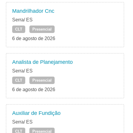
Mandrilhador Cnc
Serra/ ES
CLT
Presencial
6 de agosto de 2026
Analista de Planejamento
Serra/ ES
CLT
Presencial
6 de agosto de 2026
Auxiliar de Fundição
Serra/ ES
CLT
Presencial