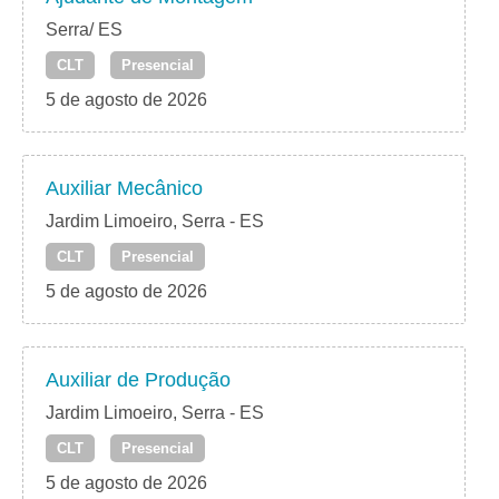
Serra/ ES
CLT
Presencial
5 de agosto de 2026
Auxiliar Mecânico
Jardim Limoeiro, Serra - ES
CLT
Presencial
5 de agosto de 2026
Auxiliar de Produção
Jardim Limoeiro, Serra - ES
CLT
Presencial
5 de agosto de 2026