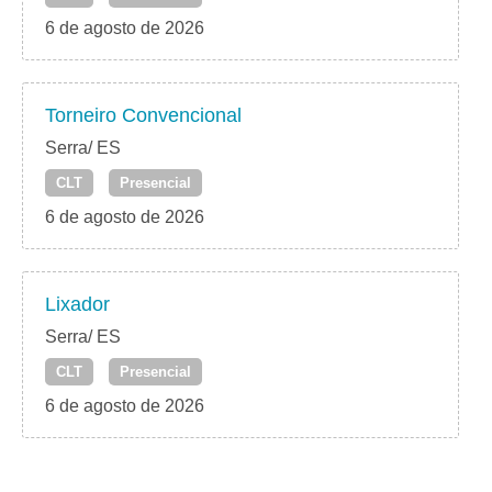
6 de agosto de 2026
Torneiro Convencional
Serra/ ES
CLT
Presencial
6 de agosto de 2026
Lixador
Serra/ ES
CLT
Presencial
6 de agosto de 2026