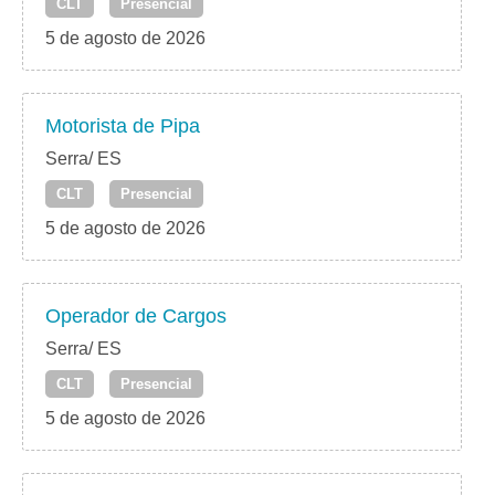
CLT
Presencial
5 de agosto de 2026
Motorista de Pipa
Serra/ ES
CLT
Presencial
5 de agosto de 2026
Operador de Cargos
Serra/ ES
CLT
Presencial
5 de agosto de 2026