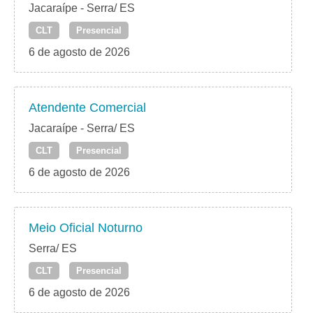
Jacaraípe - Serra/ ES
CLT
Presencial
6 de agosto de 2026
Atendente Comercial
Jacaraípe - Serra/ ES
CLT
Presencial
6 de agosto de 2026
Meio Oficial Noturno
Serra/ ES
CLT
Presencial
6 de agosto de 2026