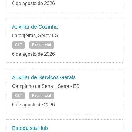
6 de agosto de 2026
Auxiliar de Cozinha
Laranjeiras, Serra/ ES
CLT
Presencial
6 de agosto de 2026
Auxiliar de Serviços Gerais
Campinho da Serra I, Serra - ES
CLT
Presencial
6 de agosto de 2026
Estoquista Hub