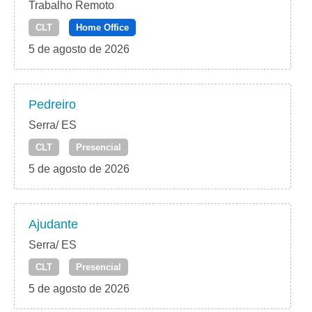
Trabalho Remoto
CLT
Home Office
5 de agosto de 2026
Pedreiro
Serra/ ES
CLT
Presencial
5 de agosto de 2026
Ajudante
Serra/ ES
CLT
Presencial
5 de agosto de 2026