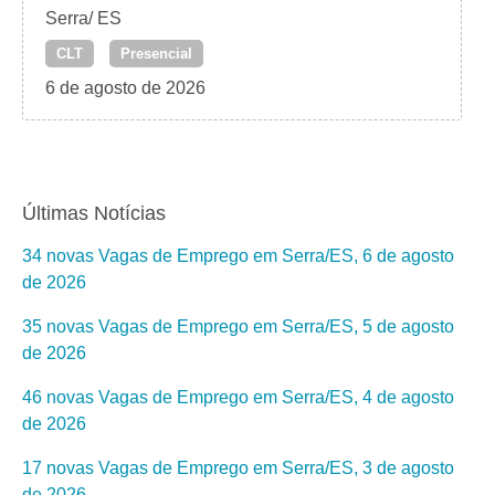
Serra/ ES
CLT
Presencial
6 de agosto de 2026
Últimas Notícias
34 novas Vagas de Emprego em Serra/ES, 6 de agosto
de 2026
35 novas Vagas de Emprego em Serra/ES, 5 de agosto
de 2026
46 novas Vagas de Emprego em Serra/ES, 4 de agosto
de 2026
17 novas Vagas de Emprego em Serra/ES, 3 de agosto
de 2026