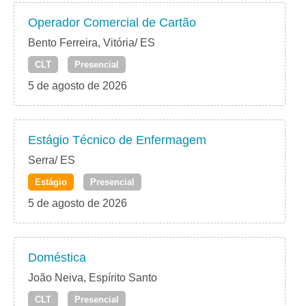
Operador Comercial de Cartão
Bento Ferreira, Vitória/ ES
CLT
Presencial
5 de agosto de 2026
Estágio Técnico de Enfermagem
Serra/ ES
Estágio
Presencial
5 de agosto de 2026
Doméstica
João Neiva, Espírito Santo
CLT
Presencial