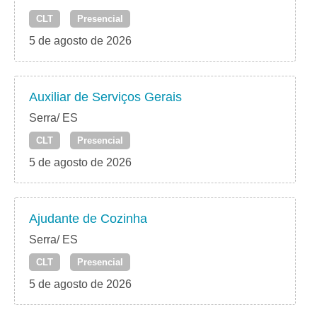
CLT
Presencial
5 de agosto de 2026
Auxiliar de Serviços Gerais
Serra/ ES
CLT
Presencial
5 de agosto de 2026
Ajudante de Cozinha
Serra/ ES
CLT
Presencial
5 de agosto de 2026