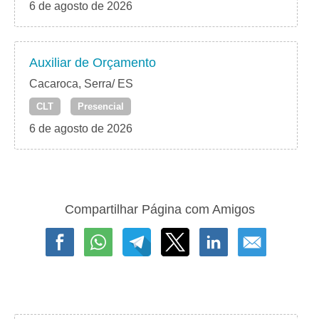
6 de agosto de 2026
Auxiliar de Orçamento
Cacaroca, Serra/ ES
CLT
Presencial
6 de agosto de 2026
Compartilhar Página com Amigos