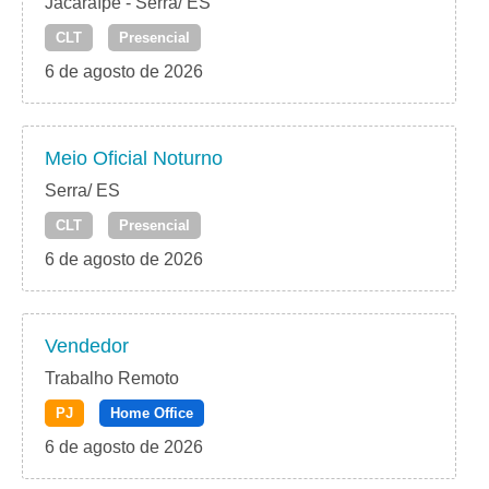
Jacaraípe - Serra/ ES
CLT
Presencial
6 de agosto de 2026
Meio Oficial Noturno
Serra/ ES
CLT
Presencial
6 de agosto de 2026
Vendedor
Trabalho Remoto
PJ
Home Office
6 de agosto de 2026