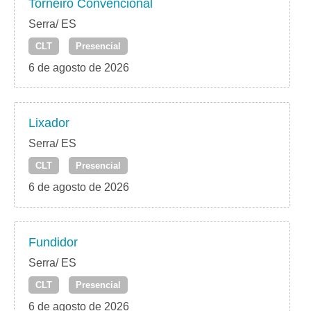
Torneiro Convencional
Serra/ ES
CLT
Presencial
6 de agosto de 2026
Lixador
Serra/ ES
CLT
Presencial
6 de agosto de 2026
Fundidor
Serra/ ES
CLT
Presencial
6 de agosto de 2026