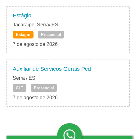
Estágio
Jacaraipe, Serra/ ES
Estágio
Presencial
7 de agosto de 2026
Auxiliar de Serviços Gerais Pcd
Serra / ES
CLT
Presencial
7 de agosto de 2026