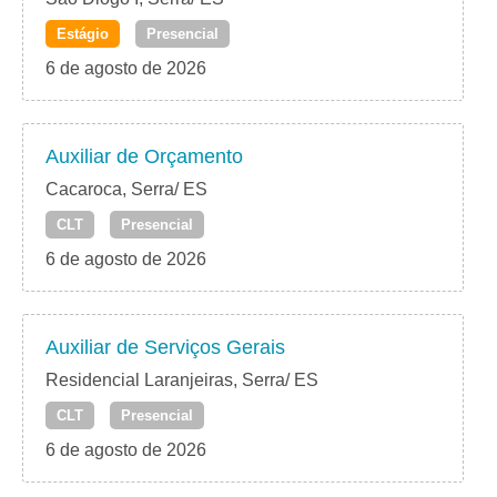
Estágio
Presencial
6 de agosto de 2026
Auxiliar de Orçamento
Cacaroca, Serra/ ES
CLT
Presencial
6 de agosto de 2026
Auxiliar de Serviços Gerais
Residencial Laranjeiras, Serra/ ES
CLT
Presencial
6 de agosto de 2026