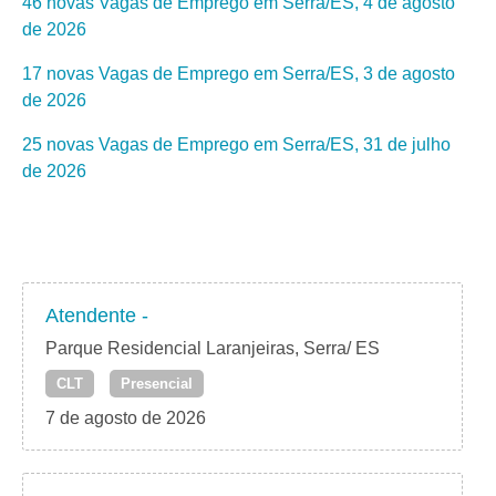
46 novas Vagas de Emprego em Serra/ES, 4 de agosto
de 2026
17 novas Vagas de Emprego em Serra/ES, 3 de agosto
de 2026
25 novas Vagas de Emprego em Serra/ES, 31 de julho
de 2026
Atendente -
Parque Residencial Laranjeiras, Serra/ ES
CLT
Presencial
7 de agosto de 2026