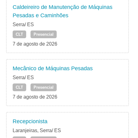
Caldeireiro de Manutenção de Máquinas
Pesadas e Caminhões
Serra/ ES
CLT
Presencial
7 de agosto de 2026
Mecânico de Máquinas Pesadas
Serra/ ES
CLT
Presencial
7 de agosto de 2026
Recepcionista
Laranjeiras, Serra/ ES