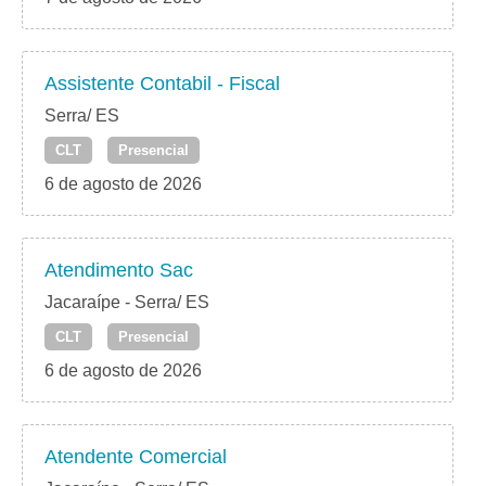
Assistente Contabil - Fiscal
Serra/ ES
CLT
Presencial
6 de agosto de 2026
Atendimento Sac
Jacaraípe - Serra/ ES
CLT
Presencial
6 de agosto de 2026
Atendente Comercial