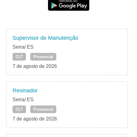
Supervisor de Manutenção
Serra/ ES
CLT
Presencial
7 de agosto de 2026
Resinador
Serra/ ES
CLT
Presencial
7 de agosto de 2026