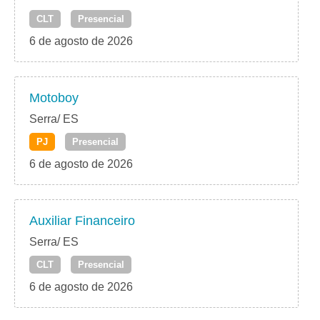
CLT
Presencial
6 de agosto de 2026
Motoboy
Serra/ ES
PJ
Presencial
6 de agosto de 2026
Auxiliar Financeiro
Serra/ ES
CLT
Presencial
6 de agosto de 2026