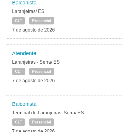
Balconista
Laranjeiras/ ES
CLT
Presencial
7 de agosto de 2026
Atendente
Laranjeiras - Serra/ ES
CLT
Presencial
7 de agosto de 2026
Balconista
Terminal de Laranjeiras, Serra/ ES
CLT
Presencial
7 de agosto de 2026