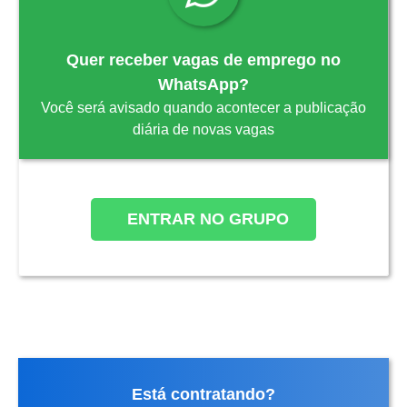
Quer receber vagas de emprego no
WhatsApp?
Você será avisado quando acontecer a publicação
diária de novas vagas
ENTRAR NO GRUPO
Está contratando?