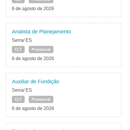
6 de agosto de 2026
Analista de Planejamento
Serra/ ES
CLT
Presencial
6 de agosto de 2026
Auxiliar de Fundição
Serra/ ES
CLT
Presencial
6 de agosto de 2026