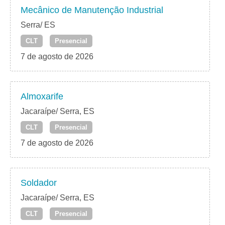
Mecânico de Manutenção Industrial
Serra/ ES
CLT
Presencial
7 de agosto de 2026
Almoxarife
Jacaraípe/ Serra, ES
CLT
Presencial
7 de agosto de 2026
Soldador
Jacaraípe/ Serra, ES
CLT
Presencial