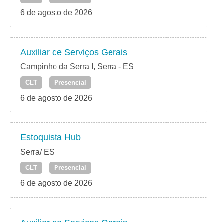
6 de agosto de 2026
Auxiliar de Serviços Gerais
Campinho da Serra I, Serra - ES
CLT
Presencial
6 de agosto de 2026
Estoquista Hub
Serra/ ES
CLT
Presencial
6 de agosto de 2026