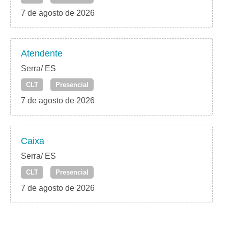
7 de agosto de 2026
Atendente
Serra/ ES
CLT
Presencial
7 de agosto de 2026
Caixa
Serra/ ES
CLT
Presencial
7 de agosto de 2026