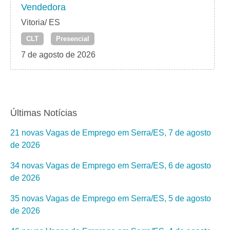
Vendedora
Vitoria/ ES
CLT
Presencial
7 de agosto de 2026
Últimas Notícias
21 novas Vagas de Emprego em Serra/ES, 7 de agosto
de 2026
34 novas Vagas de Emprego em Serra/ES, 6 de agosto
de 2026
35 novas Vagas de Emprego em Serra/ES, 5 de agosto
de 2026