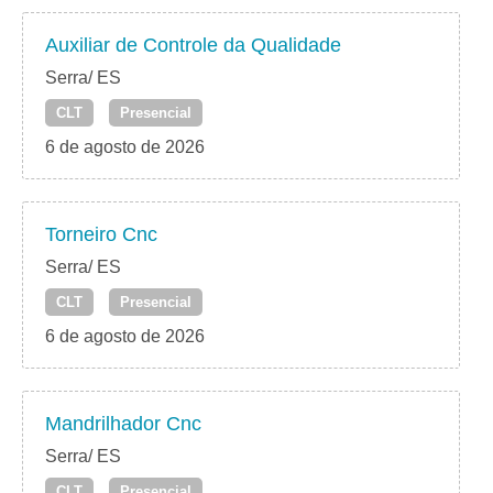
Auxiliar de Controle da Qualidade
Serra/ ES
CLT
Presencial
6 de agosto de 2026
Torneiro Cnc
Serra/ ES
CLT
Presencial
6 de agosto de 2026
Mandrilhador Cnc
Serra/ ES
CLT
Presencial