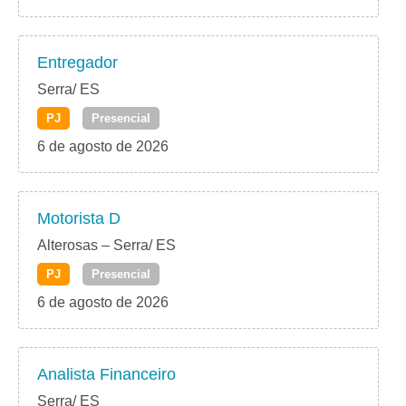
Entregador
Serra/ ES
PJ
Presencial
6 de agosto de 2026
Motorista D
Alterosas – Serra/ ES
PJ
Presencial
6 de agosto de 2026
Analista Financeiro
Serra/ ES