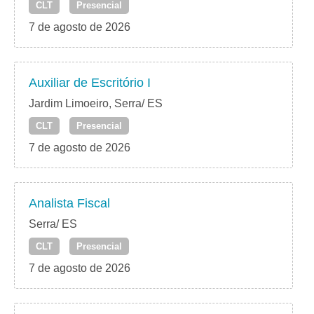
CLT
Presencial
7 de agosto de 2026
Auxiliar de Escritório I
Jardim Limoeiro, Serra/ ES
CLT
Presencial
7 de agosto de 2026
Analista Fiscal
Serra/ ES
CLT
Presencial
7 de agosto de 2026