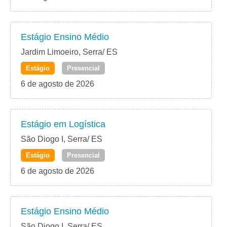
Estágio Ensino Médio
Jardim Limoeiro, Serra/ ES
Estágio
Presencial
6 de agosto de 2026
Estágio em Logística
São Diogo I, Serra/ ES
Estágio
Presencial
6 de agosto de 2026
Estágio Ensino Médio
São Diogo I, Serra/ ES