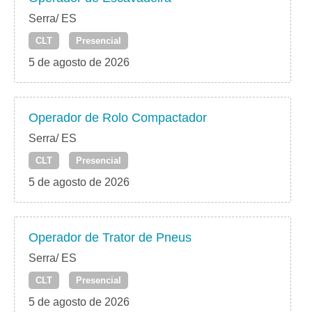
Serra/ ES
CLT
Presencial
5 de agosto de 2026
Operador de Rolo Compactador
Serra/ ES
CLT
Presencial
5 de agosto de 2026
Operador de Trator de Pneus
Serra/ ES
CLT
Presencial
5 de agosto de 2026