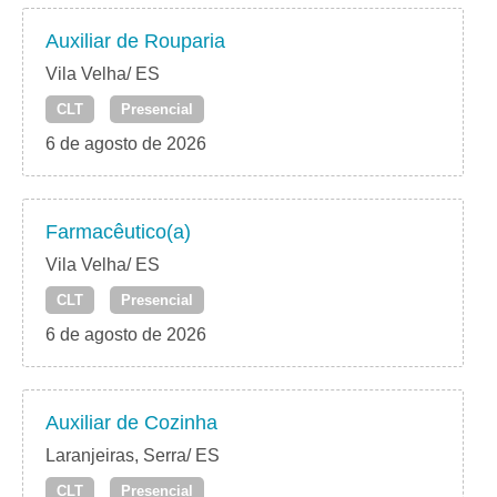
Auxiliar de Rouparia
Vila Velha/ ES
CLT
Presencial
6 de agosto de 2026
Farmacêutico(a)
Vila Velha/ ES
CLT
Presencial
6 de agosto de 2026
Auxiliar de Cozinha
Laranjeiras, Serra/ ES
CLT
Presencial