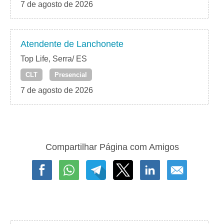
7 de agosto de 2026
Atendente de Lanchonete
Top Life, Serra/ ES
CLT
Presencial
7 de agosto de 2026
Compartilhar Página com Amigos