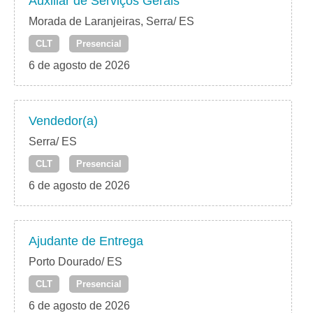
Auxiliar de Serviços Gerais
Morada de Laranjeiras, Serra/ ES
CLT
Presencial
6 de agosto de 2026
Vendedor(a)
Serra/ ES
CLT
Presencial
6 de agosto de 2026
Ajudante de Entrega
Porto Dourado/ ES
CLT
Presencial
6 de agosto de 2026