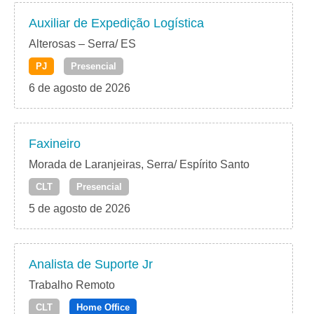
Auxiliar de Expedição Logística
Alterosas – Serra/ ES
PJ
Presencial
6 de agosto de 2026
Faxineiro
Morada de Laranjeiras, Serra/ Espírito Santo
CLT
Presencial
5 de agosto de 2026
Analista de Suporte Jr
Trabalho Remoto
CLT
Home Office