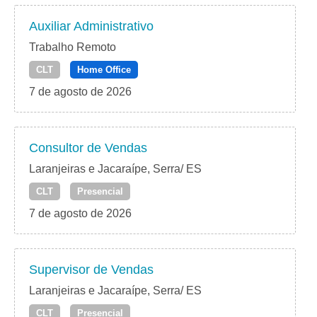
Auxiliar Administrativo
Trabalho Remoto
CLT
Home Office
7 de agosto de 2026
Consultor de Vendas
Laranjeiras e Jacaraípe, Serra/ ES
CLT
Presencial
7 de agosto de 2026
Supervisor de Vendas
Laranjeiras e Jacaraípe, Serra/ ES
CLT
Presencial