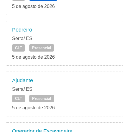
5 de agosto de 2026
Pedreiro
Serra/ ES
CLT
Presencial
5 de agosto de 2026
Ajudante
Serra/ ES
CLT
Presencial
5 de agosto de 2026
Operador de Escavadeira