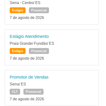
Serra - Centro/ ES
Estágio
Presencial
7 de agosto de 2026
Estágio Atendimento
Praia Grande/ Fundão/ ES
Estágio
Presencial
7 de agosto de 2026
Promotor de Vendas
Serra/ ES
CLT
Presencial
7 de agosto de 2026