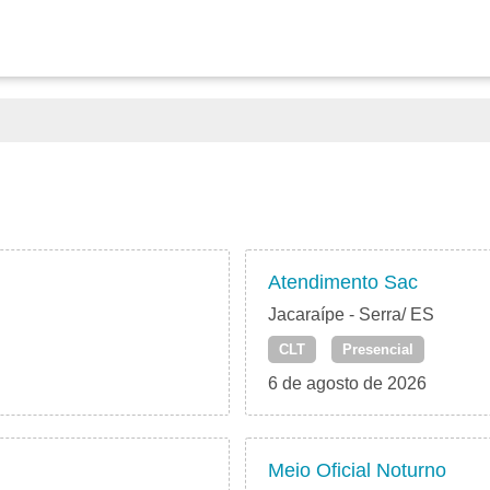
Atendimento Sac
Jacaraípe - Serra/ ES
CLT
Presencial
6 de agosto de 2026
Meio Oficial Noturno