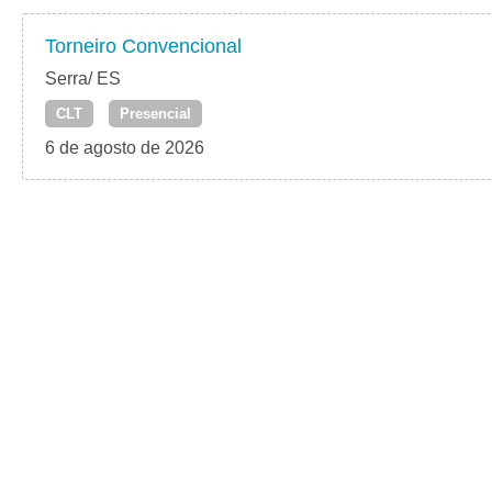
Torneiro Convencional
Serra/ ES
CLT
Presencial
6 de agosto de 2026