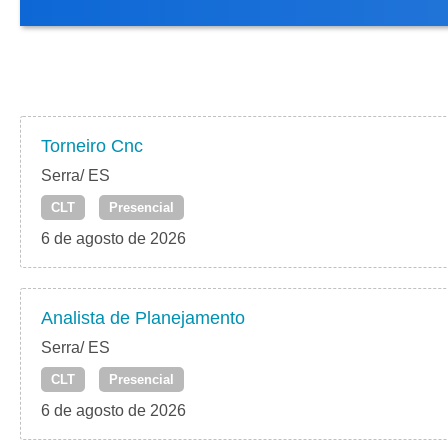
Torneiro Cnc
Serra/ ES
CLT
Presencial
6 de agosto de 2026
Analista de Planejamento
Serra/ ES
CLT
Presencial
6 de agosto de 2026