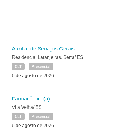
Auxiliar de Serviços Gerais
Residencial Laranjeiras, Serra/ ES
CLT
Presencial
6 de agosto de 2026
Farmacêutico(a)
Vila Velha/ ES
CLT
Presencial
6 de agosto de 2026