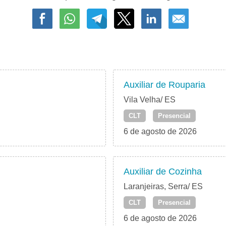
Auxiliar de Rouparia
Vila Velha/ ES
CLT
Presencial
6 de agosto de 2026
Auxiliar de Cozinha
Laranjeiras, Serra/ ES
CLT
Presencial
6 de agosto de 2026