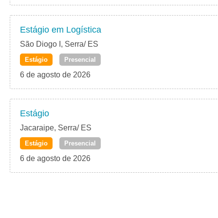
Estágio em Logística
São Diogo I, Serra/ ES
Estágio
Presencial
6 de agosto de 2026
Estágio
Jacaraipe, Serra/ ES
Estágio
Presencial
6 de agosto de 2026