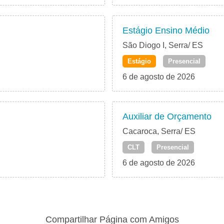
Estágio Ensino Médio
São Diogo I, Serra/ ES
Estágio
Presencial
6 de agosto de 2026
Auxiliar de Orçamento
Cacaroca, Serra/ ES
CLT
Presencial
6 de agosto de 2026
Compartilhar Página com Amigos