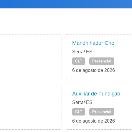
Mandrilhador Cnc
Serra/ ES
CLT
Presencial
6 de agosto de 2026
Auxiliar de Fundição
Serra/ ES
CLT
Presencial
6 de agosto de 2026