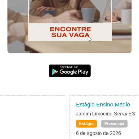
Estágio Ensino Médio
Jardim Limoeiro, Serra/ ES
Estágio
Presencial
6 de agosto de 2026