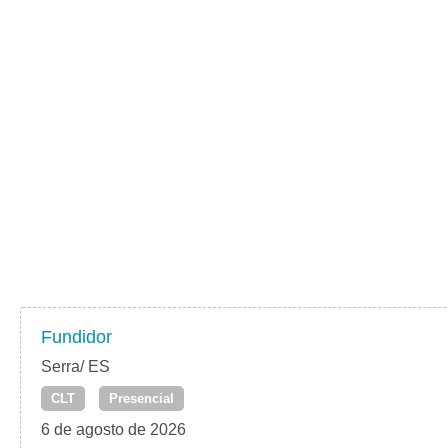
Fundidor
Serra/ ES
CLT
Presencial
6 de agosto de 2026