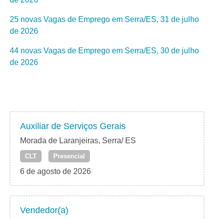
25 novas Vagas de Emprego em Serra/ES, 31 de julho
de 2026
44 novas Vagas de Emprego em Serra/ES, 30 de julho
de 2026
Auxiliar de Serviços Gerais
Morada de Laranjeiras, Serra/ ES
CLT
Presencial
6 de agosto de 2026
Vendedor(a)