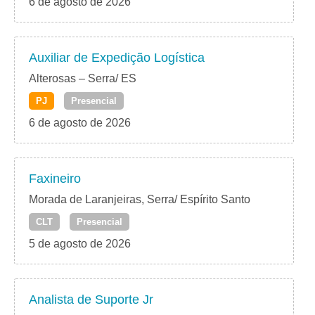
6 de agosto de 2026
Auxiliar de Expedição Logística
Alterosas – Serra/ ES
PJ
Presencial
6 de agosto de 2026
Faxineiro
Morada de Laranjeiras, Serra/ Espírito Santo
CLT
Presencial
5 de agosto de 2026
Analista de Suporte Jr