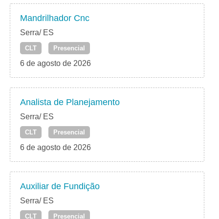
Mandrilhador Cnc
Serra/ ES
CLT
Presencial
6 de agosto de 2026
Analista de Planejamento
Serra/ ES
CLT
Presencial
6 de agosto de 2026
Auxiliar de Fundição
Serra/ ES
CLT
Presencial