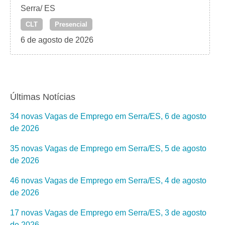
Serra/ ES
CLT
Presencial
6 de agosto de 2026
Últimas Notícias
34 novas Vagas de Emprego em Serra/ES, 6 de agosto
de 2026
35 novas Vagas de Emprego em Serra/ES, 5 de agosto
de 2026
46 novas Vagas de Emprego em Serra/ES, 4 de agosto
de 2026
17 novas Vagas de Emprego em Serra/ES, 3 de agosto
de 2026