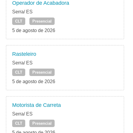
Operador de Acabadora
Serra/ ES
CLT
Presencial
5 de agosto de 2026
Rasteleiro
Serra/ ES
CLT
Presencial
5 de agosto de 2026
Motorista de Carreta
Serra/ ES
CLT
Presencial
5 de agosto de 2026