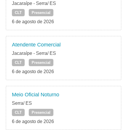
Jacaraípe - Serra/ ES
CLT
Presencial
6 de agosto de 2026
Atendente Comercial
Jacaraípe - Serra/ ES
CLT
Presencial
6 de agosto de 2026
Meio Oficial Noturno
Serra/ ES
CLT
Presencial
6 de agosto de 2026