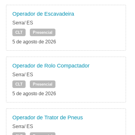
Operador de Escavadeira
Serra/ ES
CLT
Presencial
5 de agosto de 2026
Operador de Rolo Compactador
Serra/ ES
CLT
Presencial
5 de agosto de 2026
Operador de Trator de Pneus
Serra/ ES