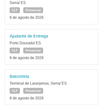
Serra/ ES
CLT
Presencial
6 de agosto de 2026
Ajudante de Entrega
Porto Dourado/ ES
CLT
Presencial
6 de agosto de 2026
Balconista
Terminal de Laranjeiras, Serra/ ES
CLT
Presencial
6 de agosto de 2026