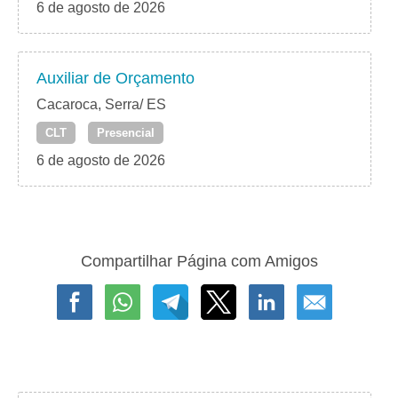
6 de agosto de 2026
Auxiliar de Orçamento
Cacaroca, Serra/ ES
CLT
Presencial
6 de agosto de 2026
Compartilhar Página com Amigos