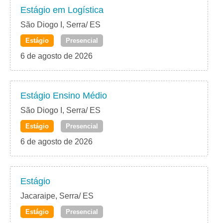
Estágio em Logística
São Diogo I, Serra/ ES
Estágio
Presencial
6 de agosto de 2026
Estágio Ensino Médio
São Diogo I, Serra/ ES
Estágio
Presencial
6 de agosto de 2026
Estágio
Jacaraipe, Serra/ ES
Estágio
Presencial