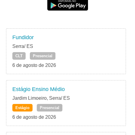
Fundidor
Serra/ ES
CLT
Presencial
6 de agosto de 2026
Estágio Ensino Médio
Jardim Limoeiro, Serra/ ES
Estágio
Presencial
6 de agosto de 2026