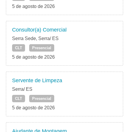
5 de agosto de 2026
Consultor(a) Comercial
Serra Sede, Serra/ ES
CLT
Presencial
5 de agosto de 2026
Servente de Limpeza
Serra/ ES
CLT
Presencial
5 de agosto de 2026
Ajudante de Montagem