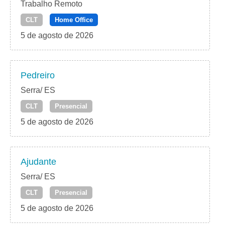
Trabalho Remoto
CLT
Home Office
5 de agosto de 2026
Pedreiro
Serra/ ES
CLT
Presencial
5 de agosto de 2026
Ajudante
Serra/ ES
CLT
Presencial
5 de agosto de 2026