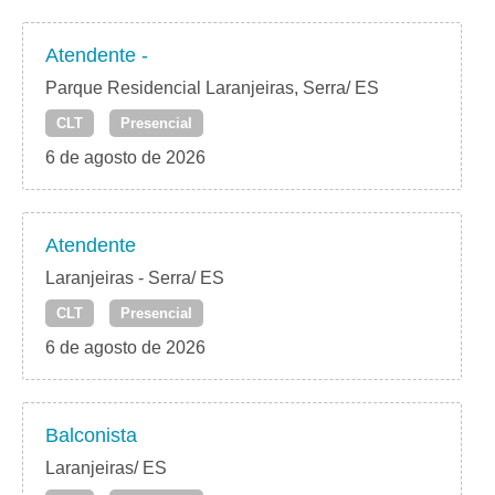
Atendente -
Parque Residencial Laranjeiras, Serra/ ES
CLT
Presencial
6 de agosto de 2026
Atendente
Laranjeiras - Serra/ ES
CLT
Presencial
6 de agosto de 2026
Balconista
Laranjeiras/ ES