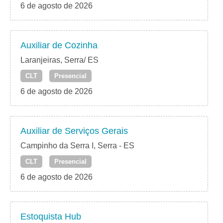
6 de agosto de 2026
Auxiliar de Cozinha
Laranjeiras, Serra/ ES
CLT
Presencial
6 de agosto de 2026
Auxiliar de Serviços Gerais
Campinho da Serra I, Serra - ES
CLT
Presencial
6 de agosto de 2026
Estoquista Hub