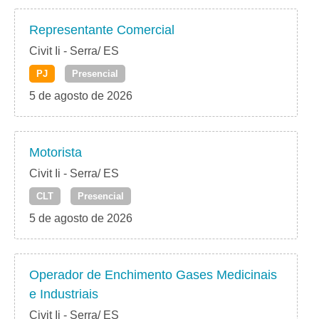
Representante Comercial
Civit Ii - Serra/ ES
PJ
Presencial
5 de agosto de 2026
Motorista
Civit Ii - Serra/ ES
CLT
Presencial
5 de agosto de 2026
Operador de Enchimento Gases Medicinais
e Industriais
Civit Ii - Serra/ ES