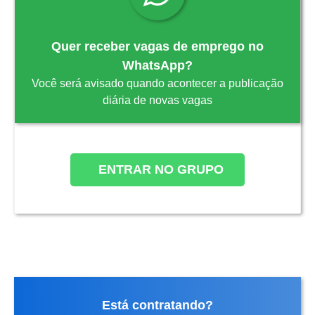
Quer receber vagas de emprego no
WhatsApp?
Você será avisado quando acontecer a publicação
diária de novas vagas
ENTRAR NO GRUPO
Está contratando?