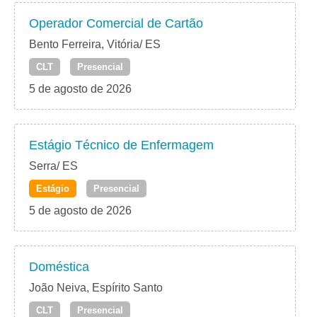
Operador Comercial de Cartão
Bento Ferreira, Vitória/ ES
CLT
Presencial
5 de agosto de 2026
Estágio Técnico de Enfermagem
Serra/ ES
Estágio
Presencial
5 de agosto de 2026
Doméstica
João Neiva, Espírito Santo
CLT
Presencial