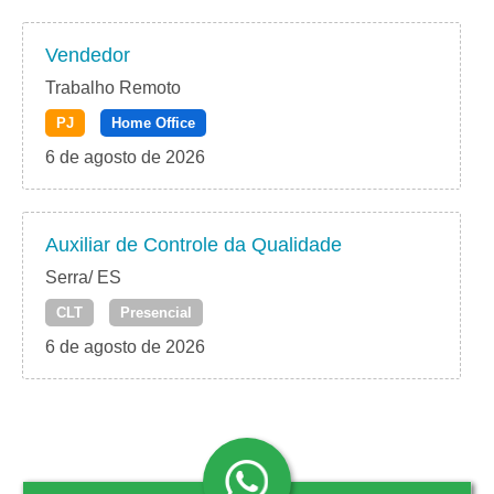
Vendedor
Trabalho Remoto
PJ
Home Office
6 de agosto de 2026
Auxiliar de Controle da Qualidade
Serra/ ES
CLT
Presencial
6 de agosto de 2026