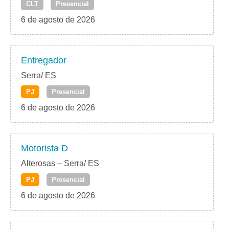
CLT
Presencial
6 de agosto de 2026
Entregador
Serra/ ES
PJ
Presencial
6 de agosto de 2026
Motorista D
Alterosas – Serra/ ES
PJ
Presencial
6 de agosto de 2026