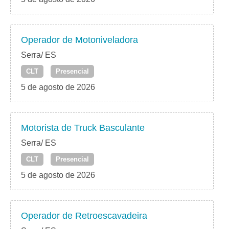
Operador de Motoniveladora
Serra/ ES
CLT
Presencial
5 de agosto de 2026
Motorista de Truck Basculante
Serra/ ES
CLT
Presencial
5 de agosto de 2026
Operador de Retroescavadeira