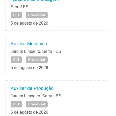
Serra/ ES
CLT
Presencial
5 de agosto de 2026
Auxiliar Mecânico
Jardim Limoeiro, Serra - ES
CLT
Presencial
5 de agosto de 2026
Auxiliar de Produção
Jardim Limoeiro, Serra - ES
CLT
Presencial
5 de agosto de 2026