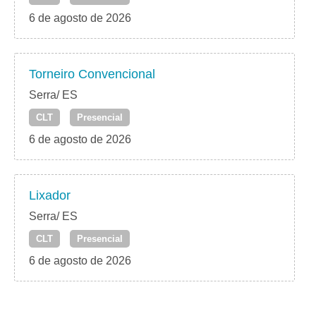
6 de agosto de 2026
Torneiro Convencional
Serra/ ES
CLT
Presencial
6 de agosto de 2026
Lixador
Serra/ ES
CLT
Presencial
6 de agosto de 2026