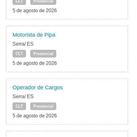
CLT
Presencial
5 de agosto de 2026
Motorista de Pipa
Serra/ ES
CLT
Presencial
5 de agosto de 2026
Operador de Cargos
Serra/ ES
CLT
Presencial
5 de agosto de 2026