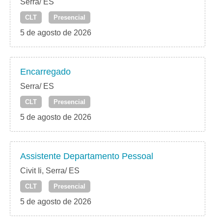
Serra/ ES
CLT
Presencial
5 de agosto de 2026
Encarregado
Serra/ ES
CLT
Presencial
5 de agosto de 2026
Assistente Departamento Pessoal
Civit Ii, Serra/ ES
CLT
Presencial
5 de agosto de 2026