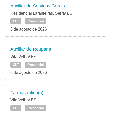
Auxiliar de Serviços Gerais
Residencial Laranjeiras, Serra/ ES
CLT
Presencial
6 de agosto de 2026
Auxiliar de Rouparia
Vila Velha/ ES
CLT
Presencial
6 de agosto de 2026
Farmacêutico(a)
Vila Velha/ ES
CLT
Presencial