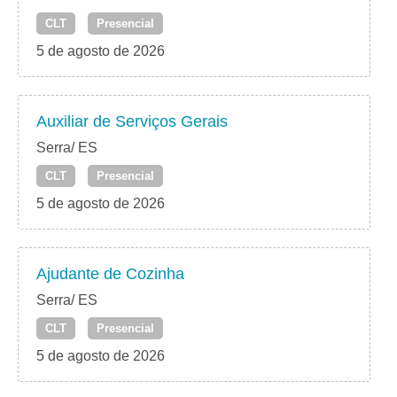
CLT
Presencial
5 de agosto de 2026
Auxiliar de Serviços Gerais
Serra/ ES
CLT
Presencial
5 de agosto de 2026
Ajudante de Cozinha
Serra/ ES
CLT
Presencial
5 de agosto de 2026