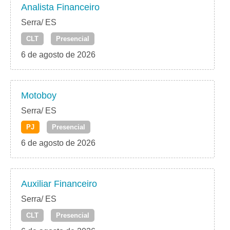
Analista Financeiro
Serra/ ES
CLT
Presencial
6 de agosto de 2026
Motoboy
Serra/ ES
PJ
Presencial
6 de agosto de 2026
Auxiliar Financeiro
Serra/ ES
CLT
Presencial