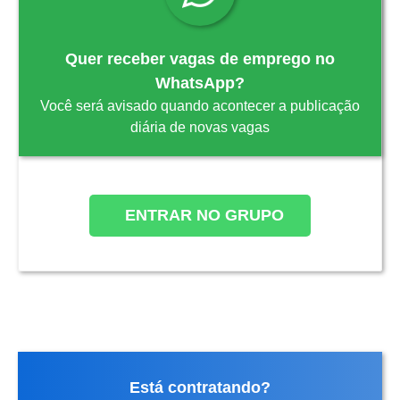
Quer receber vagas de emprego no
WhatsApp?
Você será avisado quando acontecer a publicação
diária de novas vagas
ENTRAR NO GRUPO
Está contratando?