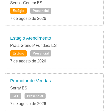
Serra - Centro/ ES
Estágio
Presencial
7 de agosto de 2026
Estágio Atendimento
Praia Grande/ Fundão/ ES
Estágio
Presencial
7 de agosto de 2026
Promotor de Vendas
Serra/ ES
CLT
Presencial
7 de agosto de 2026