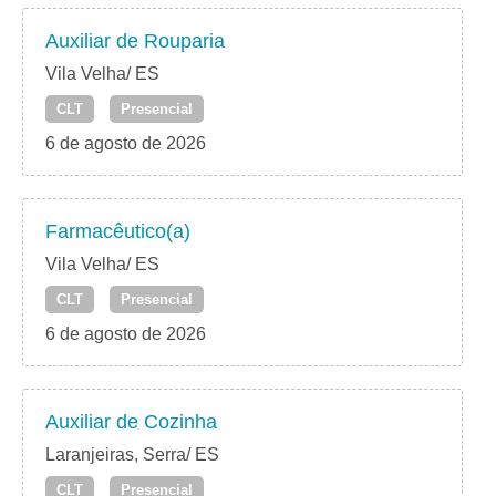
Auxiliar de Rouparia
Vila Velha/ ES
CLT
Presencial
6 de agosto de 2026
Farmacêutico(a)
Vila Velha/ ES
CLT
Presencial
6 de agosto de 2026
Auxiliar de Cozinha
Laranjeiras, Serra/ ES
CLT
Presencial