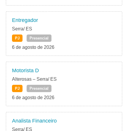
Entregador
Serra/ ES
PJ
Presencial
6 de agosto de 2026
Motorista D
Alterosas – Serra/ ES
PJ
Presencial
6 de agosto de 2026
Analista Financeiro
Serra/ ES