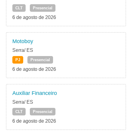
CLT
Presencial
6 de agosto de 2026
Motoboy
Serra/ ES
PJ
Presencial
6 de agosto de 2026
Auxiliar Financeiro
Serra/ ES
CLT
Presencial
6 de agosto de 2026