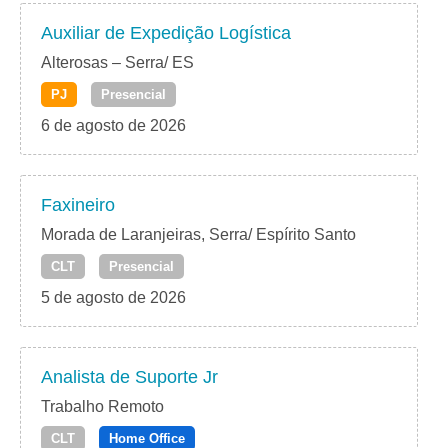
Auxiliar de Expedição Logística
Alterosas – Serra/ ES
PJ
Presencial
6 de agosto de 2026
Faxineiro
Morada de Laranjeiras, Serra/ Espírito Santo
CLT
Presencial
5 de agosto de 2026
Analista de Suporte Jr
Trabalho Remoto
CLT
Home Office