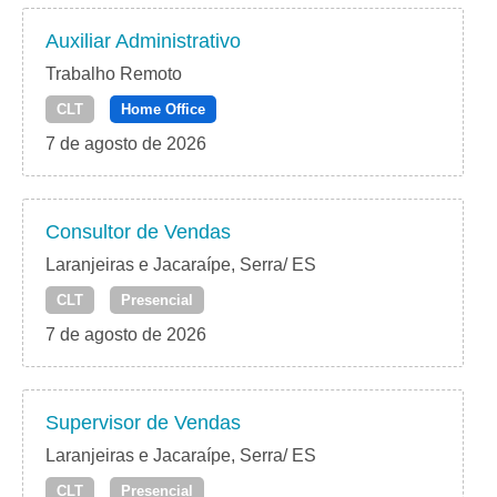
Auxiliar Administrativo
Trabalho Remoto
CLT
Home Office
7 de agosto de 2026
Consultor de Vendas
Laranjeiras e Jacaraípe, Serra/ ES
CLT
Presencial
7 de agosto de 2026
Supervisor de Vendas
Laranjeiras e Jacaraípe, Serra/ ES
CLT
Presencial