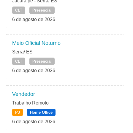
Jacaraípe - Serra/ ES
CLT
Presencial
6 de agosto de 2026
Meio Oficial Noturno
Serra/ ES
CLT
Presencial
6 de agosto de 2026
Vendedor
Trabalho Remoto
PJ
Home Office
6 de agosto de 2026