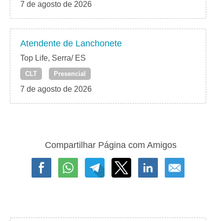
7 de agosto de 2026
Atendente de Lanchonete
Top Life, Serra/ ES
CLT
Presencial
7 de agosto de 2026
Compartilhar Página com Amigos