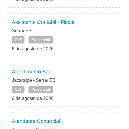
Assistente Contabil - Fiscal
Serra/ ES
CLT
Presencial
6 de agosto de 2026
Atendimento Sac
Jacaraípe - Serra/ ES
CLT
Presencial
6 de agosto de 2026
Atendente Comercial