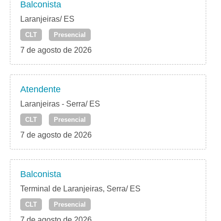
Balconista
Laranjeiras/ ES
CLT
Presencial
7 de agosto de 2026
Atendente
Laranjeiras - Serra/ ES
CLT
Presencial
7 de agosto de 2026
Balconista
Terminal de Laranjeiras, Serra/ ES
CLT
Presencial
7 de agosto de 2026