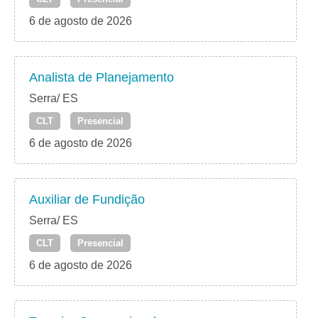
6 de agosto de 2026
Analista de Planejamento
Serra/ ES
CLT
Presencial
6 de agosto de 2026
Auxiliar de Fundição
Serra/ ES
CLT
Presencial
6 de agosto de 2026