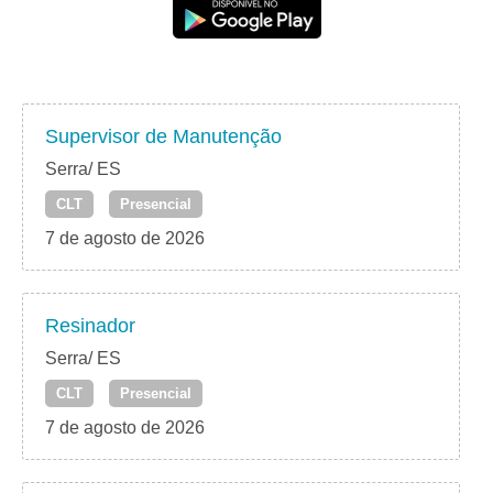
Supervisor de Manutenção
Serra/ ES
CLT
Presencial
7 de agosto de 2026
Resinador
Serra/ ES
CLT
Presencial
7 de agosto de 2026