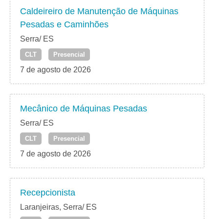
Caldeireiro de Manutenção de Máquinas
Pesadas e Caminhões
Serra/ ES
CLT
Presencial
7 de agosto de 2026
Mecânico de Máquinas Pesadas
Serra/ ES
CLT
Presencial
7 de agosto de 2026
Recepcionista
Laranjeiras, Serra/ ES