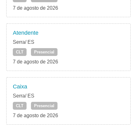
7 de agosto de 2026
Atendente
Serra/ ES
CLT
Presencial
7 de agosto de 2026
Caixa
Serra/ ES
CLT
Presencial
7 de agosto de 2026