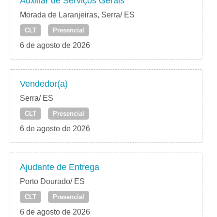
Auxiliar de Serviços Gerais
Morada de Laranjeiras, Serra/ ES
CLT
Presencial
6 de agosto de 2026
Vendedor(a)
Serra/ ES
CLT
Presencial
6 de agosto de 2026
Ajudante de Entrega
Porto Dourado/ ES
CLT
Presencial
6 de agosto de 2026