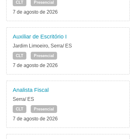
CLT
Presencial
7 de agosto de 2026
Auxiliar de Escritório I
Jardim Limoeiro, Serra/ ES
CLT
Presencial
7 de agosto de 2026
Analista Fiscal
Serra/ ES
CLT
Presencial
7 de agosto de 2026