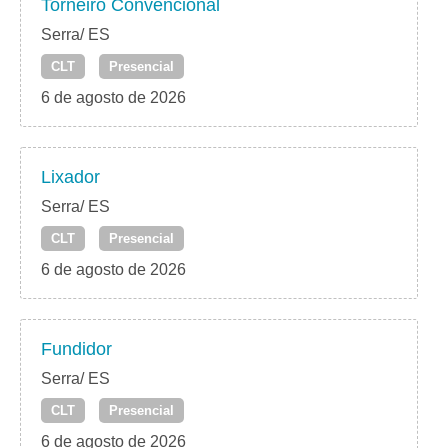
Torneiro Convencional
Serra/ ES
CLT
Presencial
6 de agosto de 2026
Lixador
Serra/ ES
CLT
Presencial
6 de agosto de 2026
Fundidor
Serra/ ES
CLT
Presencial
6 de agosto de 2026