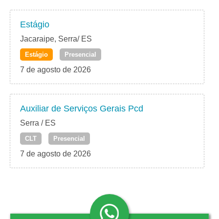
Estágio
Jacaraipe, Serra/ ES
Estágio
Presencial
7 de agosto de 2026
Auxiliar de Serviços Gerais Pcd
Serra / ES
CLT
Presencial
7 de agosto de 2026