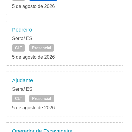
5 de agosto de 2026
Pedreiro
Serra/ ES
CLT
Presencial
5 de agosto de 2026
Ajudante
Serra/ ES
CLT
Presencial
5 de agosto de 2026
Operador de Escavadeira