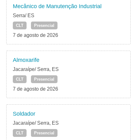
Mecânico de Manutenção Industrial
Serra/ ES
CLT
Presencial
7 de agosto de 2026
Almoxarife
Jacaraípe/ Serra, ES
CLT
Presencial
7 de agosto de 2026
Soldador
Jacaraípe/ Serra, ES
CLT
Presencial