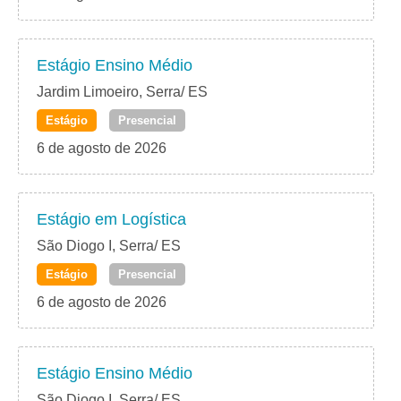
Estágio Ensino Médio
Jardim Limoeiro, Serra/ ES
Estágio
Presencial
6 de agosto de 2026
Estágio em Logística
São Diogo I, Serra/ ES
Estágio
Presencial
6 de agosto de 2026
Estágio Ensino Médio
São Diogo I, Serra/ ES