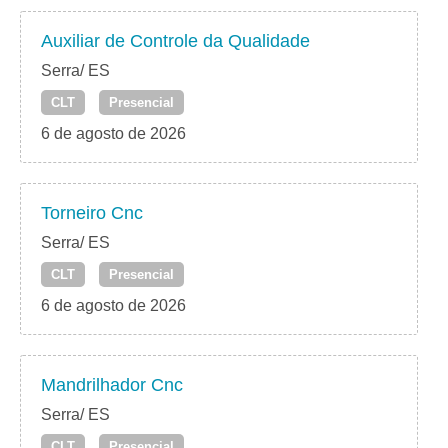
Auxiliar de Controle da Qualidade
Serra/ ES
CLT
Presencial
6 de agosto de 2026
Torneiro Cnc
Serra/ ES
CLT
Presencial
6 de agosto de 2026
Mandrilhador Cnc
Serra/ ES
CLT
Presencial