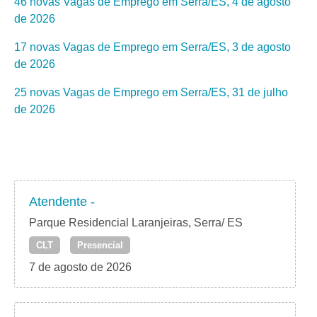
46 novas Vagas de Emprego em Serra/ES, 4 de agosto
de 2026
17 novas Vagas de Emprego em Serra/ES, 3 de agosto
de 2026
25 novas Vagas de Emprego em Serra/ES, 31 de julho
de 2026
Atendente -
Parque Residencial Laranjeiras, Serra/ ES
CLT
Presencial
7 de agosto de 2026