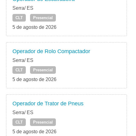
Serra/ ES
CLT
Presencial
5 de agosto de 2026
Operador de Rolo Compactador
Serra/ ES
CLT
Presencial
5 de agosto de 2026
Operador de Trator de Pneus
Serra/ ES
CLT
Presencial
5 de agosto de 2026