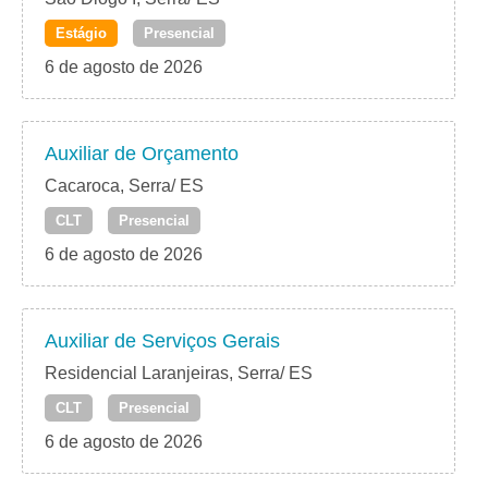
Estágio
Presencial
6 de agosto de 2026
Auxiliar de Orçamento
Cacaroca, Serra/ ES
CLT
Presencial
6 de agosto de 2026
Auxiliar de Serviços Gerais
Residencial Laranjeiras, Serra/ ES
CLT
Presencial
6 de agosto de 2026