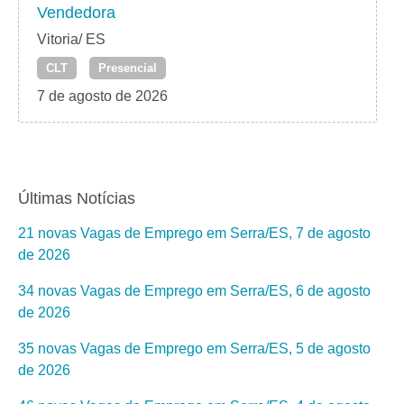
Vendedora
Vitoria/ ES
CLT
Presencial
7 de agosto de 2026
Últimas Notícias
21 novas Vagas de Emprego em Serra/ES, 7 de agosto
de 2026
34 novas Vagas de Emprego em Serra/ES, 6 de agosto
de 2026
35 novas Vagas de Emprego em Serra/ES, 5 de agosto
de 2026