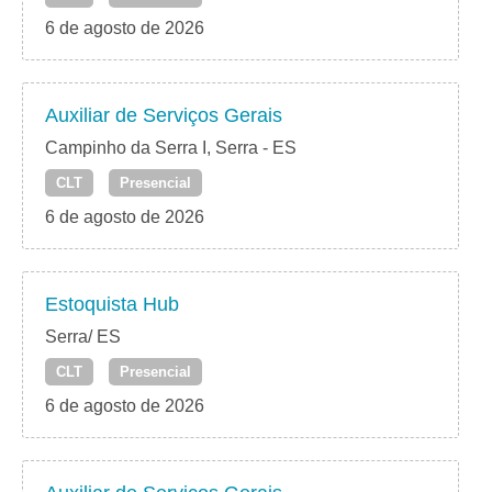
6 de agosto de 2026
Auxiliar de Serviços Gerais
Campinho da Serra I, Serra - ES
CLT
Presencial
6 de agosto de 2026
Estoquista Hub
Serra/ ES
CLT
Presencial
6 de agosto de 2026