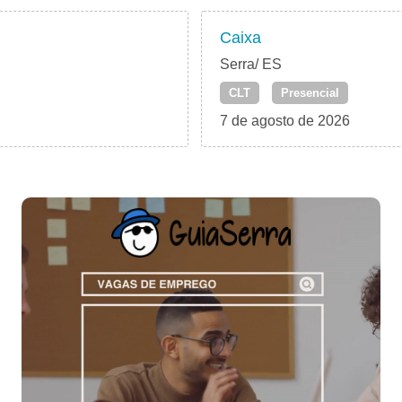
Caixa
Serra/ ES
CLT
Presencial
7 de agosto de 2026