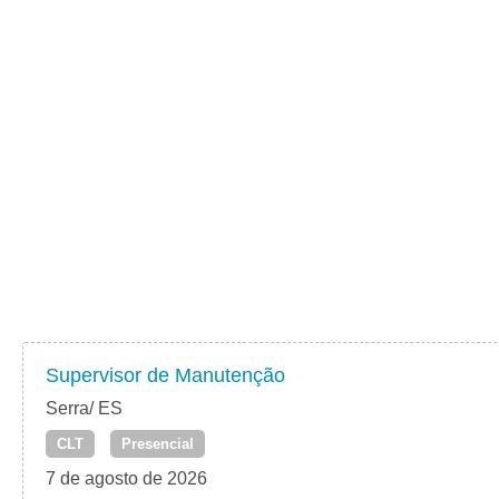
Supervisor de Manutenção
Serra/ ES
CLT
Presencial
7 de agosto de 2026