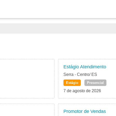
Estágio Atendimento
Serra - Centro/ ES
Estágio
Presencial
7 de agosto de 2026
Promotor de Vendas