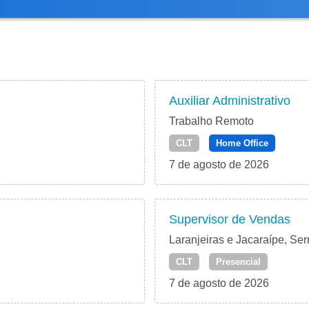
Auxiliar Administrativo
Trabalho Remoto
CLT
Home Office
7 de agosto de 2026
Supervisor de Vendas
Laranjeiras e Jacaraípe, Ser
CLT
Presencial
7 de agosto de 2026