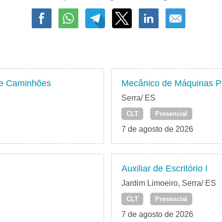
 e Caminhões
Mecânico de Máquinas 
Serra/ ES
CLT
Presencial
7 de agosto de 2026
Auxiliar de Escritório I
Jardim Limoeiro, Serra/ ES
CLT
Presencial
7 de agosto de 2026