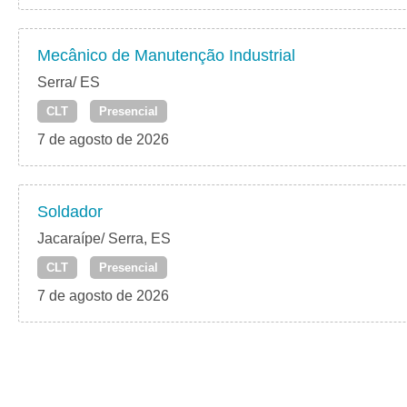
Mecânico de Manutenção Industrial
Serra/ ES
CLT
Presencial
7 de agosto de 2026
Soldador
Jacaraípe/ Serra, ES
CLT
Presencial
7 de agosto de 2026