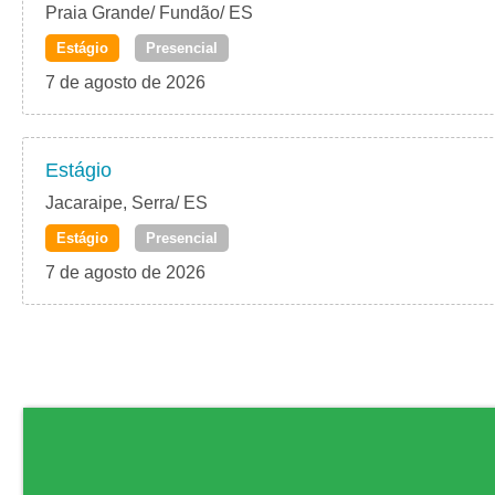
Praia Grande/ Fundão/ ES
Estágio
Presencial
7 de agosto de 2026
Estágio
Jacaraipe, Serra/ ES
Estágio
Presencial
7 de agosto de 2026