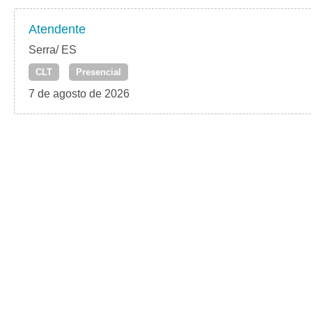
Atendente
Serra/ ES
CLT
Presencial
7 de agosto de 2026