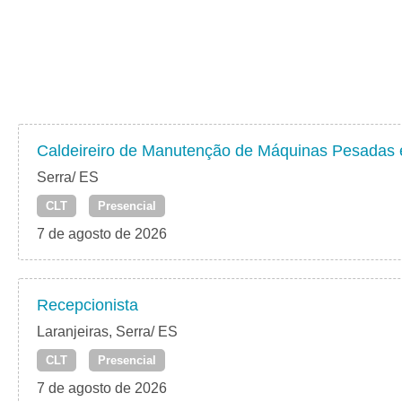
Caldeireiro de Manutenção de Máquinas Pesadas
Serra/ ES
CLT
Presencial
7 de agosto de 2026
Recepcionista
Laranjeiras, Serra/ ES
CLT
Presencial
7 de agosto de 2026