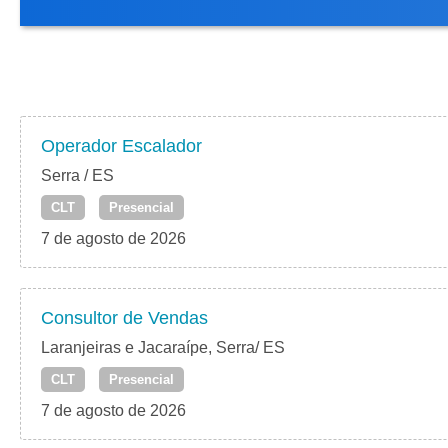
Operador Escalador
Serra / ES
CLT
Presencial
7 de agosto de 2026
Consultor de Vendas
Laranjeiras e Jacaraípe, Serra/ ES
CLT
Presencial
7 de agosto de 2026