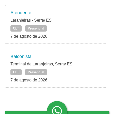
Atendente
Laranjeiras - Serra/ ES
CLT
Presencial
7 de agosto de 2026
Balconista
Terminal de Laranjeiras, Serra/ ES
CLT
Presencial
7 de agosto de 2026