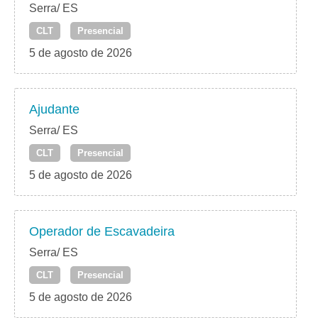
Serra/ ES
CLT
Presencial
5 de agosto de 2026
Ajudante
Serra/ ES
CLT
Presencial
5 de agosto de 2026
Operador de Escavadeira
Serra/ ES
CLT
Presencial
5 de agosto de 2026