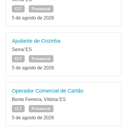
CLT
Presencial
5 de agosto de 2026
Ajudante de Cozinha
Serra/ ES
CLT
Presencial
5 de agosto de 2026
Operador Comercial de Cartão
Bento Ferreira, Vitória/ ES
CLT
Presencial
5 de agosto de 2026