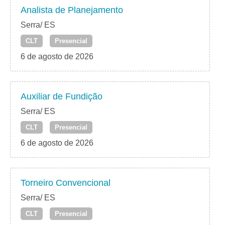
Analista de Planejamento
Serra/ ES
CLT
Presencial
6 de agosto de 2026
Auxiliar de Fundição
Serra/ ES
CLT
Presencial
6 de agosto de 2026
Torneiro Convencional
Serra/ ES
CLT
Presencial