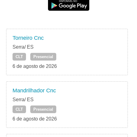
Torneiro Cnc
Serra/ ES
CLT
Presencial
6 de agosto de 2026
Mandrilhador Cnc
Serra/ ES
CLT
Presencial
6 de agosto de 2026