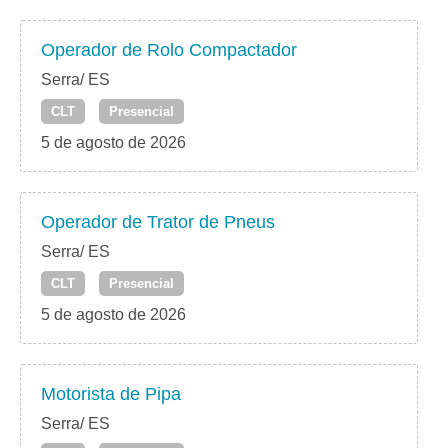
Operador de Rolo Compactador
Serra/ ES
CLT
Presencial
5 de agosto de 2026
Operador de Trator de Pneus
Serra/ ES
CLT
Presencial
5 de agosto de 2026
Motorista de Pipa
Serra/ ES