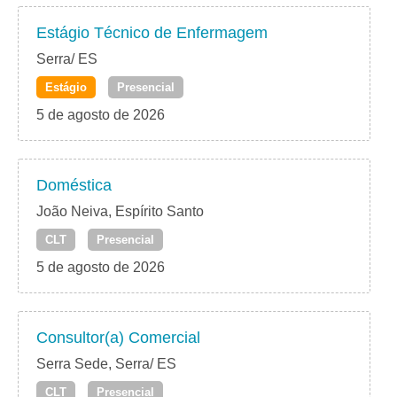
Estágio Técnico de Enfermagem
Serra/ ES
Estágio
Presencial
5 de agosto de 2026
Doméstica
João Neiva, Espírito Santo
CLT
Presencial
5 de agosto de 2026
Consultor(a) Comercial
Serra Sede, Serra/ ES
CLT
Presencial