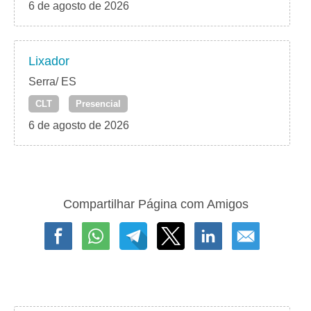
6 de agosto de 2026
Lixador
Serra/ ES
CLT
Presencial
6 de agosto de 2026
Compartilhar Página com Amigos