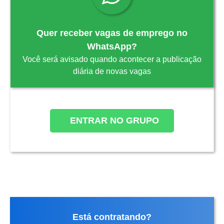
Quer receber vagas de emprego no
WhatsApp?
Você será avisado quando acontecer a publicação
diária de novas vagas
ENTRAR NO GRUPO
Está contratando?