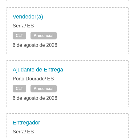
Vendedor(a)
Serra/ ES
CLT
Presencial
6 de agosto de 2026
Ajudante de Entrega
Porto Dourado/ ES
CLT
Presencial
6 de agosto de 2026
Entregador
Serra/ ES