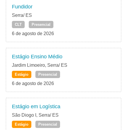
Fundidor
Serra/ ES
CLT
Presencial
6 de agosto de 2026
Estágio Ensino Médio
Jardim Limoeiro, Serra/ ES
Estágio
Presencial
6 de agosto de 2026
Estágio em Logística
São Diogo I, Serra/ ES
Estágio
Presencial