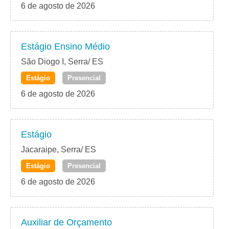
6 de agosto de 2026
Estágio Ensino Médio
São Diogo I, Serra/ ES
Estágio
Presencial
6 de agosto de 2026
Estágio
Jacaraipe, Serra/ ES
Estágio
Presencial
6 de agosto de 2026
Auxiliar de Orçamento