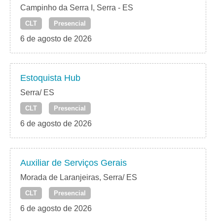
Campinho da Serra I, Serra - ES
CLT
Presencial
6 de agosto de 2026
Estoquista Hub
Serra/ ES
CLT
Presencial
6 de agosto de 2026
Auxiliar de Serviços Gerais
Morada de Laranjeiras, Serra/ ES
CLT
Presencial
6 de agosto de 2026