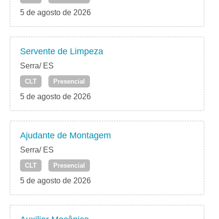
5 de agosto de 2026
Servente de Limpeza
Serra/ ES
CLT
Presencial
5 de agosto de 2026
Ajudante de Montagem
Serra/ ES
CLT
Presencial
5 de agosto de 2026