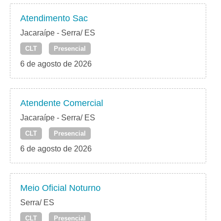
Atendimento Sac
Jacaraípe - Serra/ ES
CLT
Presencial
6 de agosto de 2026
Atendente Comercial
Jacaraípe - Serra/ ES
CLT
Presencial
6 de agosto de 2026
Meio Oficial Noturno
Serra/ ES
CLT
Presencial