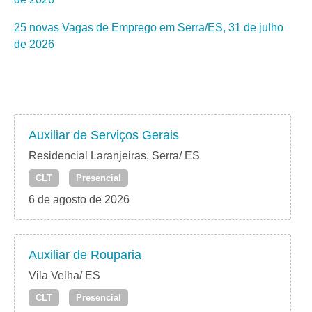
25 novas Vagas de Emprego em Serra/ES, 31 de julho
de 2026
Auxiliar de Serviços Gerais
Residencial Laranjeiras, Serra/ ES
CLT
Presencial
6 de agosto de 2026
Auxiliar de Rouparia
Vila Velha/ ES
CLT
Presencial