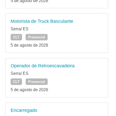
5 de agosto de 2026
Motorista de Truck Basculante
Serra/ ES
CLT
Presencial
5 de agosto de 2026
Operador de Retroescavadeira
Serra/ ES
CLT
Presencial
5 de agosto de 2026
Encarregado