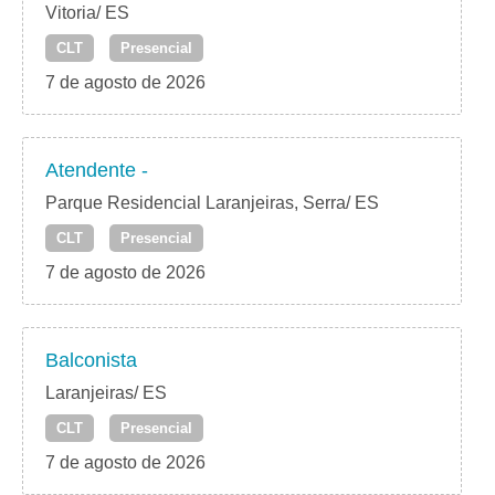
Vitoria/ ES
CLT
Presencial
7 de agosto de 2026
Atendente -
Parque Residencial Laranjeiras, Serra/ ES
CLT
Presencial
7 de agosto de 2026
Balconista
Laranjeiras/ ES
CLT
Presencial
7 de agosto de 2026