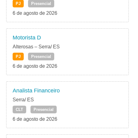
PJ
Presencial
6 de agosto de 2026
Motorista D
Alterosas – Serra/ ES
PJ
Presencial
6 de agosto de 2026
Analista Financeiro
Serra/ ES
CLT
Presencial
6 de agosto de 2026