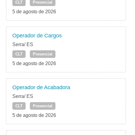
CLT
Presencial
5 de agosto de 2026
Operador de Cargos
Serra/ ES
CLT
Presencial
5 de agosto de 2026
Operador de Acabadora
Serra/ ES
CLT
Presencial
5 de agosto de 2026