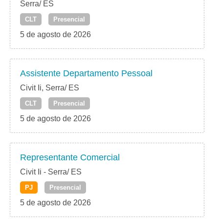
Serra/ ES
CLT
Presencial
5 de agosto de 2026
Assistente Departamento Pessoal
Civit Ii, Serra/ ES
CLT
Presencial
5 de agosto de 2026
Representante Comercial
Civit Ii - Serra/ ES
PJ
Presencial
5 de agosto de 2026