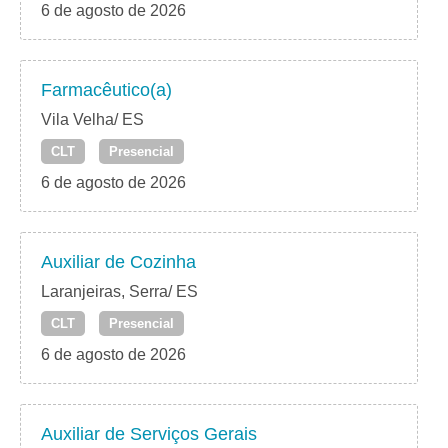
6 de agosto de 2026
Farmacêutico(a)
Vila Velha/ ES
CLT
Presencial
6 de agosto de 2026
Auxiliar de Cozinha
Laranjeiras, Serra/ ES
CLT
Presencial
6 de agosto de 2026
Auxiliar de Serviços Gerais