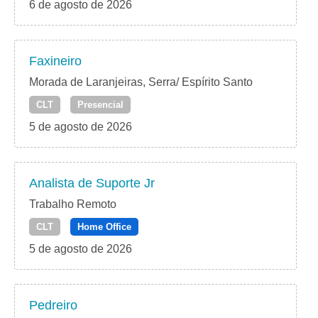
6 de agosto de 2026
Faxineiro
Morada de Laranjeiras, Serra/ Espírito Santo
CLT
Presencial
5 de agosto de 2026
Analista de Suporte Jr
Trabalho Remoto
CLT
Home Office
5 de agosto de 2026
Pedreiro