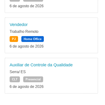
6 de agosto de 2026
Vendedor
Trabalho Remoto
PJ
Home Office
6 de agosto de 2026
Auxiliar de Controle da Qualidade
Serra/ ES
CLT
Presencial
6 de agosto de 2026