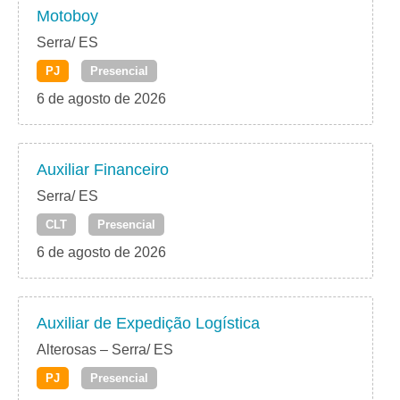
Motoboy
Serra/ ES
PJ
Presencial
6 de agosto de 2026
Auxiliar Financeiro
Serra/ ES
CLT
Presencial
6 de agosto de 2026
Auxiliar de Expedição Logística
Alterosas – Serra/ ES
PJ
Presencial