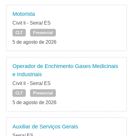
Motorista
Civit Ii - Serra/ ES
CLT
Presencial
5 de agosto de 2026
Operador de Enchimento Gases Medicinais
e Industriais
Civit Ii - Serra/ ES
CLT
Presencial
5 de agosto de 2026
Auxiliar de Serviços Gerais
Serra/ ES