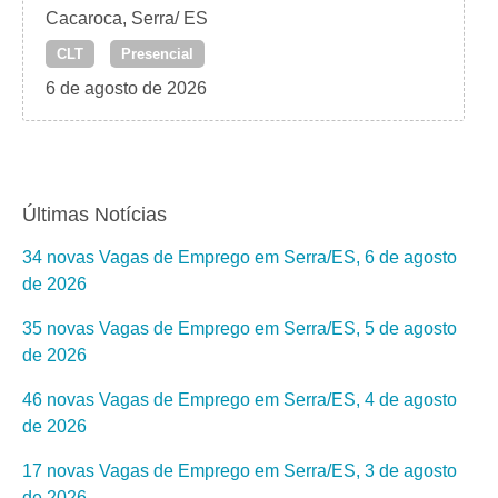
Cacaroca, Serra/ ES
CLT
Presencial
6 de agosto de 2026
Últimas Notícias
34 novas Vagas de Emprego em Serra/ES, 6 de agosto
de 2026
35 novas Vagas de Emprego em Serra/ES, 5 de agosto
de 2026
46 novas Vagas de Emprego em Serra/ES, 4 de agosto
de 2026
17 novas Vagas de Emprego em Serra/ES, 3 de agosto
de 2026