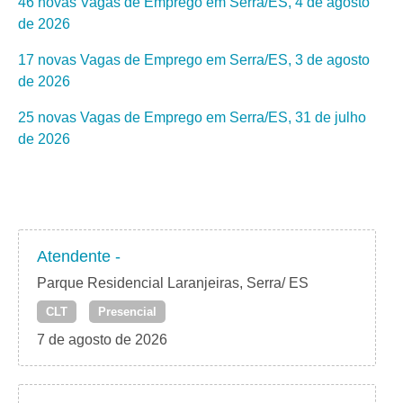
46 novas Vagas de Emprego em Serra/ES, 4 de agosto
de 2026
17 novas Vagas de Emprego em Serra/ES, 3 de agosto
de 2026
25 novas Vagas de Emprego em Serra/ES, 31 de julho
de 2026
Atendente -
Parque Residencial Laranjeiras, Serra/ ES
CLT
Presencial
7 de agosto de 2026