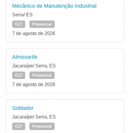
Mecânico de Manutenção Industrial
Serra/ ES
CLT
Presencial
7 de agosto de 2026
Almoxarife
Jacaraípe/ Serra, ES
CLT
Presencial
7 de agosto de 2026
Soldador
Jacaraípe/ Serra, ES
CLT
Presencial