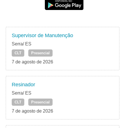
Supervisor de Manutenção
Serra/ ES
CLT
Presencial
7 de agosto de 2026
Resinador
Serra/ ES
CLT
Presencial
7 de agosto de 2026