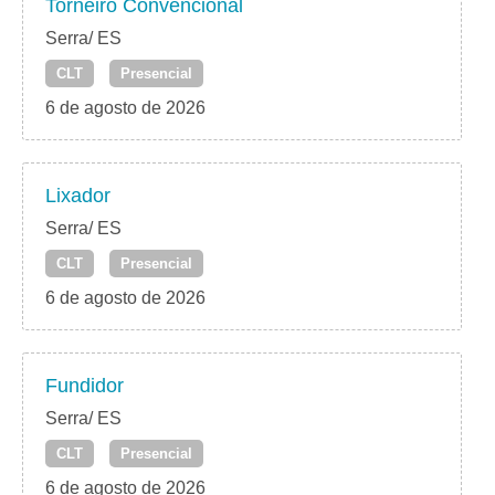
Torneiro Convencional
Serra/ ES
CLT
Presencial
6 de agosto de 2026
Lixador
Serra/ ES
CLT
Presencial
6 de agosto de 2026
Fundidor
Serra/ ES
CLT
Presencial
6 de agosto de 2026