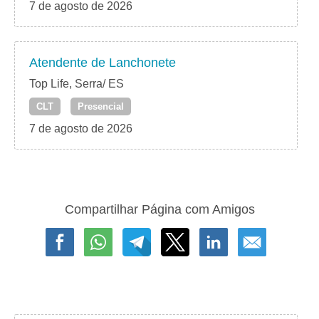
7 de agosto de 2026
Atendente de Lanchonete
Top Life, Serra/ ES
CLT
Presencial
7 de agosto de 2026
Compartilhar Página com Amigos