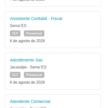
Assistente Contabil - Fiscal
Serra/ ES
CLT
Presencial
6 de agosto de 2026
Atendimento Sac
Jacaraípe - Serra/ ES
CLT
Presencial
6 de agosto de 2026
Atendente Comercial