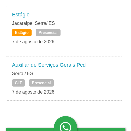
Estágio
Jacaraipe, Serra/ ES
Estágio
Presencial
7 de agosto de 2026
Auxiliar de Serviços Gerais Pcd
Serra / ES
CLT
Presencial
7 de agosto de 2026