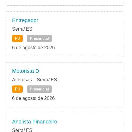
Entregador
Serra/ ES
PJ
Presencial
6 de agosto de 2026
Motorista D
Alterosas – Serra/ ES
PJ
Presencial
6 de agosto de 2026
Analista Financeiro
Serra/ ES