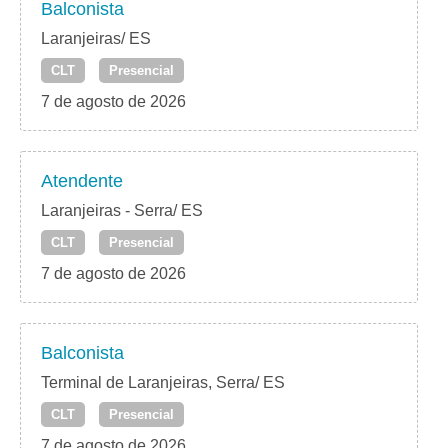
Balconista
Laranjeiras/ ES
CLT
Presencial
7 de agosto de 2026
Atendente
Laranjeiras - Serra/ ES
CLT
Presencial
7 de agosto de 2026
Balconista
Terminal de Laranjeiras, Serra/ ES
CLT
Presencial
7 de agosto de 2026