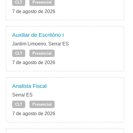
CLT
Presencial
7 de agosto de 2026
Auxiliar de Escritório I
Jardim Limoeiro, Serra/ ES
CLT
Presencial
7 de agosto de 2026
Analista Fiscal
Serra/ ES
CLT
Presencial
7 de agosto de 2026