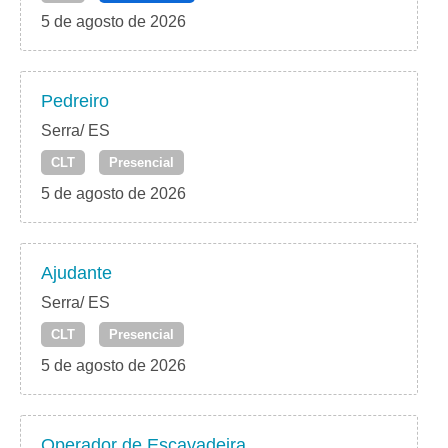
5 de agosto de 2026
Pedreiro
Serra/ ES
CLT
Presencial
5 de agosto de 2026
Ajudante
Serra/ ES
CLT
Presencial
5 de agosto de 2026
Operador de Escavadeira