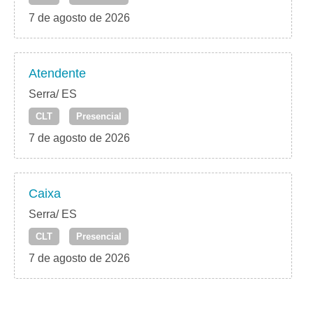
7 de agosto de 2026
Atendente
Serra/ ES
CLT
Presencial
7 de agosto de 2026
Caixa
Serra/ ES
CLT
Presencial
7 de agosto de 2026