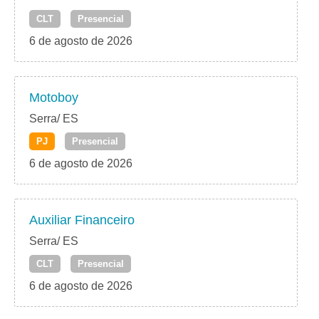
CLT
Presencial
6 de agosto de 2026
Motoboy
Serra/ ES
PJ
Presencial
6 de agosto de 2026
Auxiliar Financeiro
Serra/ ES
CLT
Presencial
6 de agosto de 2026