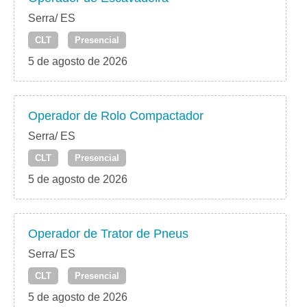
Serra/ ES
CLT
Presencial
5 de agosto de 2026
Operador de Rolo Compactador
Serra/ ES
CLT
Presencial
5 de agosto de 2026
Operador de Trator de Pneus
Serra/ ES
CLT
Presencial
5 de agosto de 2026