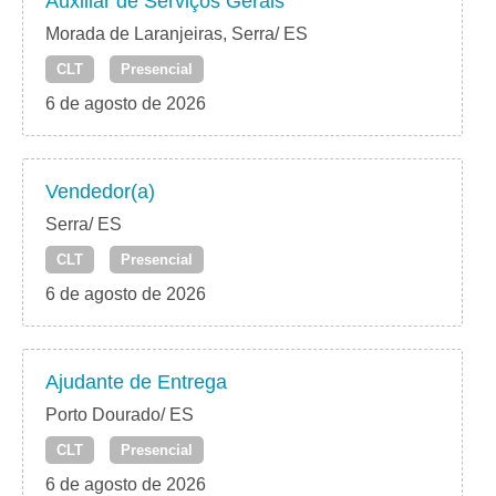
Auxiliar de Serviços Gerais
Morada de Laranjeiras, Serra/ ES
CLT
Presencial
6 de agosto de 2026
Vendedor(a)
Serra/ ES
CLT
Presencial
6 de agosto de 2026
Ajudante de Entrega
Porto Dourado/ ES
CLT
Presencial
6 de agosto de 2026