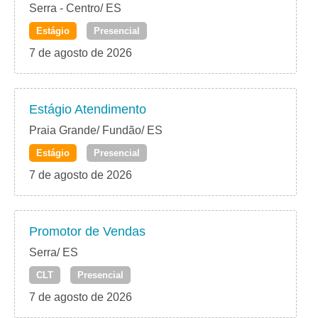
Serra - Centro/ ES
Estágio
Presencial
7 de agosto de 2026
Estágio Atendimento
Praia Grande/ Fundão/ ES
Estágio
Presencial
7 de agosto de 2026
Promotor de Vendas
Serra/ ES
CLT
Presencial
7 de agosto de 2026