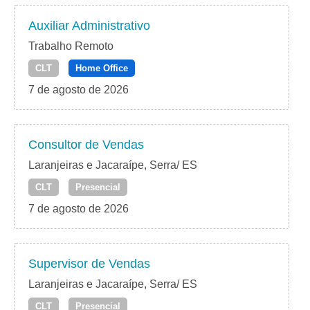
Auxiliar Administrativo
Trabalho Remoto
CLT
Home Office
7 de agosto de 2026
Consultor de Vendas
Laranjeiras e Jacaraípe, Serra/ ES
CLT
Presencial
7 de agosto de 2026
Supervisor de Vendas
Laranjeiras e Jacaraípe, Serra/ ES
CLT
Presencial