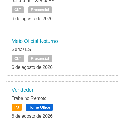
Jacaraípe - Serra/ ES
CLT
Presencial
6 de agosto de 2026
Meio Oficial Noturno
Serra/ ES
CLT
Presencial
6 de agosto de 2026
Vendedor
Trabalho Remoto
PJ
Home Office
6 de agosto de 2026