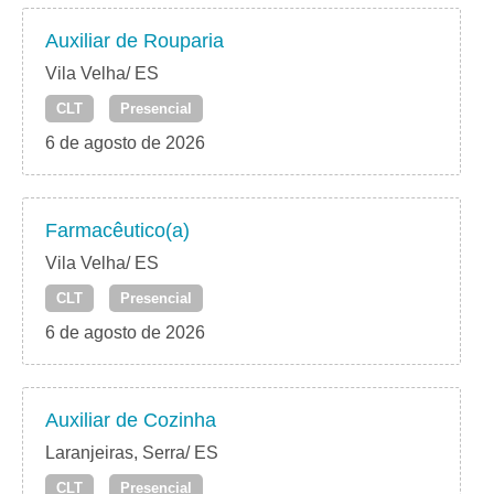
Auxiliar de Rouparia
Vila Velha/ ES
CLT
Presencial
6 de agosto de 2026
Farmacêutico(a)
Vila Velha/ ES
CLT
Presencial
6 de agosto de 2026
Auxiliar de Cozinha
Laranjeiras, Serra/ ES
CLT
Presencial