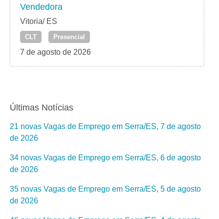
Vendedora
Vitoria/ ES
CLT
Presencial
7 de agosto de 2026
Últimas Notícias
21 novas Vagas de Emprego em Serra/ES, 7 de agosto
de 2026
34 novas Vagas de Emprego em Serra/ES, 6 de agosto
de 2026
35 novas Vagas de Emprego em Serra/ES, 5 de agosto
de 2026