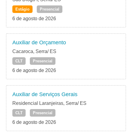
Estágio
Presencial
6 de agosto de 2026
Auxiliar de Orçamento
Cacaroca, Serra/ ES
CLT
Presencial
6 de agosto de 2026
Auxiliar de Serviços Gerais
Residencial Laranjeiras, Serra/ ES
CLT
Presencial
6 de agosto de 2026