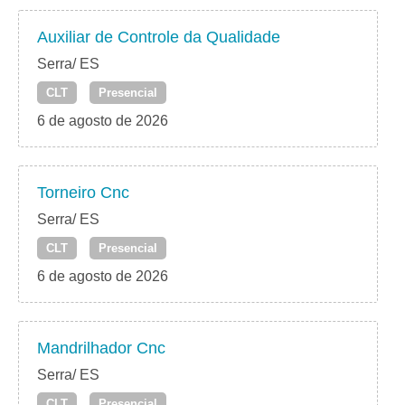
Auxiliar de Controle da Qualidade
Serra/ ES
CLT
Presencial
6 de agosto de 2026
Torneiro Cnc
Serra/ ES
CLT
Presencial
6 de agosto de 2026
Mandrilhador Cnc
Serra/ ES
CLT
Presencial