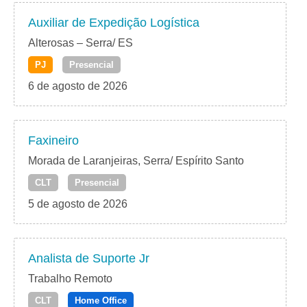
Auxiliar de Expedição Logística
Alterosas – Serra/ ES
PJ
Presencial
6 de agosto de 2026
Faxineiro
Morada de Laranjeiras, Serra/ Espírito Santo
CLT
Presencial
5 de agosto de 2026
Analista de Suporte Jr
Trabalho Remoto
CLT
Home Office