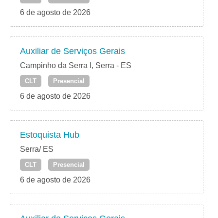
6 de agosto de 2026
Auxiliar de Serviços Gerais
Campinho da Serra I, Serra - ES
CLT
Presencial
6 de agosto de 2026
Estoquista Hub
Serra/ ES
CLT
Presencial
6 de agosto de 2026