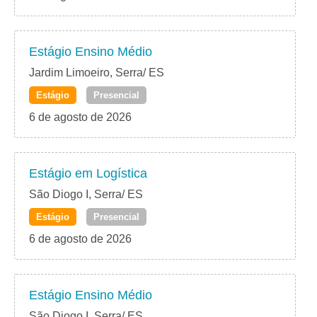
Estágio Ensino Médio
Jardim Limoeiro, Serra/ ES
Estágio
Presencial
6 de agosto de 2026
Estágio em Logística
São Diogo I, Serra/ ES
Estágio
Presencial
6 de agosto de 2026
Estágio Ensino Médio
São Diogo I, Serra/ ES