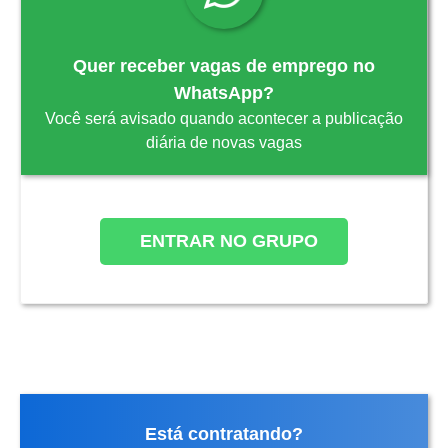
Quer receber vagas de emprego no
WhatsApp?
Você será avisado quando acontecer a publicação
diária de novas vagas
ENTRAR NO GRUPO
Está contratando?