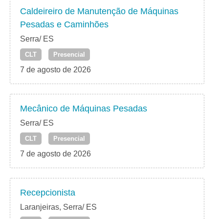
Caldeireiro de Manutenção de Máquinas
Pesadas e Caminhões
Serra/ ES
CLT
Presencial
7 de agosto de 2026
Mecânico de Máquinas Pesadas
Serra/ ES
CLT
Presencial
7 de agosto de 2026
Recepcionista
Laranjeiras, Serra/ ES