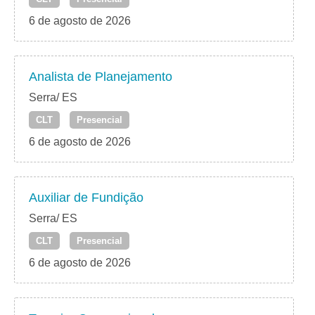
6 de agosto de 2026
Analista de Planejamento
Serra/ ES
CLT
Presencial
6 de agosto de 2026
Auxiliar de Fundição
Serra/ ES
CLT
Presencial
6 de agosto de 2026