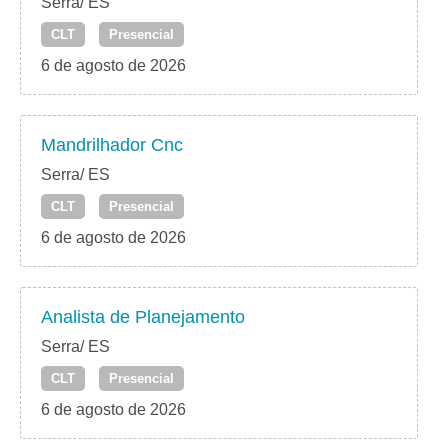
Serra/ ES
CLT
Presencial
6 de agosto de 2026
Mandrilhador Cnc
Serra/ ES
CLT
Presencial
6 de agosto de 2026
Analista de Planejamento
Serra/ ES
CLT
Presencial
6 de agosto de 2026