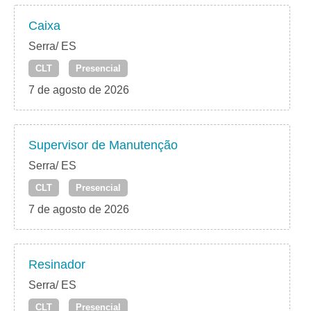
Caixa
Serra/ ES
CLT
Presencial
7 de agosto de 2026
Supervisor de Manutenção
Serra/ ES
CLT
Presencial
7 de agosto de 2026
Resinador
Serra/ ES
CLT
Presencial