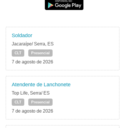
Soldador
Jacaraípe/ Serra, ES
CLT
Presencial
7 de agosto de 2026
Atendente de Lanchonete
Top Life, Serra/ ES
CLT
Presencial
7 de agosto de 2026