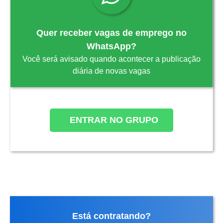
Quer receber vagas de emprego no
WhatsApp?
Você será avisado quando acontecer a publicação
diária de novas vagas
ENTRAR NO GRUPO
Está contratando?