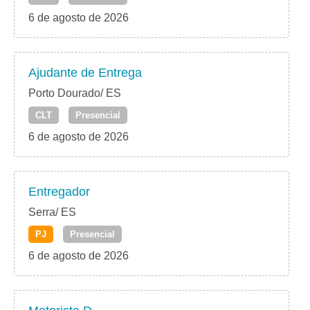
6 de agosto de 2026
Ajudante de Entrega
Porto Dourado/ ES
CLT
Presencial
6 de agosto de 2026
Entregador
Serra/ ES
PJ
Presencial
6 de agosto de 2026