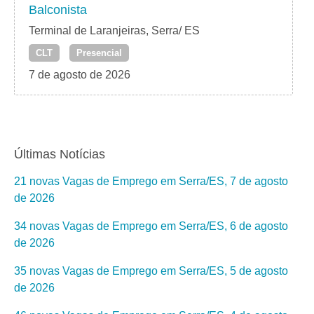
Balconista
Terminal de Laranjeiras, Serra/ ES
CLT
Presencial
7 de agosto de 2026
Últimas Notícias
21 novas Vagas de Emprego em Serra/ES, 7 de agosto
de 2026
34 novas Vagas de Emprego em Serra/ES, 6 de agosto
de 2026
35 novas Vagas de Emprego em Serra/ES, 5 de agosto
de 2026