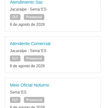
Atendimento Sac
Jacaraípe - Serra/ ES
CLT
Presencial
6 de agosto de 2026
Atendente Comercial
Jacaraípe - Serra/ ES
CLT
Presencial
6 de agosto de 2026
Meio Oficial Noturno
Serra/ ES
CLT
Presencial
6 de agosto de 2026