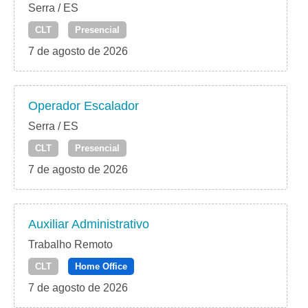
Serra / ES
CLT
Presencial
7 de agosto de 2026
Operador Escalador
Serra / ES
CLT
Presencial
7 de agosto de 2026
Auxiliar Administrativo
Trabalho Remoto
CLT
Home Office
7 de agosto de 2026