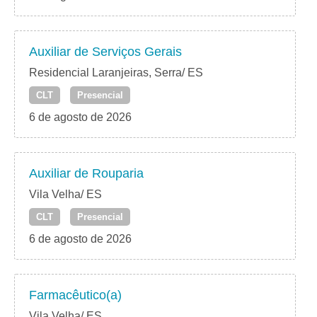
Auxiliar de Serviços Gerais
Residencial Laranjeiras, Serra/ ES
CLT
Presencial
6 de agosto de 2026
Auxiliar de Rouparia
Vila Velha/ ES
CLT
Presencial
6 de agosto de 2026
Farmacêutico(a)
Vila Velha/ ES