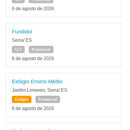
6 de agosto de 2026
Fundidor
Serra/ ES
CLT
Presencial
6 de agosto de 2026
Estágio Ensino Médio
Jardim Limoeiro, Serra/ ES
Estágio
Presencial
6 de agosto de 2026