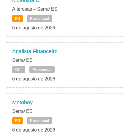
Motorista D
Alterosas – Serra/ ES
PJ
Presencial
6 de agosto de 2026
Analista Financeiro
Serra/ ES
CLT
Presencial
6 de agosto de 2026
Motoboy
Serra/ ES
PJ
Presencial
6 de agosto de 2026