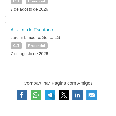
CLT
Presencial
7 de agosto de 2026
Auxiliar de Escritório I
Jardim Limoeiro, Serra/ ES
CLT
Presencial
7 de agosto de 2026
Compartilhar Página com Amigos