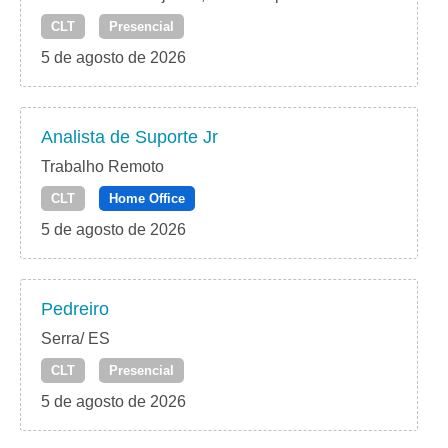
CLT
Presencial
5 de agosto de 2026
Analista de Suporte Jr
Trabalho Remoto
CLT
Home Office
5 de agosto de 2026
Pedreiro
Serra/ ES
CLT
Presencial
5 de agosto de 2026