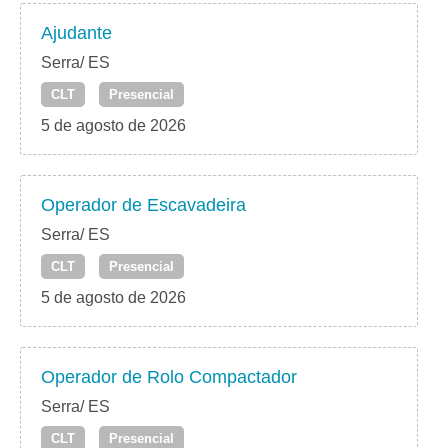
Ajudante
Serra/ ES
CLT
Presencial
5 de agosto de 2026
Operador de Escavadeira
Serra/ ES
CLT
Presencial
5 de agosto de 2026
Operador de Rolo Compactador
Serra/ ES
CLT
Presencial