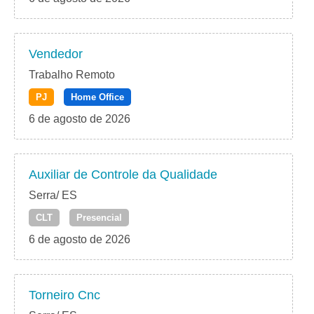
Vendedor
Trabalho Remoto
PJ
Home Office
6 de agosto de 2026
Auxiliar de Controle da Qualidade
Serra/ ES
CLT
Presencial
6 de agosto de 2026
Torneiro Cnc