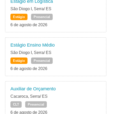
Estágio em Logística
São Diogo I, Serra/ ES
Estágio
Presencial
6 de agosto de 2026
Estágio Ensino Médio
São Diogo I, Serra/ ES
Estágio
Presencial
6 de agosto de 2026
Auxiliar de Orçamento
Cacaroca, Serra/ ES
CLT
Presencial
6 de agosto de 2026