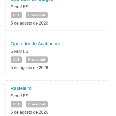
Serra/ ES
CLT
Presencial
5 de agosto de 2026
Operador de Acabadora
Serra/ ES
CLT
Presencial
5 de agosto de 2026
Rasteleiro
Serra/ ES
CLT
Presencial
5 de agosto de 2026