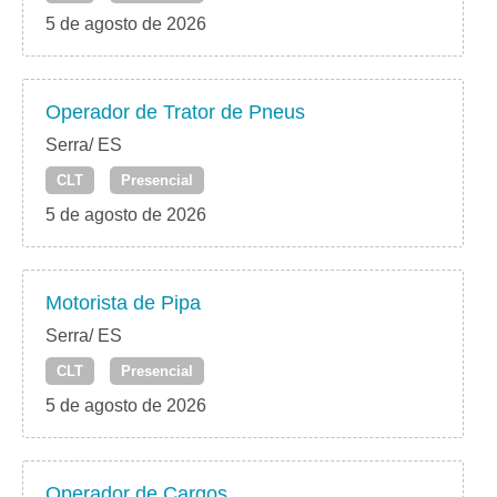
5 de agosto de 2026
Operador de Trator de Pneus
Serra/ ES
CLT
Presencial
5 de agosto de 2026
Motorista de Pipa
Serra/ ES
CLT
Presencial
5 de agosto de 2026
Operador de Cargos