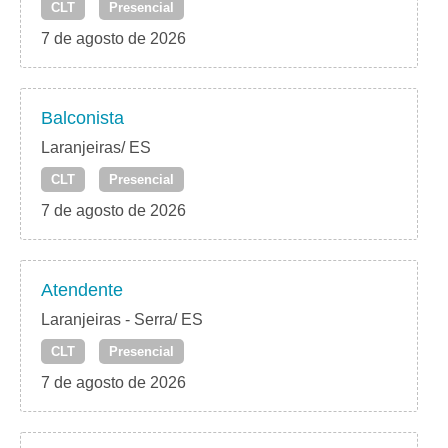
CLT
Presencial
7 de agosto de 2026
Balconista
Laranjeiras/ ES
CLT
Presencial
7 de agosto de 2026
Atendente
Laranjeiras - Serra/ ES
CLT
Presencial
7 de agosto de 2026