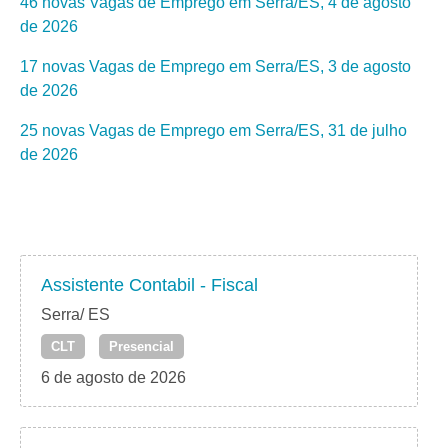
46 novas Vagas de Emprego em Serra/ES, 4 de agosto
de 2026
17 novas Vagas de Emprego em Serra/ES, 3 de agosto
de 2026
25 novas Vagas de Emprego em Serra/ES, 31 de julho
de 2026
Assistente Contabil - Fiscal
Serra/ ES
CLT
Presencial
6 de agosto de 2026