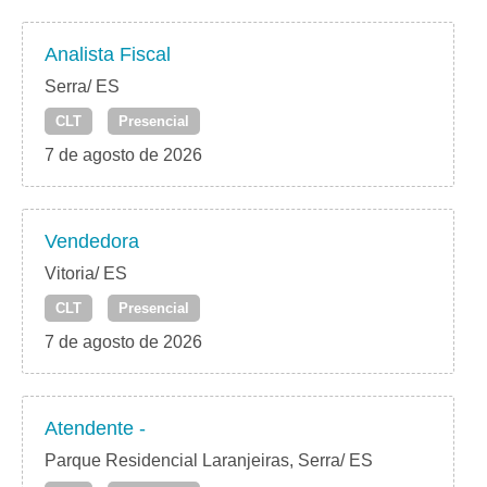
Analista Fiscal
Serra/ ES
CLT
Presencial
7 de agosto de 2026
Vendedora
Vitoria/ ES
CLT
Presencial
7 de agosto de 2026
Atendente -
Parque Residencial Laranjeiras, Serra/ ES