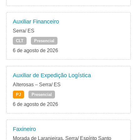
Auxiliar Financeiro
Serra/ ES
CLT
Presencial
6 de agosto de 2026
Auxiliar de Expedição Logística
Alterosas – Serra/ ES
PJ
Presencial
6 de agosto de 2026
Faxineiro
Morada de Laranjeiras, Serra/ Espírito Santo