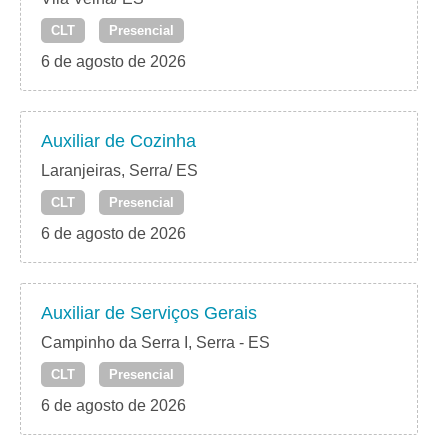
CLT
Presencial
6 de agosto de 2026
Auxiliar de Cozinha
Laranjeiras, Serra/ ES
CLT
Presencial
6 de agosto de 2026
Auxiliar de Serviços Gerais
Campinho da Serra I, Serra - ES
CLT
Presencial
6 de agosto de 2026