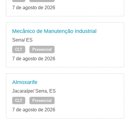
7 de agosto de 2026
Mecânico de Manutenção Industrial
Serra/ ES
CLT
Presencial
7 de agosto de 2026
Almoxarife
Jacaraípe/ Serra, ES
CLT
Presencial
7 de agosto de 2026