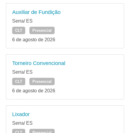
Auxiliar de Fundição
Serra/ ES
CLT
Presencial
6 de agosto de 2026
Torneiro Convencional
Serra/ ES
CLT
Presencial
6 de agosto de 2026
Lixador
Serra/ ES
CLT
Presencial