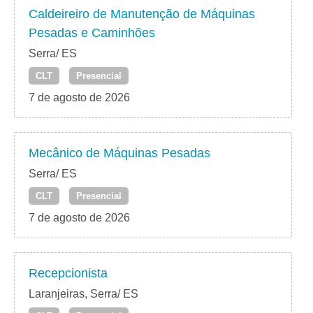
Caldeireiro de Manutenção de Máquinas
Pesadas e Caminhões
Serra/ ES
CLT
Presencial
7 de agosto de 2026
Mecânico de Máquinas Pesadas
Serra/ ES
CLT
Presencial
7 de agosto de 2026
Recepcionista
Laranjeiras, Serra/ ES