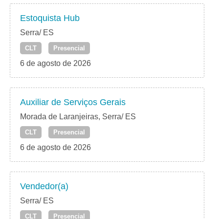
Estoquista Hub
Serra/ ES
CLT
Presencial
6 de agosto de 2026
Auxiliar de Serviços Gerais
Morada de Laranjeiras, Serra/ ES
CLT
Presencial
6 de agosto de 2026
Vendedor(a)
Serra/ ES
CLT
Presencial