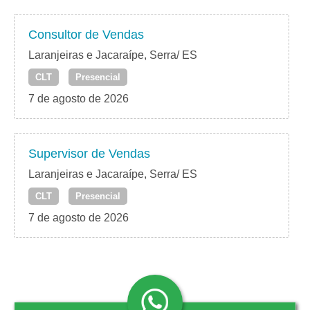
Consultor de Vendas
Laranjeiras e Jacaraípe, Serra/ ES
CLT
Presencial
7 de agosto de 2026
Supervisor de Vendas
Laranjeiras e Jacaraípe, Serra/ ES
CLT
Presencial
7 de agosto de 2026