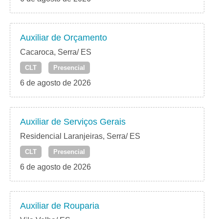
Auxiliar de Orçamento
Cacaroca, Serra/ ES
CLT
Presencial
6 de agosto de 2026
Auxiliar de Serviços Gerais
Residencial Laranjeiras, Serra/ ES
CLT
Presencial
6 de agosto de 2026
Auxiliar de Rouparia