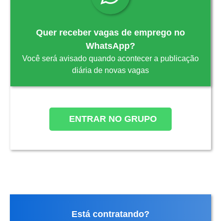
Quer receber vagas de emprego no
WhatsApp?
Você será avisado quando acontecer a publicação
diária de novas vagas
ENTRAR NO GRUPO
Está contratando?