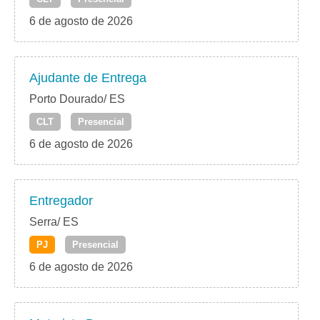
6 de agosto de 2026
Ajudante de Entrega
Porto Dourado/ ES
CLT
Presencial
6 de agosto de 2026
Entregador
Serra/ ES
PJ
Presencial
6 de agosto de 2026