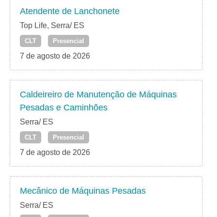
Atendente de Lanchonete
Top Life, Serra/ ES
CLT
Presencial
7 de agosto de 2026
Caldeireiro de Manutenção de Máquinas
Pesadas e Caminhões
Serra/ ES
CLT
Presencial
7 de agosto de 2026
Mecânico de Máquinas Pesadas
Serra/ ES