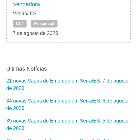
Vendedora
Vitoria/ ES
CLT
Presencial
7 de agosto de 2026
Últimas Notícias
21 novas Vagas de Emprego em Serra/ES, 7 de agosto
de 2026
34 novas Vagas de Emprego em Serra/ES, 6 de agosto
de 2026
35 novas Vagas de Emprego em Serra/ES, 5 de agosto
de 2026