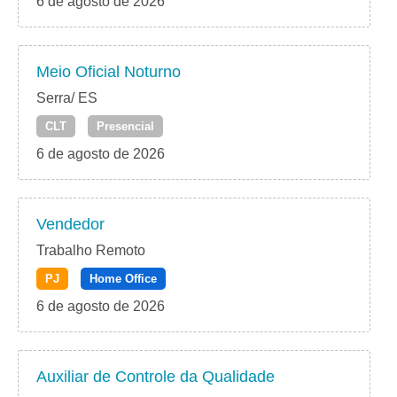
6 de agosto de 2026
Meio Oficial Noturno
Serra/ ES
CLT
Presencial
6 de agosto de 2026
Vendedor
Trabalho Remoto
PJ
Home Office
6 de agosto de 2026
Auxiliar de Controle da Qualidade