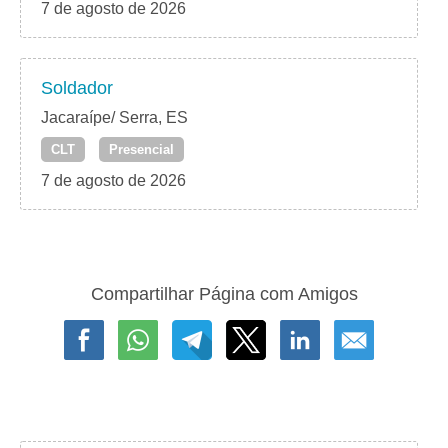
7 de agosto de 2026
Soldador
Jacaraípe/ Serra, ES
CLT
Presencial
7 de agosto de 2026
Compartilhar Página com Amigos