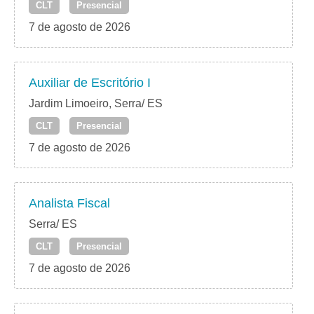
CLT
Presencial
7 de agosto de 2026
Auxiliar de Escritório I
Jardim Limoeiro, Serra/ ES
CLT
Presencial
7 de agosto de 2026
Analista Fiscal
Serra/ ES
CLT
Presencial
7 de agosto de 2026