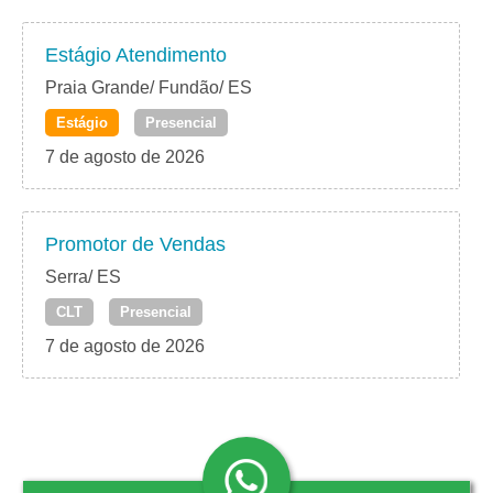
Estágio Atendimento
Praia Grande/ Fundão/ ES
Estágio
Presencial
7 de agosto de 2026
Promotor de Vendas
Serra/ ES
CLT
Presencial
7 de agosto de 2026