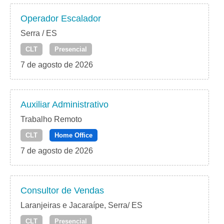
Operador Escalador
Serra / ES
CLT
Presencial
7 de agosto de 2026
Auxiliar Administrativo
Trabalho Remoto
CLT
Home Office
7 de agosto de 2026
Consultor de Vendas
Laranjeiras e Jacaraípe, Serra/ ES
CLT
Presencial