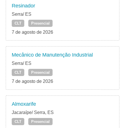
Resinador
Serra/ ES
CLT
Presencial
7 de agosto de 2026
Mecânico de Manutenção Industrial
Serra/ ES
CLT
Presencial
7 de agosto de 2026
Almoxarife
Jacaraípe/ Serra, ES
CLT
Presencial