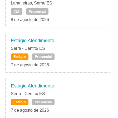
Laranjeiras, Serra/ ES
CLT
Presencial
8 de agosto de 2026
Estágio Atendimento
Serra - Centro/ ES
Estágio
Presencial
7 de agosto de 2026
Estágio Atendimento
Serra - Centro/ ES
Estágio
Presencial
7 de agosto de 2026