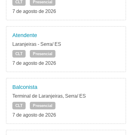
CLT
Presencial
7 de agosto de 2026
Atendente
Laranjeiras - Serra/ ES
CLT
Presencial
7 de agosto de 2026
Balconista
Terminal de Laranjeiras, Serra/ ES
CLT
Presencial
7 de agosto de 2026