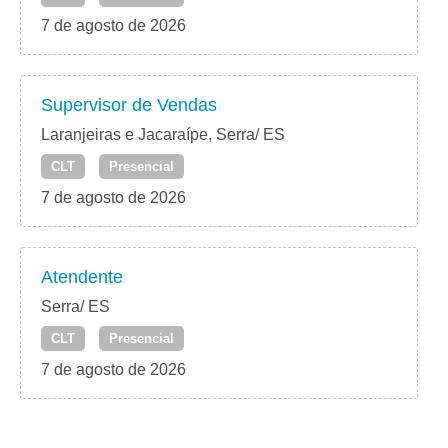
7 de agosto de 2026
Supervisor de Vendas
Laranjeiras e Jacaraípe, Serra/ ES
CLT
Presencial
7 de agosto de 2026
Atendente
Serra/ ES
CLT
Presencial
7 de agosto de 2026