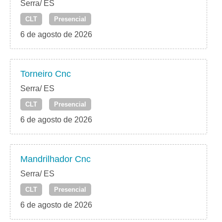
Serra/ ES
CLT
Presencial
6 de agosto de 2026
Torneiro Cnc
Serra/ ES
CLT
Presencial
6 de agosto de 2026
Mandrilhador Cnc
Serra/ ES
CLT
Presencial
6 de agosto de 2026