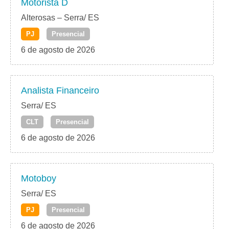
Motorista D
Alterosas – Serra/ ES
PJ
Presencial
6 de agosto de 2026
Analista Financeiro
Serra/ ES
CLT
Presencial
6 de agosto de 2026
Motoboy
Serra/ ES
PJ
Presencial
6 de agosto de 2026