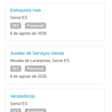
Estoquista Hub
Serra/ ES
CLT
Presencial
6 de agosto de 2026
Auxiliar de Serviços Gerais
Morada de Laranjeiras, Serra/ ES
CLT
Presencial
6 de agosto de 2026
Vendedor(a)
Serra/ ES
CLT
Presencial