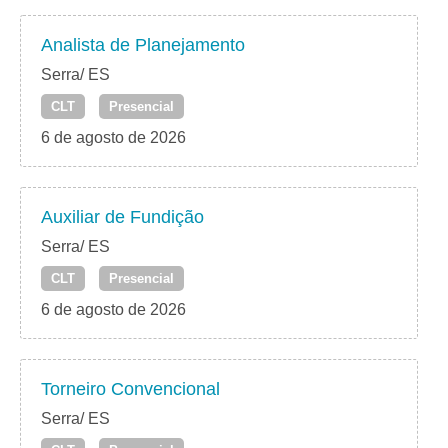
Analista de Planejamento
Serra/ ES
CLT
Presencial
6 de agosto de 2026
Auxiliar de Fundição
Serra/ ES
CLT
Presencial
6 de agosto de 2026
Torneiro Convencional
Serra/ ES