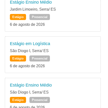
Estágio Ensino Médio
Jardim Limoeiro, Serra/ ES
Estágio
Presencial
6 de agosto de 2026
Estágio em Logística
São Diogo I, Serra/ ES
Estágio
Presencial
6 de agosto de 2026
Estágio Ensino Médio
São Diogo I, Serra/ ES
Estágio
Presencial
6 de agosto de 2026