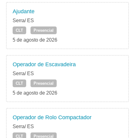
Ajudante
Serra/ ES
CLT
Presencial
5 de agosto de 2026
Operador de Escavadeira
Serra/ ES
CLT
Presencial
5 de agosto de 2026
Operador de Rolo Compactador
Serra/ ES
CLT
Presencial