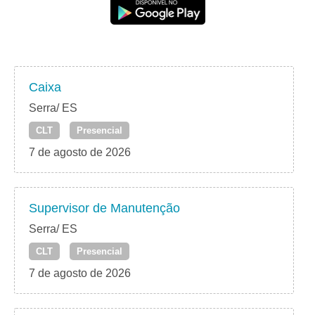
Caixa
Serra/ ES
CLT
Presencial
7 de agosto de 2026
Supervisor de Manutenção
Serra/ ES
CLT
Presencial
7 de agosto de 2026