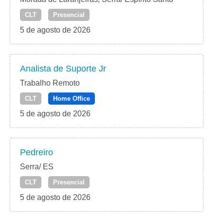
CLT
Presencial
5 de agosto de 2026
Analista de Suporte Jr
Trabalho Remoto
CLT
Home Office
5 de agosto de 2026
Pedreiro
Serra/ ES
CLT
Presencial
5 de agosto de 2026