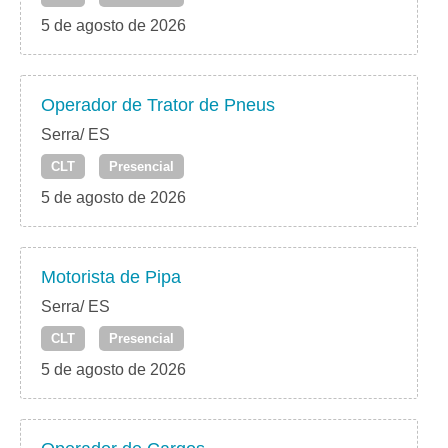
5 de agosto de 2026
Operador de Trator de Pneus
Serra/ ES
CLT
Presencial
5 de agosto de 2026
Motorista de Pipa
Serra/ ES
CLT
Presencial
5 de agosto de 2026