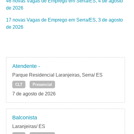
46 novas Vagas de Emprego em Serra/ES, 4 de agosto
de 2026
17 novas Vagas de Emprego em Serra/ES, 3 de agosto
de 2026
Atendente -
Parque Residencial Laranjeiras, Serra/ ES
CLT
Presencial
7 de agosto de 2026
Balconista
Laranjeiras/ ES