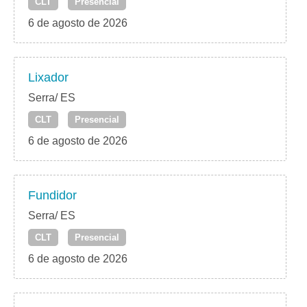
CLT
Presencial
6 de agosto de 2026
Lixador
Serra/ ES
CLT
Presencial
6 de agosto de 2026
Fundidor
Serra/ ES
CLT
Presencial
6 de agosto de 2026