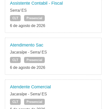
Assistente Contabil - Fiscal
Serra/ ES
CLT
Presencial
6 de agosto de 2026
Atendimento Sac
Jacaraípe - Serra/ ES
CLT
Presencial
6 de agosto de 2026
Atendente Comercial
Jacaraípe - Serra/ ES
CLT
Presencial