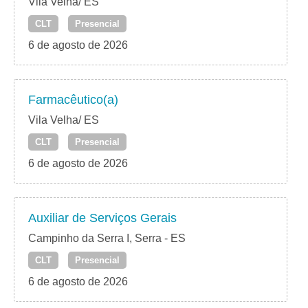
Vila Velha/ ES
CLT
Presencial
6 de agosto de 2026
Farmacêutico(a)
Vila Velha/ ES
CLT
Presencial
6 de agosto de 2026
Auxiliar de Serviços Gerais
Campinho da Serra I, Serra - ES
CLT
Presencial
6 de agosto de 2026