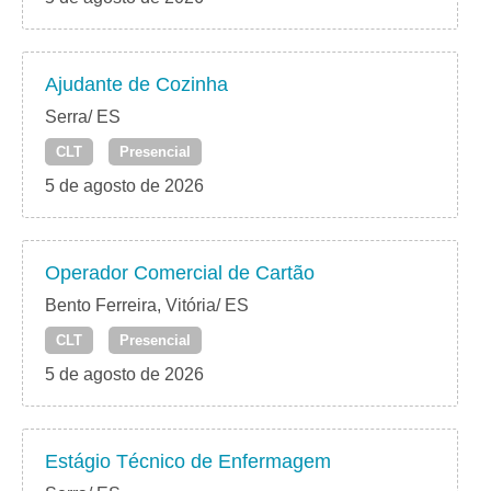
Ajudante de Cozinha
Serra/ ES
CLT
Presencial
5 de agosto de 2026
Operador Comercial de Cartão
Bento Ferreira, Vitória/ ES
CLT
Presencial
5 de agosto de 2026
Estágio Técnico de Enfermagem