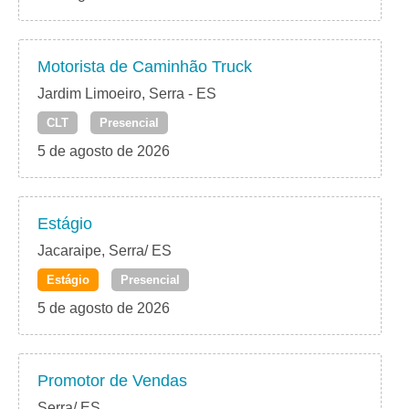
Motorista de Caminhão Truck
Jardim Limoeiro, Serra - ES
CLT
Presencial
5 de agosto de 2026
Estágio
Jacaraipe, Serra/ ES
Estágio
Presencial
5 de agosto de 2026
Promotor de Vendas
Serra/ ES