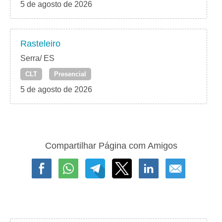
5 de agosto de 2026
Rasteleiro
Serra/ ES
CLT
Presencial
5 de agosto de 2026
Compartilhar Página com Amigos