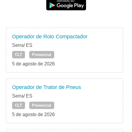
Operador de Rolo Compactador
Serra/ ES
CLT
Presencial
5 de agosto de 2026
Operador de Trator de Pneus
Serra/ ES
CLT
Presencial
5 de agosto de 2026