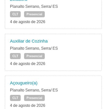
Planalto Serrano, Serra/ ES
CLT
Presencial
4 de agosto de 2026
Auxiliar de Cozinha
Planalto Serrano, Serra/ ES
CLT
Presencial
4 de agosto de 2026
Açougueiro(a)
Planalto Serrano, Serra/ ES
CLT
Presencial
4 de agosto de 2026