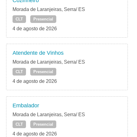
Cozinheiro
Morada de Laranjeiras, Serra/ ES
CLT
Presencial
4 de agosto de 2026
Atendente de Vinhos
Morada de Laranjeiras, Serra/ ES
CLT
Presencial
4 de agosto de 2026
Embalador
Morada de Laranjeiras, Serra/ ES
CLT
Presencial
4 de agosto de 2026