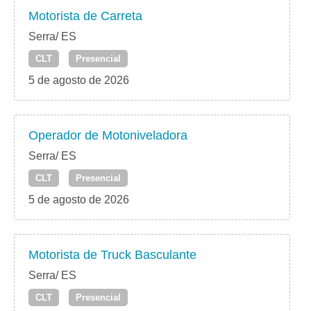
Motorista de Carreta
Serra/ ES
CLT
Presencial
5 de agosto de 2026
Operador de Motoniveladora
Serra/ ES
CLT
Presencial
5 de agosto de 2026
Motorista de Truck Basculante
Serra/ ES
CLT
Presencial