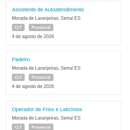
Assistente de Autoatendimento
Morada de Laranjeiras, Serra/ ES
CLT
Presencial
4 de agosto de 2026
Padeiro
Morada de Laranjeiras, Serra/ ES
CLT
Presencial
4 de agosto de 2026
Operador de Frios e Laticínios
Morada de Laranjeiras, Serra/ ES
CLT
Presencial