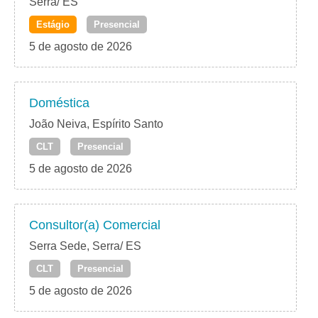
Serra/ ES
Estágio
Presencial
5 de agosto de 2026
Doméstica
João Neiva, Espírito Santo
CLT
Presencial
5 de agosto de 2026
Consultor(a) Comercial
Serra Sede, Serra/ ES
CLT
Presencial
5 de agosto de 2026