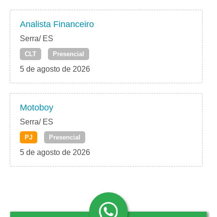
Analista Financeiro
Serra/ ES
CLT
Presencial
5 de agosto de 2026
Motoboy
Serra/ ES
PJ
Presencial
5 de agosto de 2026