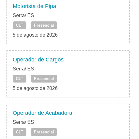
Motorista de Pipa
Serra/ ES
CLT
Presencial
5 de agosto de 2026
Operador de Cargos
Serra/ ES
CLT
Presencial
5 de agosto de 2026
Operador de Acabadora
Serra/ ES
CLT
Presencial