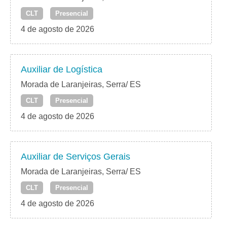
CLT
Presencial
4 de agosto de 2026
Auxiliar de Logística
Morada de Laranjeiras, Serra/ ES
CLT
Presencial
4 de agosto de 2026
Auxiliar de Serviços Gerais
Morada de Laranjeiras, Serra/ ES
CLT
Presencial
4 de agosto de 2026