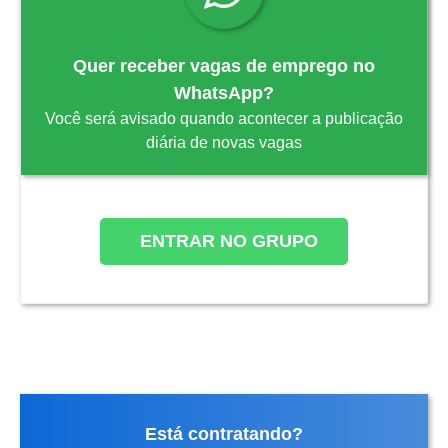
Quer receber vagas de emprego no
WhatsApp?
Você será avisado quando acontecer a publicação
diária de novas vagas
ENTRAR NO GRUPO
Está contratando?