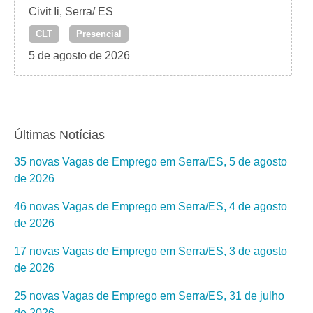
Civit Ii, Serra/ ES
CLT
Presencial
5 de agosto de 2026
Últimas Notícias
35 novas Vagas de Emprego em Serra/ES, 5 de agosto
de 2026
46 novas Vagas de Emprego em Serra/ES, 4 de agosto
de 2026
17 novas Vagas de Emprego em Serra/ES, 3 de agosto
de 2026
25 novas Vagas de Emprego em Serra/ES, 31 de julho
de 2026