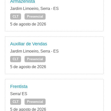
Armazenista
Jardim Limoeiro, Serra - ES
CLT
Presencial
5 de agosto de 2026
Auxiliar de Vendas
Jardim Limoeiro, Serra - ES
CLT
Presencial
5 de agosto de 2026
Frentista
Serra/ ES
CLT
Presencial
5 de agosto de 2026