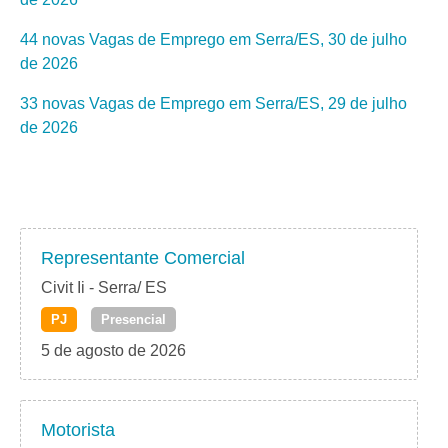
44 novas Vagas de Emprego em Serra/ES, 30 de julho
de 2026
33 novas Vagas de Emprego em Serra/ES, 29 de julho
de 2026
Representante Comercial
Civit Ii - Serra/ ES
PJ
Presencial
5 de agosto de 2026
Motorista