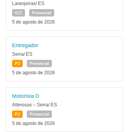
Laranjeiras/ ES
CLT
Presencial
5 de agosto de 2026
Entregador
Serra/ ES
PJ
Presencial
5 de agosto de 2026
Motorista D
Alterosas – Serra/ ES
PJ
Presencial
5 de agosto de 2026