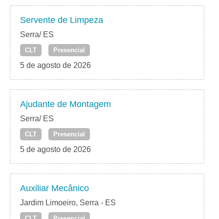
Servente de Limpeza
Serra/ ES
CLT
Presencial
5 de agosto de 2026
Ajudante de Montagem
Serra/ ES
CLT
Presencial
5 de agosto de 2026
Auxiliar Mecânico
Jardim Limoeiro, Serra - ES
CLT
Presencial