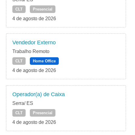
CLT
Presencial
4 de agosto de 2026
Vendedor Externo
Trabalho Remoto
CLT
Home Office
4 de agosto de 2026
Operador(a) de Caixa
Serra/ ES
CLT
Presencial
4 de agosto de 2026