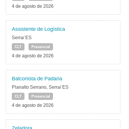
4 de agosto de 2026
Assistente de Logística
Serra/ ES
CLT
Presencial
4 de agosto de 2026
Balconista de Padaria
Planalto Serrano, Serra/ ES
CLT
Presencial
4 de agosto de 2026
Zeladora