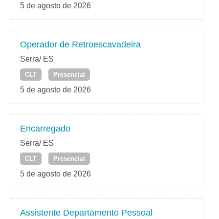
5 de agosto de 2026
Operador de Retroescavadeira
Serra/ ES
CLT
Presencial
5 de agosto de 2026
Encarregado
Serra/ ES
CLT
Presencial
5 de agosto de 2026
Assistente Departamento Pessoal