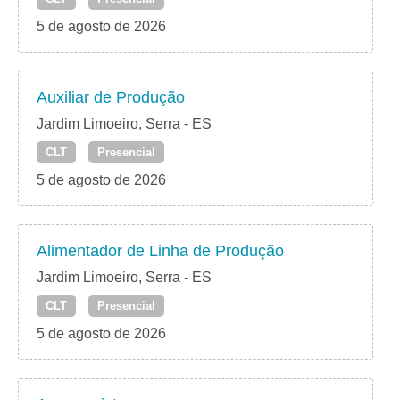
5 de agosto de 2026
Auxiliar de Produção
Jardim Limoeiro, Serra - ES
CLT
Presencial
5 de agosto de 2026
Alimentador de Linha de Produção
Jardim Limoeiro, Serra - ES
CLT
Presencial
5 de agosto de 2026