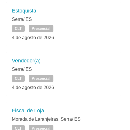
Estoquista
Serra/ ES
CLT
Presencial
4 de agosto de 2026
Vendedor(a)
Serra/ ES
CLT
Presencial
4 de agosto de 2026
Fiscal de Loja
Morada de Laranjeiras, Serra/ ES
CLT
Presencial