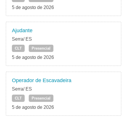
5 de agosto de 2026
Ajudante
Serra/ ES
CLT
Presencial
5 de agosto de 2026
Operador de Escavadeira
Serra/ ES
CLT
Presencial
5 de agosto de 2026