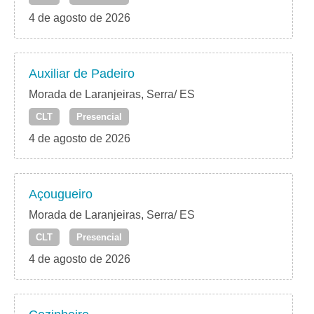
4 de agosto de 2026
Auxiliar de Padeiro
Morada de Laranjeiras, Serra/ ES
CLT
Presencial
4 de agosto de 2026
Açougueiro
Morada de Laranjeiras, Serra/ ES
CLT
Presencial
4 de agosto de 2026