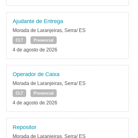
Ajudante de Entrega
Morada de Laranjeiras, Serra/ ES
CLT
Presencial
4 de agosto de 2026
Operador de Caixa
Morada de Laranjeiras, Serra/ ES
CLT
Presencial
4 de agosto de 2026
Repositor
Morada de Laranjeiras, Serra/ ES