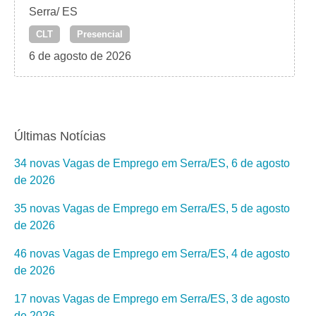
Serra/ ES
CLT
Presencial
6 de agosto de 2026
Últimas Notícias
34 novas Vagas de Emprego em Serra/ES, 6 de agosto
de 2026
35 novas Vagas de Emprego em Serra/ES, 5 de agosto
de 2026
46 novas Vagas de Emprego em Serra/ES, 4 de agosto
de 2026
17 novas Vagas de Emprego em Serra/ES, 3 de agosto
de 2026