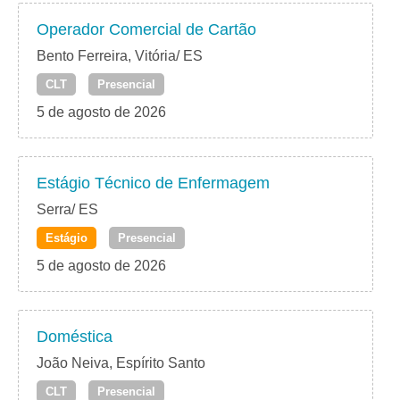
Operador Comercial de Cartão
Bento Ferreira, Vitória/ ES
CLT
Presencial
5 de agosto de 2026
Estágio Técnico de Enfermagem
Serra/ ES
Estágio
Presencial
5 de agosto de 2026
Doméstica
João Neiva, Espírito Santo
CLT
Presencial