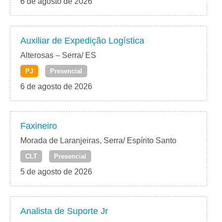
6 de agosto de 2026
Auxiliar de Expedição Logística
Alterosas – Serra/ ES
PJ
Presencial
6 de agosto de 2026
Faxineiro
Morada de Laranjeiras, Serra/ Espírito Santo
CLT
Presencial
5 de agosto de 2026
Analista de Suporte Jr