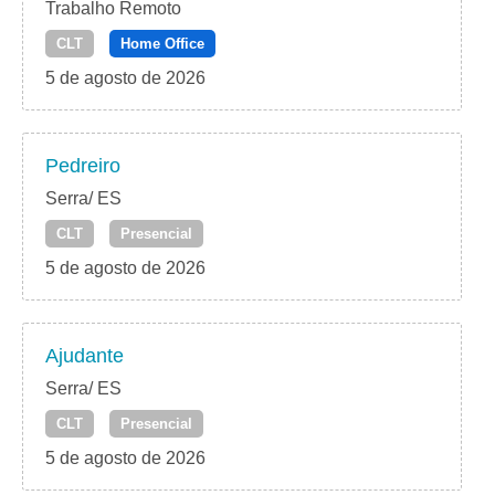
Trabalho Remoto
CLT
Home Office
5 de agosto de 2026
Pedreiro
Serra/ ES
CLT
Presencial
5 de agosto de 2026
Ajudante
Serra/ ES
CLT
Presencial
5 de agosto de 2026