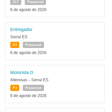
CLT
Presencial
6 de agosto de 2026
Entregador
Serra/ ES
PJ
Presencial
6 de agosto de 2026
Motorista D
Alterosas – Serra/ ES
PJ
Presencial
6 de agosto de 2026