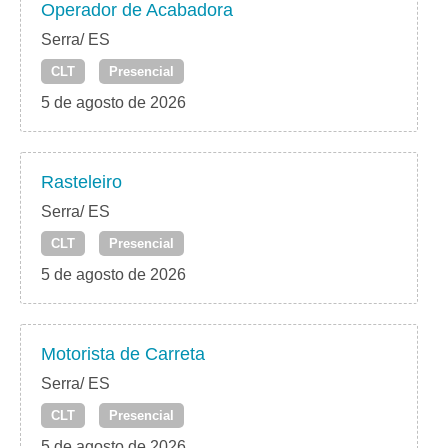
Operador de Acabadora
Serra/ ES
CLT
Presencial
5 de agosto de 2026
Rasteleiro
Serra/ ES
CLT
Presencial
5 de agosto de 2026
Motorista de Carreta
Serra/ ES
CLT
Presencial
5 de agosto de 2026