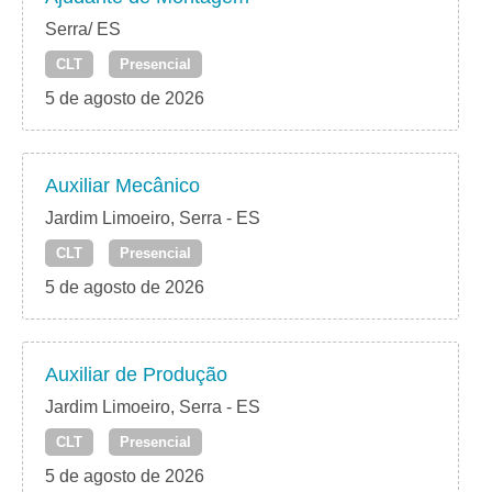
Serra/ ES
CLT
Presencial
5 de agosto de 2026
Auxiliar Mecânico
Jardim Limoeiro, Serra - ES
CLT
Presencial
5 de agosto de 2026
Auxiliar de Produção
Jardim Limoeiro, Serra - ES
CLT
Presencial
5 de agosto de 2026