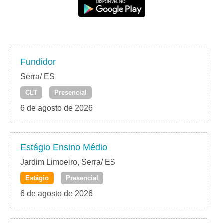
Fundidor
Serra/ ES
CLT
Presencial
6 de agosto de 2026
Estágio Ensino Médio
Jardim Limoeiro, Serra/ ES
Estágio
Presencial
6 de agosto de 2026