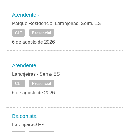
Atendente -
Parque Residencial Laranjeiras, Serra/ ES
CLT
Presencial
6 de agosto de 2026
Atendente
Laranjeiras - Serra/ ES
CLT
Presencial
6 de agosto de 2026
Balconista
Laranjeiras/ ES