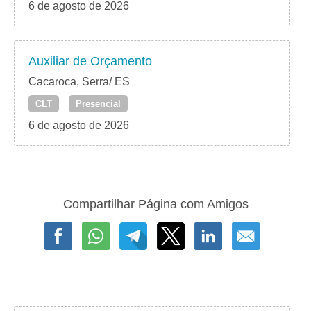
6 de agosto de 2026
Auxiliar de Orçamento
Cacaroca, Serra/ ES
CLT
Presencial
6 de agosto de 2026
Compartilhar Página com Amigos