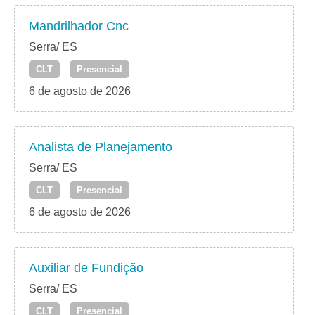
Mandrilhador Cnc
Serra/ ES
CLT
Presencial
6 de agosto de 2026
Analista de Planejamento
Serra/ ES
CLT
Presencial
6 de agosto de 2026
Auxiliar de Fundição
Serra/ ES
CLT
Presencial