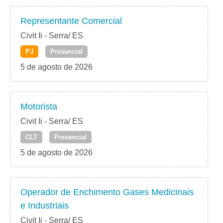
Representante Comercial
Civit Ii - Serra/ ES
PJ
Presencial
5 de agosto de 2026
Motorista
Civit Ii - Serra/ ES
CLT
Presencial
5 de agosto de 2026
Operador de Enchimento Gases Medicinais
e Industriais
Civit Ii - Serra/ ES