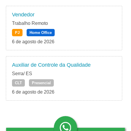
Vendedor
Trabalho Remoto
PJ
Home Office
6 de agosto de 2026
Auxiliar de Controle da Qualidade
Serra/ ES
CLT
Presencial
6 de agosto de 2026