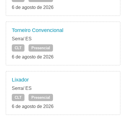
6 de agosto de 2026
Torneiro Convencional
Serra/ ES
CLT
Presencial
6 de agosto de 2026
Lixador
Serra/ ES
CLT
Presencial
6 de agosto de 2026