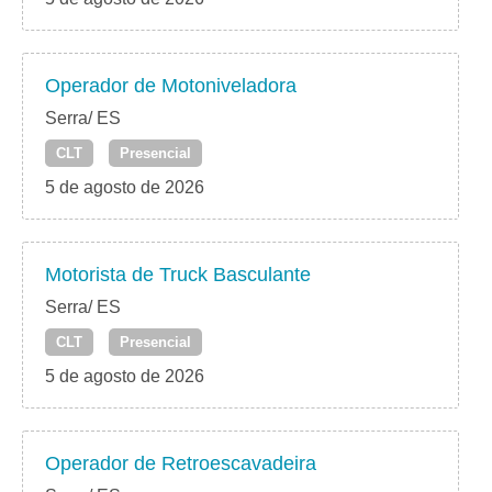
Operador de Motoniveladora
Serra/ ES
CLT
Presencial
5 de agosto de 2026
Motorista de Truck Basculante
Serra/ ES
CLT
Presencial
5 de agosto de 2026
Operador de Retroescavadeira