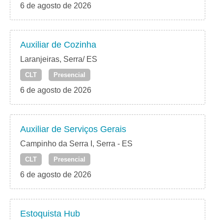
6 de agosto de 2026
Auxiliar de Cozinha
Laranjeiras, Serra/ ES
CLT
Presencial
6 de agosto de 2026
Auxiliar de Serviços Gerais
Campinho da Serra I, Serra - ES
CLT
Presencial
6 de agosto de 2026
Estoquista Hub