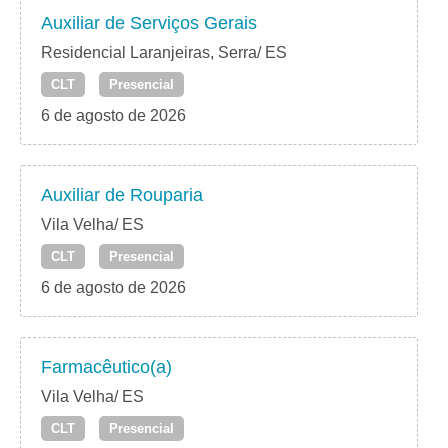
Auxiliar de Serviços Gerais
Residencial Laranjeiras, Serra/ ES
CLT
Presencial
6 de agosto de 2026
Auxiliar de Rouparia
Vila Velha/ ES
CLT
Presencial
6 de agosto de 2026
Farmacêutico(a)
Vila Velha/ ES
CLT
Presencial