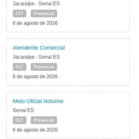
Jacaraípe - Serra/ ES
CLT
Presencial
6 de agosto de 2026
Atendente Comercial
Jacaraípe - Serra/ ES
CLT
Presencial
6 de agosto de 2026
Meio Oficial Noturno
Serra/ ES
CLT
Presencial
6 de agosto de 2026