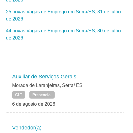
25 novas Vagas de Emprego em Serra/ES, 31 de julho
de 2026
44 novas Vagas de Emprego em Serra/ES, 30 de julho
de 2026
Auxiliar de Serviços Gerais
Morada de Laranjeiras, Serra/ ES
CLT
Presencial
6 de agosto de 2026
Vendedor(a)