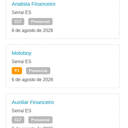
Analista Financeiro
Serra/ ES
CLT
Presencial
6 de agosto de 2026
Motoboy
Serra/ ES
PJ
Presencial
6 de agosto de 2026
Auxiliar Financeiro
Serra/ ES
CLT
Presencial