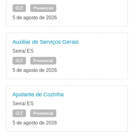
CLT
Presencial
5 de agosto de 2026
Auxiliar de Serviços Gerais
Serra/ ES
CLT
Presencial
5 de agosto de 2026
Ajudante de Cozinha
Serra/ ES
CLT
Presencial
5 de agosto de 2026