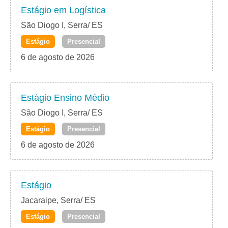
Estágio em Logística
São Diogo I, Serra/ ES
Estágio
Presencial
6 de agosto de 2026
Estágio Ensino Médio
São Diogo I, Serra/ ES
Estágio
Presencial
6 de agosto de 2026
Estágio
Jacaraipe, Serra/ ES
Estágio
Presencial