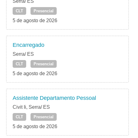
Serra/ ES
CLT
Presencial
5 de agosto de 2026
Encarregado
Serra/ ES
CLT
Presencial
5 de agosto de 2026
Assistente Departamento Pessoal
Civit Ii, Serra/ ES
CLT
Presencial
5 de agosto de 2026