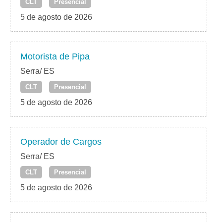
CLT
Presencial
5 de agosto de 2026
Motorista de Pipa
Serra/ ES
CLT
Presencial
5 de agosto de 2026
Operador de Cargos
Serra/ ES
CLT
Presencial
5 de agosto de 2026