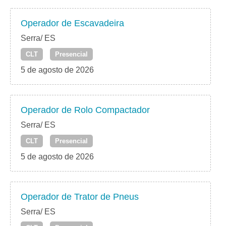
Operador de Escavadeira
Serra/ ES
CLT
Presencial
5 de agosto de 2026
Operador de Rolo Compactador
Serra/ ES
CLT
Presencial
5 de agosto de 2026
Operador de Trator de Pneus
Serra/ ES