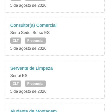
5 de agosto de 2026
Consultor(a) Comercial
Serra Sede, Serra/ ES
CLT
Presencial
5 de agosto de 2026
Servente de Limpeza
Serra/ ES
CLT
Presencial
5 de agosto de 2026
Ajudante de Montagem