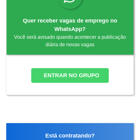
Quer receber vagas de emprego no
WhatsApp?
Você será avisado quando acontecer a publicação
diária de novas vagas
ENTRAR NO GRUPO
Está contratando?