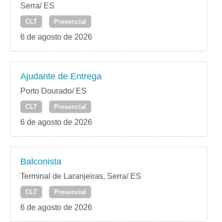
Serra/ ES
CLT
Presencial
6 de agosto de 2026
Ajudante de Entrega
Porto Dourado/ ES
CLT
Presencial
6 de agosto de 2026
Balconista
Terminal de Laranjeiras, Serra/ ES
CLT
Presencial
6 de agosto de 2026