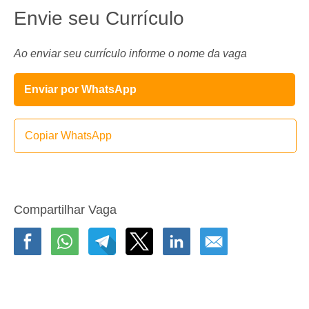
Envie seu Currículo
Ao enviar seu currículo informe o nome da vaga
Enviar por WhatsApp
Copiar WhatsApp
Compartilhar Vaga