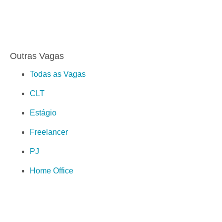
Outras Vagas
Todas as Vagas
CLT
Estágio
Freelancer
PJ
Home Office