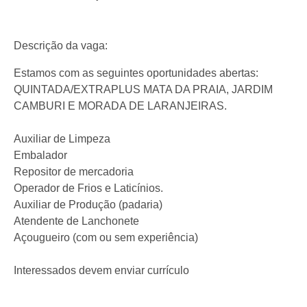
Descrição da vaga:
Estamos com as seguintes oportunidades abertas:
QUINTADA/EXTRAPLUS MATA DA PRAIA, JARDIM
CAMBURI E MORADA DE LARANJEIRAS.
Auxiliar de Limpeza
Embalador
Repositor de mercadoria
Operador de Frios e Laticínios.
Auxiliar de Produção (padaria)
Atendente de Lanchonete
Açougueiro (com ou sem experiência)
Interessados devem enviar currículo