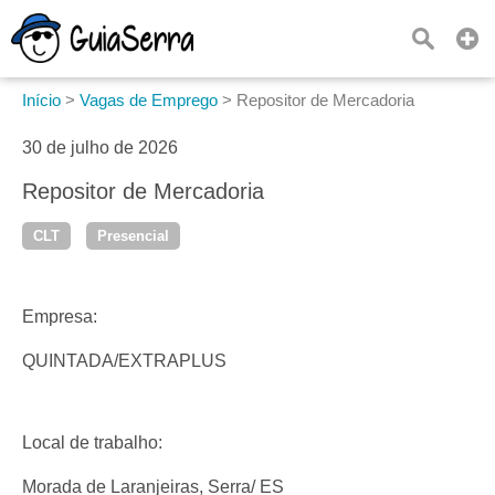
Início
>
Vagas de Emprego
>
Repositor de Mercadoria
30 de julho de 2026
Repositor de Mercadoria
CLT
Presencial
Empresa:
QUINTADA/EXTRAPLUS
Local de trabalho:
Morada de Laranjeiras, Serra/ ES