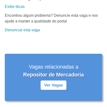
Exibir dicas
Encontrou algum problema? Denuncie esta vaga e nos
ajude a manter a qualidade do portal
Denunciar esta vaga
Vagas relacionadas a
Repositor de Mercadoria
Ver Vagas