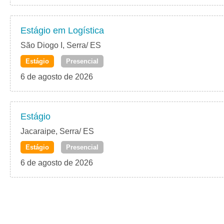
Estágio em Logística
São Diogo I, Serra/ ES
Estágio
Presencial
6 de agosto de 2026
Estágio
Jacaraipe, Serra/ ES
Estágio
Presencial
6 de agosto de 2026