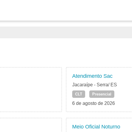
Atendimento Sac
Jacaraípe - Serra/ ES
CLT
Presencial
6 de agosto de 2026
Meio Oficial Noturno