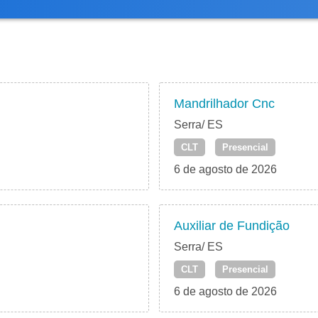
Mandrilhador Cnc
Serra/ ES
CLT
Presencial
6 de agosto de 2026
Auxiliar de Fundição
Serra/ ES
CLT
Presencial
6 de agosto de 2026