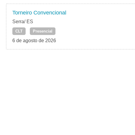
Torneiro Convencional
Serra/ ES
CLT
Presencial
6 de agosto de 2026