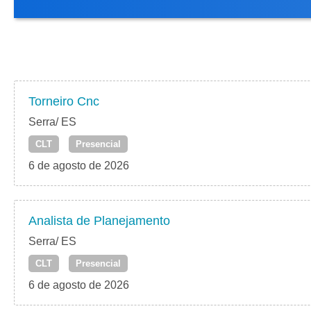
Torneiro Cnc
Serra/ ES
CLT
Presencial
6 de agosto de 2026
Analista de Planejamento
Serra/ ES
CLT
Presencial
6 de agosto de 2026