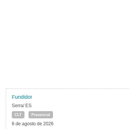
Fundidor
Serra/ ES
CLT
Presencial
6 de agosto de 2026