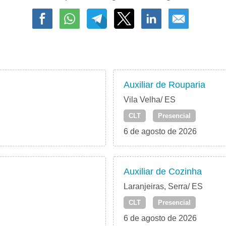
Auxiliar de Rouparia
Vila Velha/ ES
CLT
Presencial
6 de agosto de 2026
Auxiliar de Cozinha
Laranjeiras, Serra/ ES
CLT
Presencial
6 de agosto de 2026