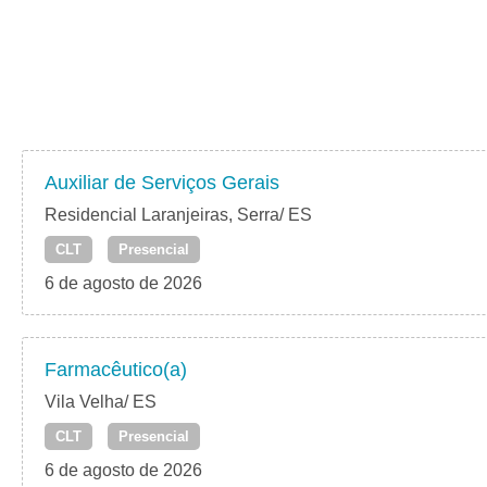
Auxiliar de Serviços Gerais
Residencial Laranjeiras, Serra/ ES
CLT
Presencial
6 de agosto de 2026
Farmacêutico(a)
Vila Velha/ ES
CLT
Presencial
6 de agosto de 2026