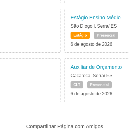
Estágio Ensino Médio
São Diogo I, Serra/ ES
Estágio
Presencial
6 de agosto de 2026
Auxiliar de Orçamento
Cacaroca, Serra/ ES
CLT
Presencial
6 de agosto de 2026
Compartilhar Página com Amigos