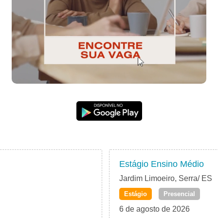
Estágio Ensino Médio
Jardim Limoeiro, Serra/ ES
Estágio
Presencial
6 de agosto de 2026