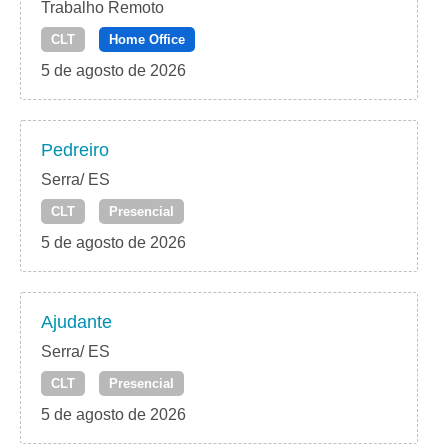
Trabalho Remoto
CLT
Home Office
5 de agosto de 2026
Pedreiro
Serra/ ES
CLT
Presencial
5 de agosto de 2026
Ajudante
Serra/ ES
CLT
Presencial
5 de agosto de 2026