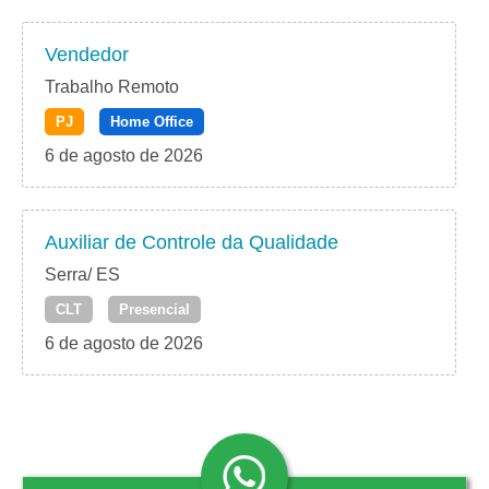
Vendedor
Trabalho Remoto
PJ
Home Office
6 de agosto de 2026
Auxiliar de Controle da Qualidade
Serra/ ES
CLT
Presencial
6 de agosto de 2026