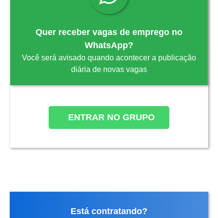
Quer receber vagas de emprego no
WhatsApp?
Você será avisado quando acontecer a publicação
diária de novas vagas
ENTRAR NO GRUPO
Está contratando?