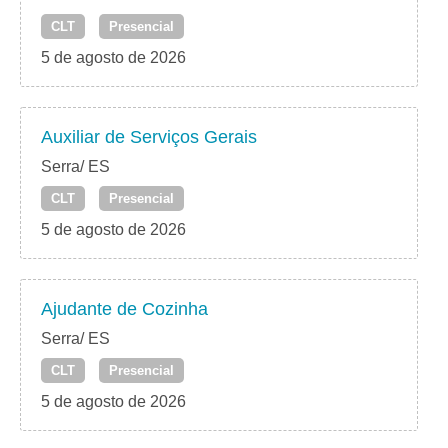
CLT
Presencial
5 de agosto de 2026
Auxiliar de Serviços Gerais
Serra/ ES
CLT
Presencial
5 de agosto de 2026
Ajudante de Cozinha
Serra/ ES
CLT
Presencial
5 de agosto de 2026