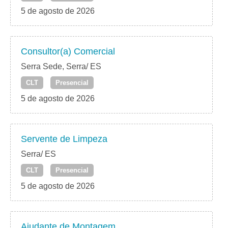
5 de agosto de 2026
Consultor(a) Comercial
Serra Sede, Serra/ ES
CLT
Presencial
5 de agosto de 2026
Servente de Limpeza
Serra/ ES
CLT
Presencial
5 de agosto de 2026
Ajudante de Montagem