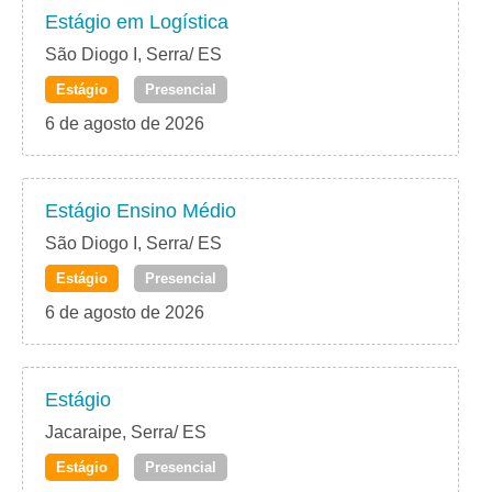
Estágio em Logística
São Diogo I, Serra/ ES
Estágio
Presencial
6 de agosto de 2026
Estágio Ensino Médio
São Diogo I, Serra/ ES
Estágio
Presencial
6 de agosto de 2026
Estágio
Jacaraipe, Serra/ ES
Estágio
Presencial