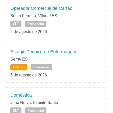
Operador Comercial de Cartão
Bento Ferreira, Vitória/ ES
CLT
Presencial
5 de agosto de 2026
Estágio Técnico de Enfermagem
Serra/ ES
Estágio
Presencial
5 de agosto de 2026
Doméstica
João Neiva, Espírito Santo
CLT
Presencial