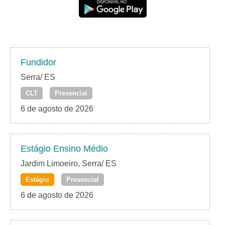
Fundidor
Serra/ ES
CLT
Presencial
6 de agosto de 2026
Estágio Ensino Médio
Jardim Limoeiro, Serra/ ES
Estágio
Presencial
6 de agosto de 2026