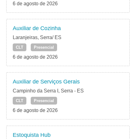
6 de agosto de 2026
Auxiliar de Cozinha
Laranjeiras, Serra/ ES
CLT
Presencial
6 de agosto de 2026
Auxiliar de Serviços Gerais
Campinho da Serra I, Serra - ES
CLT
Presencial
6 de agosto de 2026
Estoquista Hub