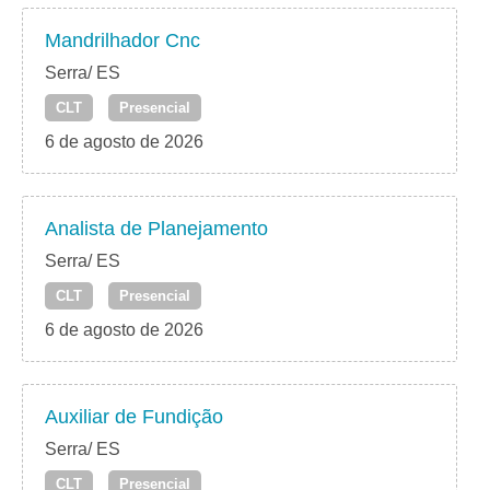
Mandrilhador Cnc
Serra/ ES
CLT
Presencial
6 de agosto de 2026
Analista de Planejamento
Serra/ ES
CLT
Presencial
6 de agosto de 2026
Auxiliar de Fundição
Serra/ ES
CLT
Presencial