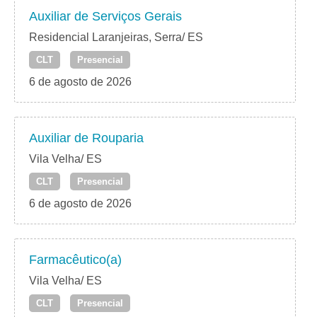
Auxiliar de Serviços Gerais
Residencial Laranjeiras, Serra/ ES
CLT
Presencial
6 de agosto de 2026
Auxiliar de Rouparia
Vila Velha/ ES
CLT
Presencial
6 de agosto de 2026
Farmacêutico(a)
Vila Velha/ ES
CLT
Presencial