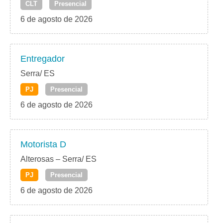
CLT
Presencial
6 de agosto de 2026
Entregador
Serra/ ES
PJ
Presencial
6 de agosto de 2026
Motorista D
Alterosas – Serra/ ES
PJ
Presencial
6 de agosto de 2026