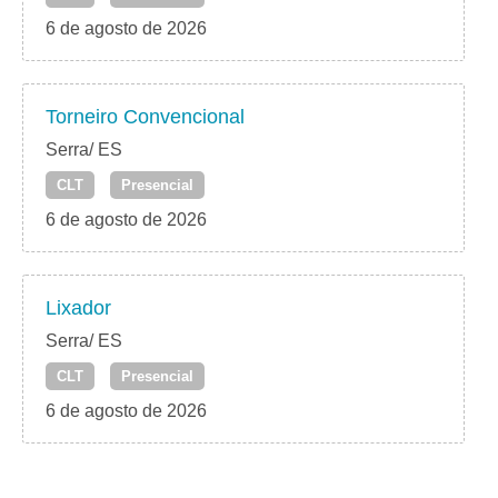
6 de agosto de 2026
Torneiro Convencional
Serra/ ES
CLT
Presencial
6 de agosto de 2026
Lixador
Serra/ ES
CLT
Presencial
6 de agosto de 2026