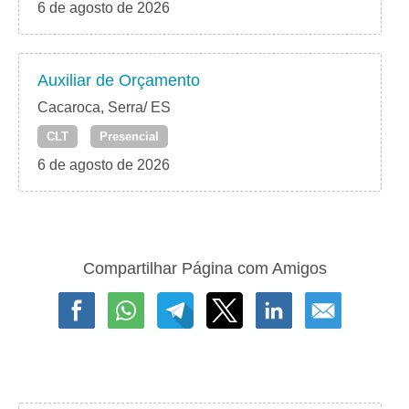
6 de agosto de 2026
Auxiliar de Orçamento
Cacaroca, Serra/ ES
CLT
Presencial
6 de agosto de 2026
Compartilhar Página com Amigos