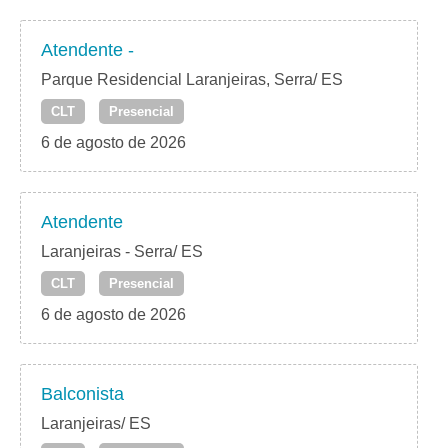
Atendente -
Parque Residencial Laranjeiras, Serra/ ES
CLT
Presencial
6 de agosto de 2026
Atendente
Laranjeiras - Serra/ ES
CLT
Presencial
6 de agosto de 2026
Balconista
Laranjeiras/ ES