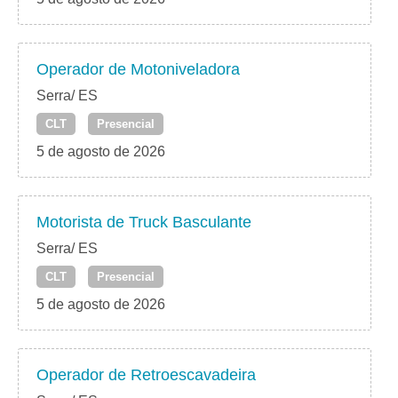
Operador de Motoniveladora
Serra/ ES
CLT
Presencial
5 de agosto de 2026
Motorista de Truck Basculante
Serra/ ES
CLT
Presencial
5 de agosto de 2026
Operador de Retroescavadeira