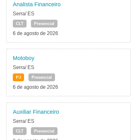
Analista Financeiro
Serra/ ES
CLT
Presencial
6 de agosto de 2026
Motoboy
Serra/ ES
PJ
Presencial
6 de agosto de 2026
Auxiliar Financeiro
Serra/ ES
CLT
Presencial