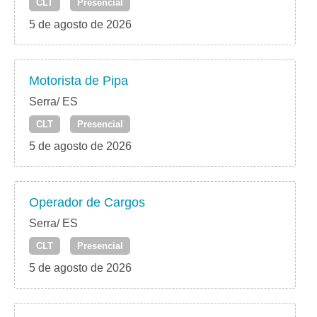
CLT
Presencial
5 de agosto de 2026
Motorista de Pipa
Serra/ ES
CLT
Presencial
5 de agosto de 2026
Operador de Cargos
Serra/ ES
CLT
Presencial
5 de agosto de 2026