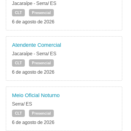
Jacaraípe - Serra/ ES
CLT
Presencial
6 de agosto de 2026
Atendente Comercial
Jacaraípe - Serra/ ES
CLT
Presencial
6 de agosto de 2026
Meio Oficial Noturno
Serra/ ES
CLT
Presencial
6 de agosto de 2026