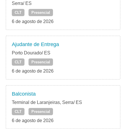
Serra/ ES
CLT
Presencial
6 de agosto de 2026
Ajudante de Entrega
Porto Dourado/ ES
CLT
Presencial
6 de agosto de 2026
Balconista
Terminal de Laranjeiras, Serra/ ES
CLT
Presencial
6 de agosto de 2026