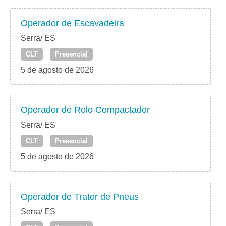
Operador de Escavadeira
Serra/ ES
CLT
Presencial
5 de agosto de 2026
Operador de Rolo Compactador
Serra/ ES
CLT
Presencial
5 de agosto de 2026
Operador de Trator de Pneus
Serra/ ES