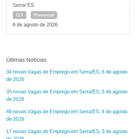
Serra/ ES
CLT
Presencial
6 de agosto de 2026
Últimas Notícias
34 novas Vagas de Emprego em Serra/ES, 6 de agosto
de 2026
35 novas Vagas de Emprego em Serra/ES, 5 de agosto
de 2026
46 novas Vagas de Emprego em Serra/ES, 4 de agosto
de 2026
17 novas Vagas de Emprego em Serra/ES, 3 de agosto
de 2026