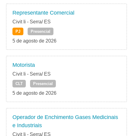
Representante Comercial
Civit Ii - Serra/ ES
PJ
Presencial
5 de agosto de 2026
Motorista
Civit Ii - Serra/ ES
CLT
Presencial
5 de agosto de 2026
Operador de Enchimento Gases Medicinais
e Industriais
Civit Ii - Serra/ ES