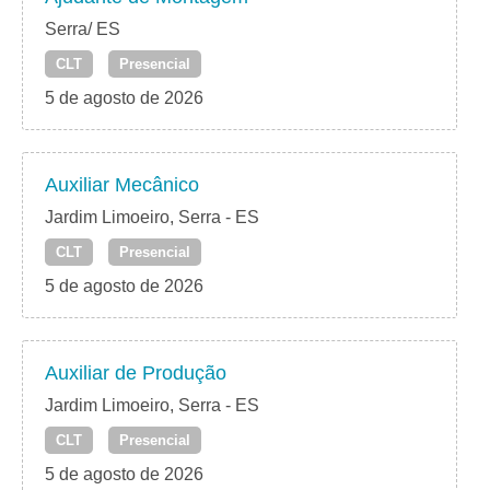
Serra/ ES
CLT
Presencial
5 de agosto de 2026
Auxiliar Mecânico
Jardim Limoeiro, Serra - ES
CLT
Presencial
5 de agosto de 2026
Auxiliar de Produção
Jardim Limoeiro, Serra - ES
CLT
Presencial
5 de agosto de 2026