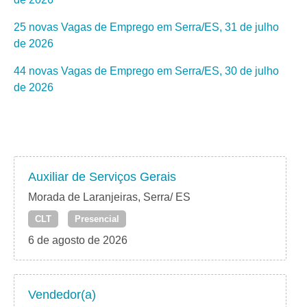
25 novas Vagas de Emprego em Serra/ES, 31 de julho
de 2026
44 novas Vagas de Emprego em Serra/ES, 30 de julho
de 2026
Auxiliar de Serviços Gerais
Morada de Laranjeiras, Serra/ ES
CLT
Presencial
6 de agosto de 2026
Vendedor(a)