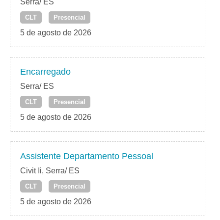
Serra/ ES
CLT
Presencial
5 de agosto de 2026
Encarregado
Serra/ ES
CLT
Presencial
5 de agosto de 2026
Assistente Departamento Pessoal
Civit Ii, Serra/ ES
CLT
Presencial
5 de agosto de 2026