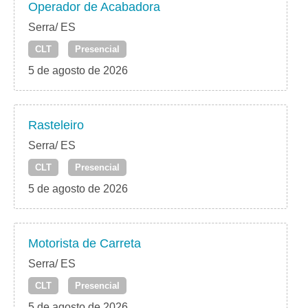
Operador de Acabadora
Serra/ ES
CLT
Presencial
5 de agosto de 2026
Rasteleiro
Serra/ ES
CLT
Presencial
5 de agosto de 2026
Motorista de Carreta
Serra/ ES
CLT
Presencial
5 de agosto de 2026