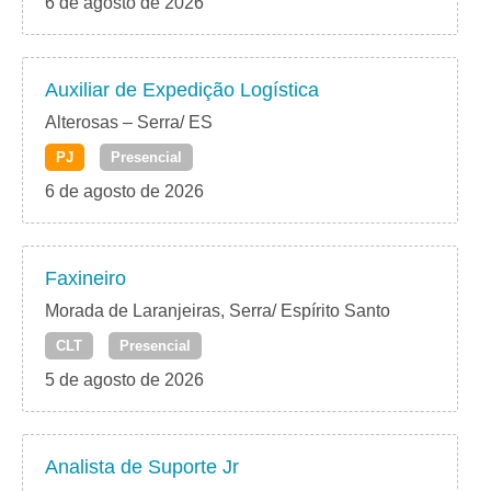
6 de agosto de 2026
Auxiliar de Expedição Logística
Alterosas – Serra/ ES
PJ
Presencial
6 de agosto de 2026
Faxineiro
Morada de Laranjeiras, Serra/ Espírito Santo
CLT
Presencial
5 de agosto de 2026
Analista de Suporte Jr