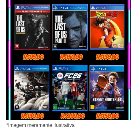
*Imagem meramente ilustrativa