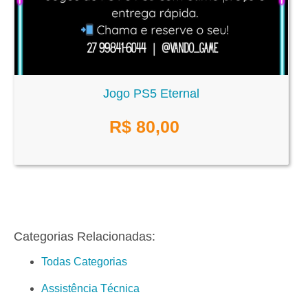
Jogo PS5 Eternal
R$
80,00
Categorias Relacionadas:
Todas Categorias
Assistência Técnica