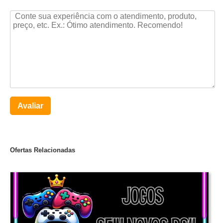
Avaliar
Ofertas Relacionadas