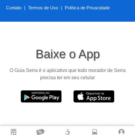
Contato
|
Termos de Uso
|
Política de Privacidade
Baixe o App
O Guia Serra é o aplicativo que todo morador de Serra
precisa ter em seu celular