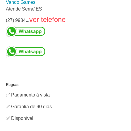
Vando Games
Atende Serra/ ES
ver telefone
(27) 9984...
Regras
✅ Pagamento à vista
✅ Garantia de 90 dias
✅
Disponível