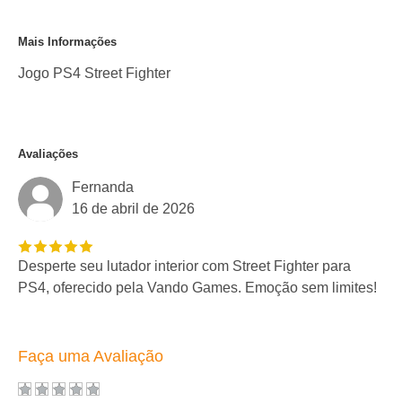
Mais Informações
Jogo PS4 Street Fighter
Avaliações
Fernanda
16 de abril de 2026
Desperte seu lutador interior com Street Fighter para
PS4, oferecido pela Vando Games. Emoção sem limites!
Faça uma Avaliação